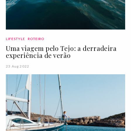
LIFESTYLE
ROTEIRO
Uma viagem pelo Tejo: a derradeira
experiência de verão
23 Aug 2022