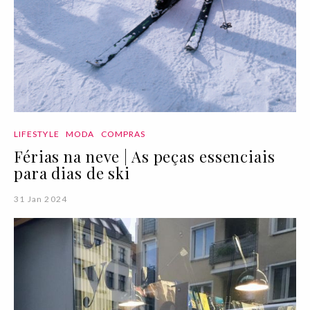
LIFESTYLE
MODA
COMPRAS
Férias na neve | As peças essenciais
para dias de ski
31 Jan 2024