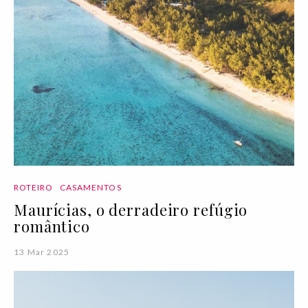
ROTEIRO
CASAMENTOS
Maurícias, o derradeiro refúgio
romântico
13 Mar 2025