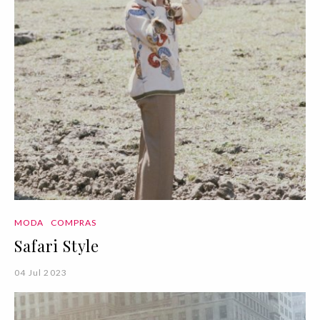
MODA
COMPRAS
Safari Style
04 Jul 2023