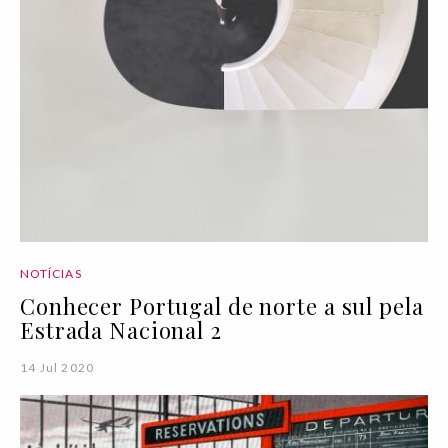
NOTÍCIAS
Conhecer Portugal de norte a sul pela
Estrada Nacional 2
14 Jul 2020