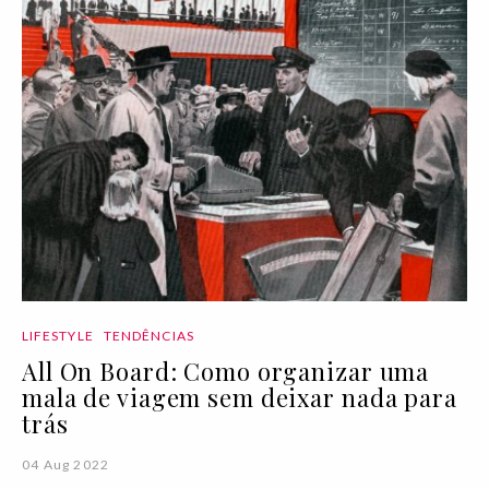
LIFESTYLE
TENDÊNCIAS
All On Board: Como organizar uma
mala de viagem sem deixar nada para
trás
04 Aug 2022