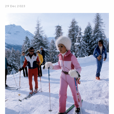
29 Dec 2023