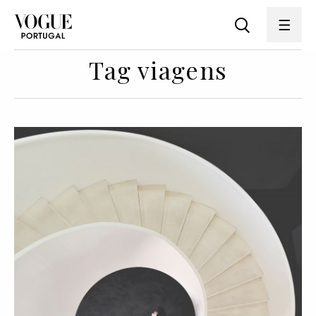
Tag viagens