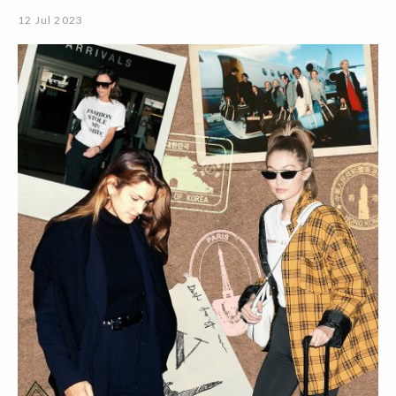
12 Jul 2023