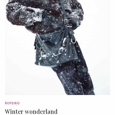
ROTEIRO
Winter wonderland