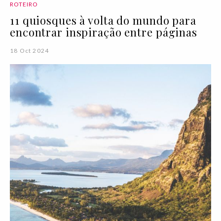
ROTEIRO
11 quiosques à volta do mundo para
encontrar inspiração entre páginas
18 Oct 2024