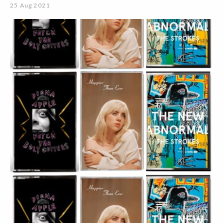
25 Aug 2021