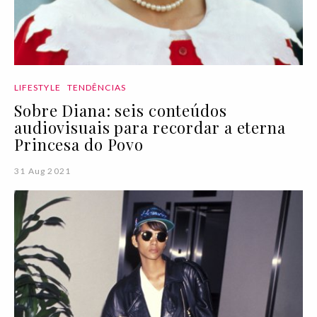
LIFESTYLE
TENDÊNCIAS
Sobre Diana: seis conteúdos
audiovisuais para recordar a eterna
Princesa do Povo
31 Aug 2021