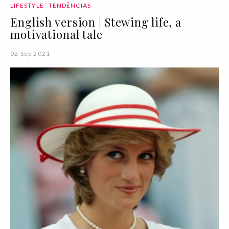
LIFESTYLE
TENDÊNCIAS
English version | Stewing life, a
motivational tale
02 Sep 2021