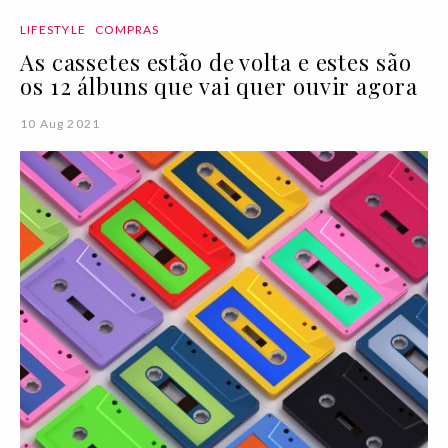
LIFESTYLE
COMPRAS
As cassetes estão de volta e estes são
os 12 álbuns que vai quer ouvir agora
10 Aug 2021