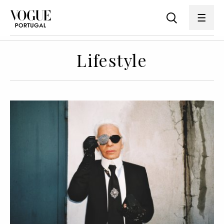
Lifestyle