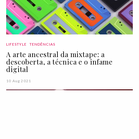
LIFESTYLE
TENDÊNCIAS
A arte ancestral da mixtape: a
descoberta, a técnica e o infame
digital
10 Aug 2021