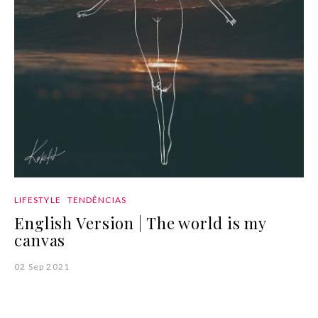
LIFESTYLE
TENDÊNCIAS
English Version | The world is my
canvas
02 Sep 2021