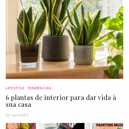
LIFESTYLE
TENDÊNCIAS
6 plantas de interior para dar vida à
sua casa
22 Jun 2021