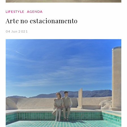
LIFESTYLE
AGENDA
Arte no estacionamento
04 Jun 2021