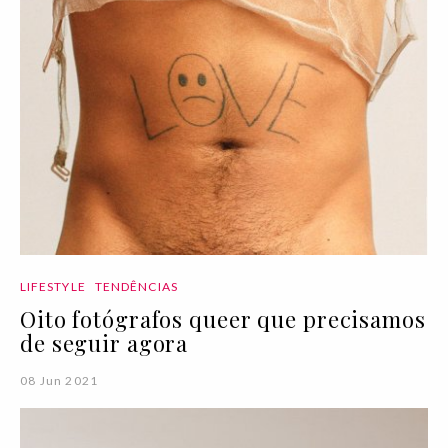
LIFESTYLE
TENDÊNCIAS
Oito fotógrafos queer que precisamos
de seguir agora
08 Jun 2021