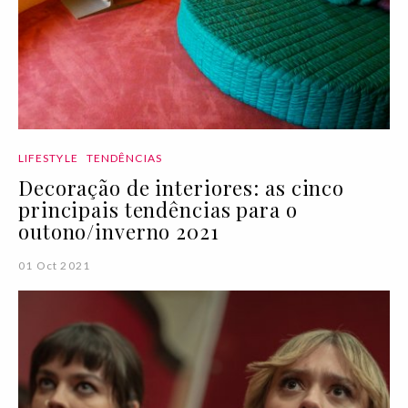
LIFESTYLE
TENDÊNCIAS
Decoração de interiores: as cinco
principais tendências para o
outono/inverno 2021
01 Oct 2021