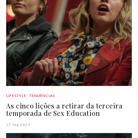
LIFESTYLE
TENDÊNCIAS
As cinco lições a retirar da terceira
temporada de Sex Education
22 Sep 2021