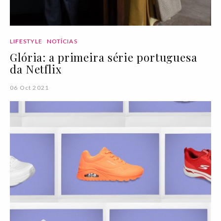
LIFESTYLE
NOTÍCIAS
Glória: a primeira série portuguesa
da Netflix
06 Oct 2021