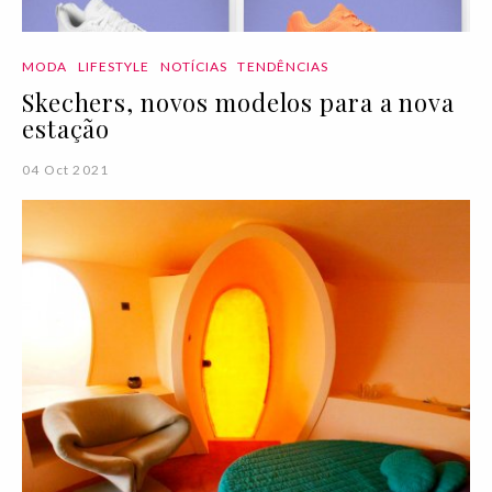
MODA
LIFESTYLE
NOTÍCIAS
TENDÊNCIAS
Skechers, novos modelos para a nova
estação
04 Oct 2021