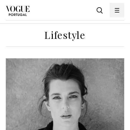
Lifestyle