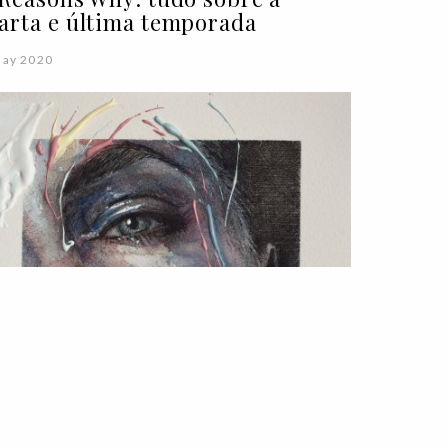
arta e última temporada
May 2020