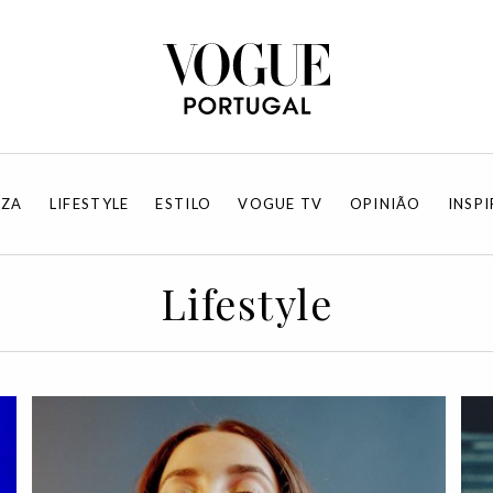
EZA
LIFESTYLE
ESTILO
VOGUE TV
OPINIÃO
INSP
Lifestyle