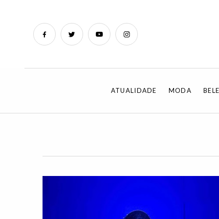
ATUALIDADE
MODA
BEL