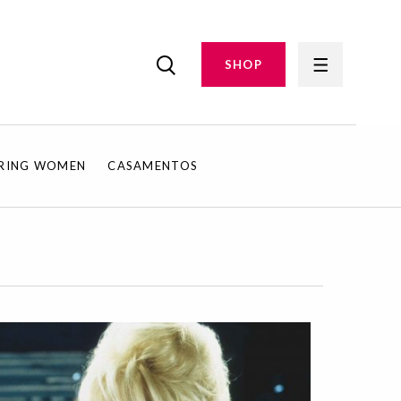
SHOP
IRING WOMEN
CASAMENTOS