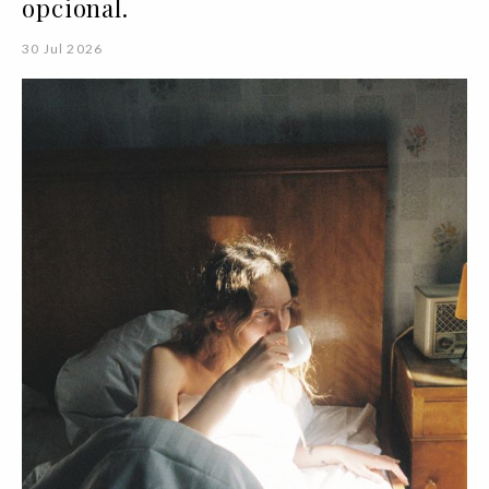
opcional.
30 Jul 2026