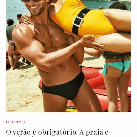
LIFESTYLE
O verão é obrigatório. A praia é