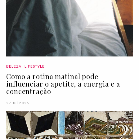
BELEZA
LIFESTYLE
Como a rotina matinal pode
influenciar o apetite, a energia e a
concentração
27 Jul 2026