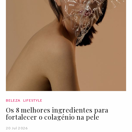
BELEZA
LIFESTYLE
Os 8 melhores ingredientes para
fortalecer o colagénio na pele
20 Jul 2026