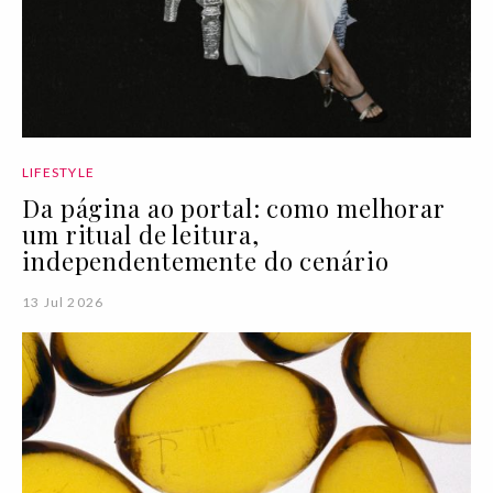
LIFESTYLE
Da página ao portal: como melhorar
um ritual de leitura,
independentemente do cenário
13 Jul 2026