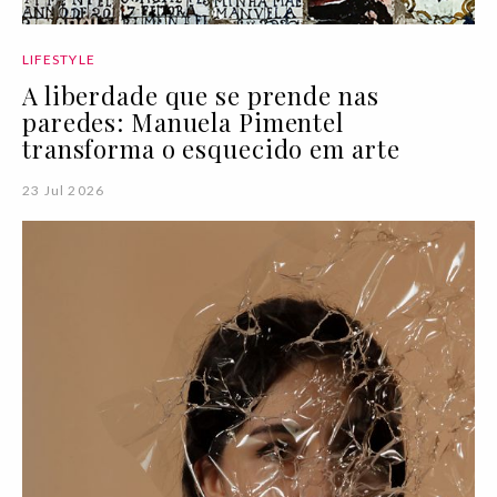
LIFESTYLE
A liberdade que se prende nas
paredes: Manuela Pimentel
transforma o esquecido em arte
23 Jul 2026