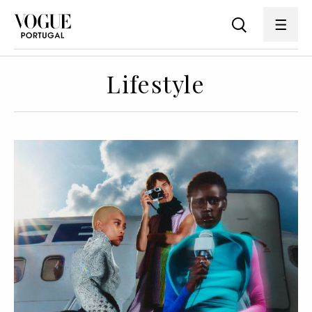
Lifestyle