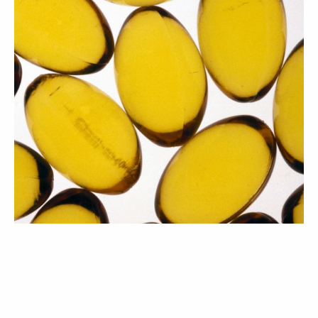
BELEZA
LIFESTYLE