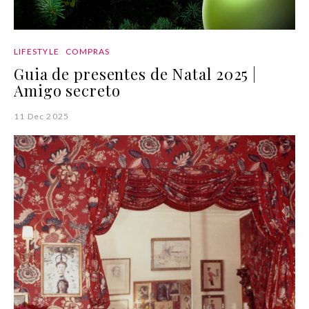
LIFESTYLE
COMPRAS
Guia de presentes de Natal 2025 |
Amigo secreto
11 Dec 2025