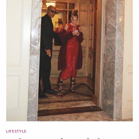
LIFESTYLE