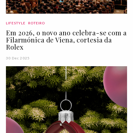
LIFESTYLE
ROTEIRO
Em 2026, o novo ano celebra-se com a
Filarmónica de Viena, cortesia da
Rolex
30 Dec 2025