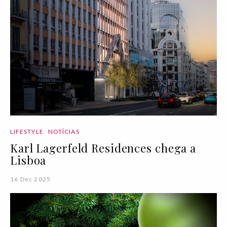
LIFESTYLE
NOTÍCIAS
Karl Lagerfeld Residences chega a
Lisboa
16 Dec 2025