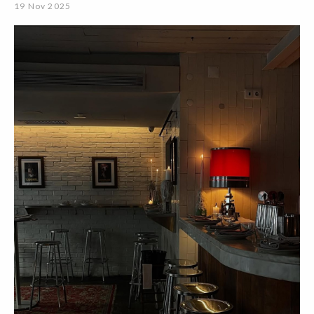
19 Nov 2025