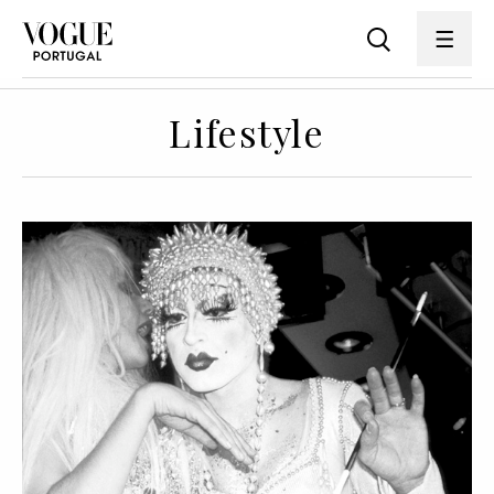
Lifestyle