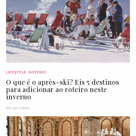
LIFESTYLE
ROTEIRO
O que é o après-ski? Eis 5 destinos
para adicionar ao roteiro neste
inverno
02 Jan 2026