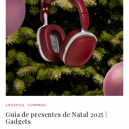
LIFESTYLE
COMPRAS
Guia de presentes de Natal 2025 |
Gadgets