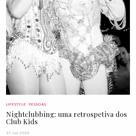
LIFESTYLE
PESSOAS
Nightclubbing: uma retrospetiva dos
Club Kids
15 Jan 2026