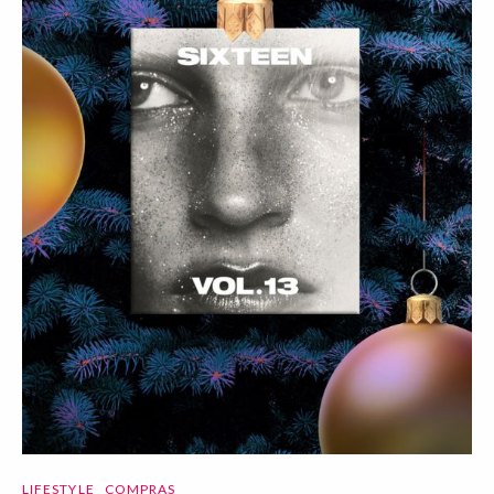
LIFESTYLE
COMPRAS