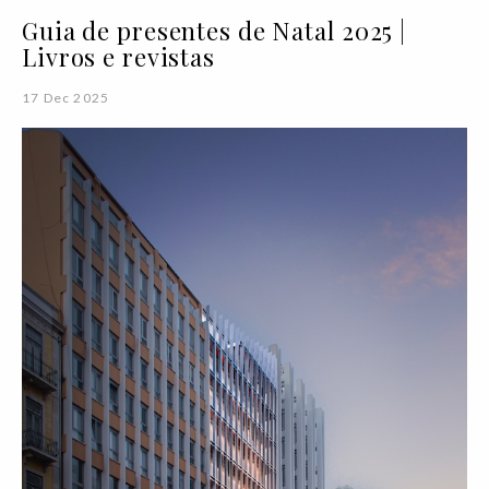
Guia de presentes de Natal 2025 |
Livros e revistas
17 Dec 2025