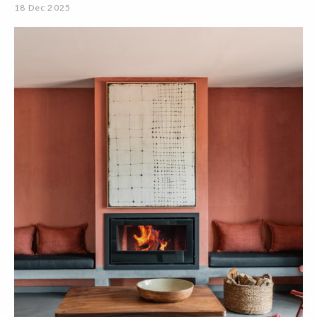
18 Dec 2025