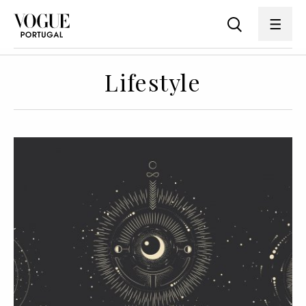
Lifestyle