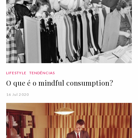
LIFESTYLE
TENDÊNCIAS
O que é o mindful consumption?
16 Jul 2020