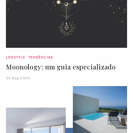
LIFESTYLE
TENDÊNCIAS
Moonology: um guia especializado
10 Aug 2020