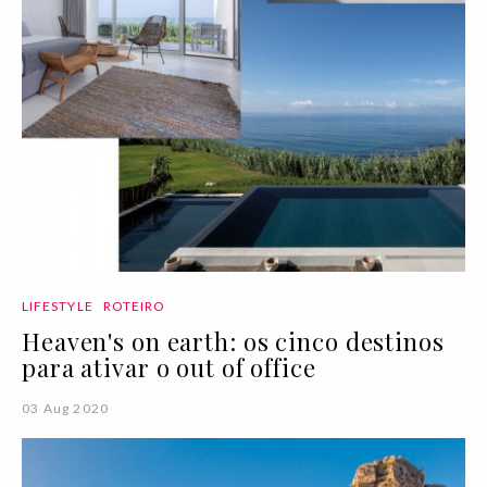
LIFESTYLE
ROTEIRO
Heaven's on earth: os cinco destinos
para ativar o out of office
03 Aug 2020