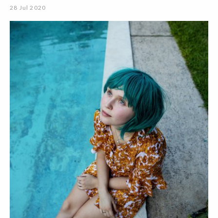
28 Jul 2020