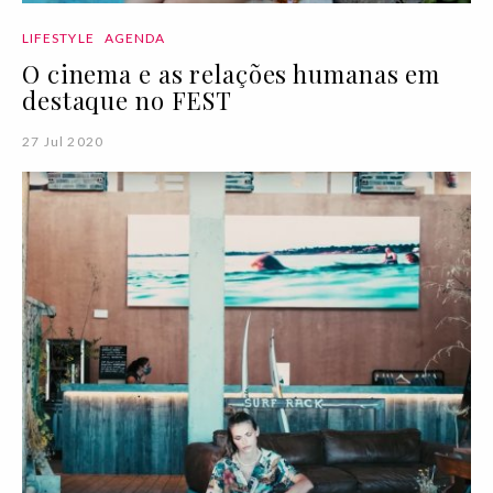
LIFESTYLE
AGENDA
O cinema e as relações humanas em
destaque no FEST
27 Jul 2020