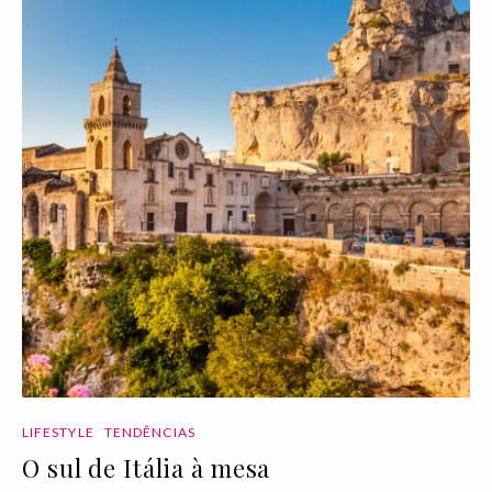
LIFESTYLE
TENDÊNCIAS
O sul de Itália à mesa