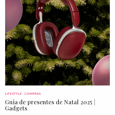
LIFESTYLE
COMPRAS
Guia de presentes de Natal 2025 |
Gadgets