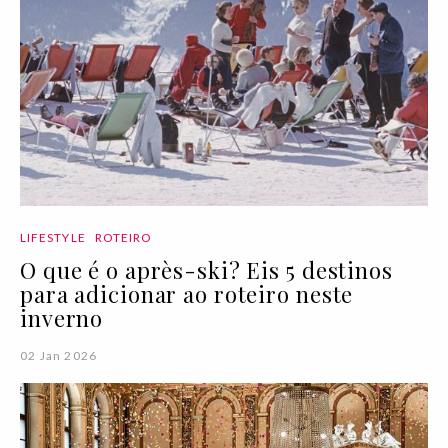
LIFESTYLE
ROTEIRO
O que é o après-ski? Eis 5 destinos
para adicionar ao roteiro neste
inverno
02 Jan 2026