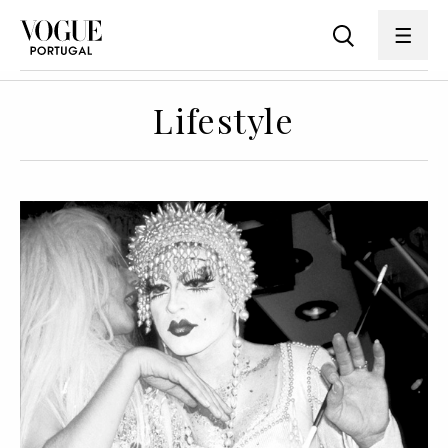
Lifestyle