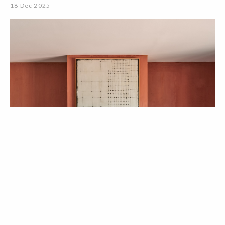
18 Dec 2025