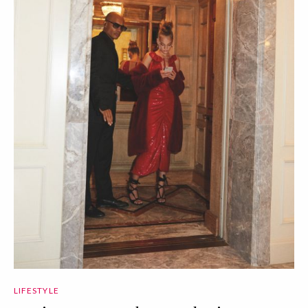
LIFESTYLE