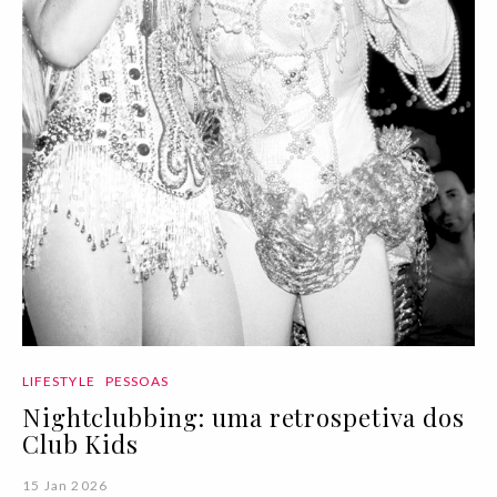
LIFESTYLE
PESSOAS
Nightclubbing: uma retrospetiva dos
Club Kids
15 Jan 2026