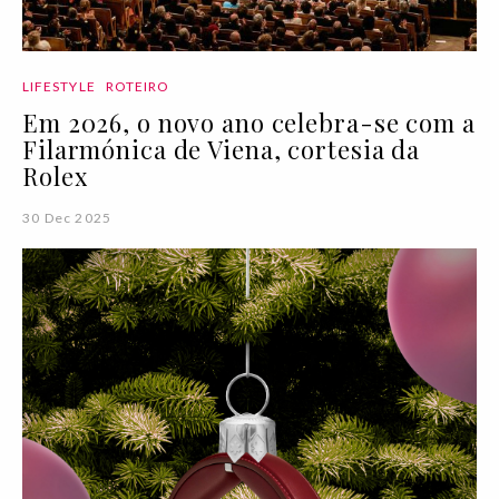
LIFESTYLE
ROTEIRO
Em 2026, o novo ano celebra-se com a
Filarmónica de Viena, cortesia da
Rolex
30 Dec 2025