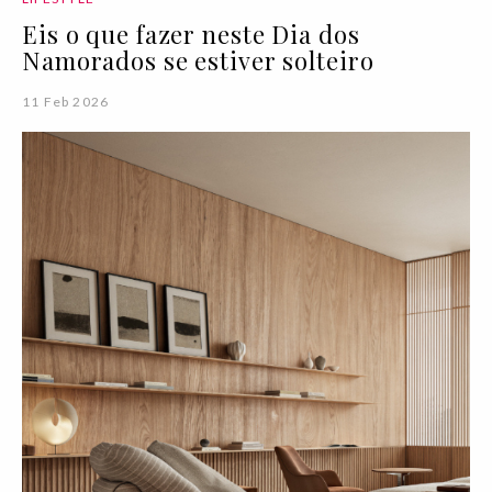
Eis o que fazer neste Dia dos
Namorados se estiver solteiro
11 Feb 2026