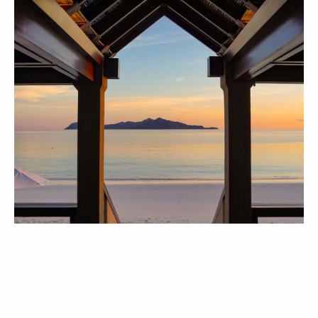
LIFESTYLE
ROTEIRO