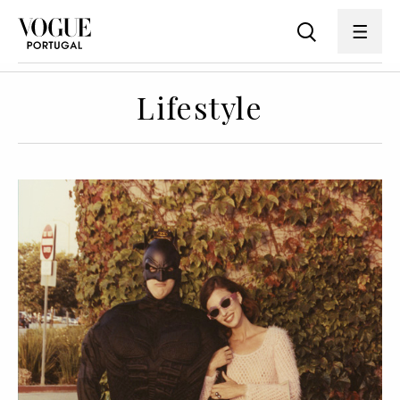
Lifestyle