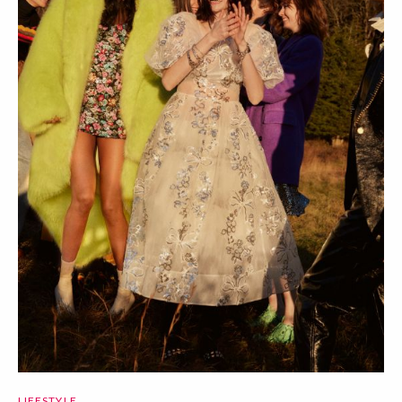
LIFESTYLE