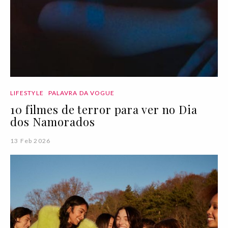
LIFESTYLE
PALAVRA DA VOGUE
10 filmes de terror para ver no Dia
dos Namorados
13 Feb 2026