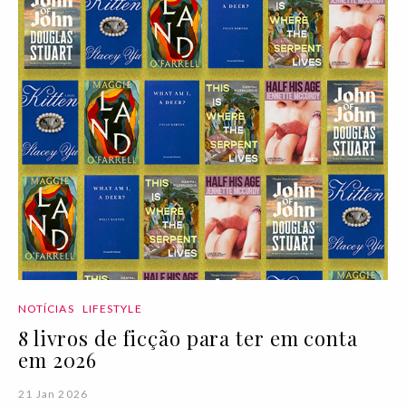
NOTÍCIAS
LIFESTYLE
8 livros de ficção para ter em conta
em 2026
21 Jan 2026