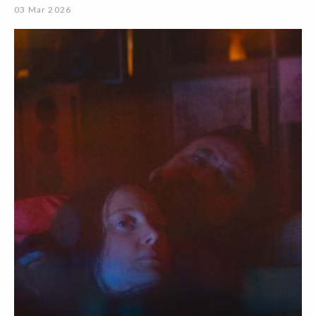
03 Mar 2026