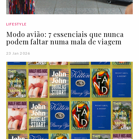
LIFESTYLE
Modo avião: 7 essenciais que nunca
podem faltar numa mala de viagem
23 Jan 2026