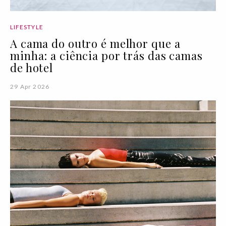
LIFESTYLE
A cama do outro é melhor que a
minha: a ciência por trás das camas
de hotel
29 Apr 2026