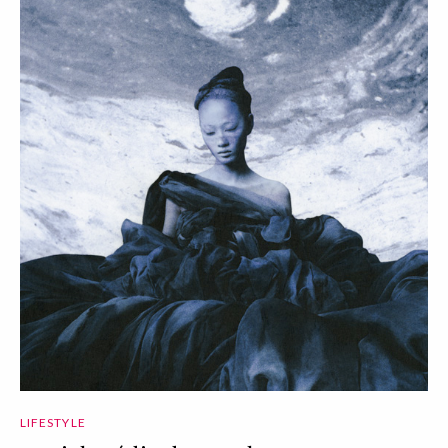
LIFESTYLE