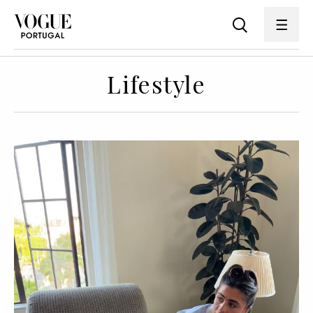
Lifestyle