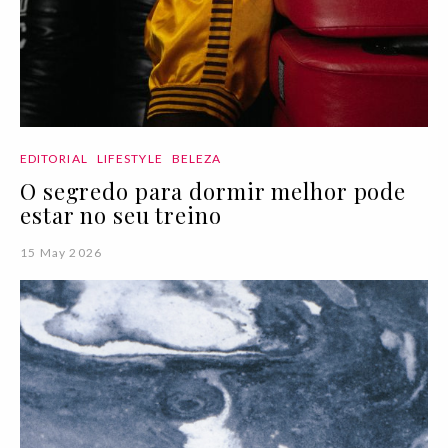
EDITORIAL
LIFESTYLE
BELEZA
O segredo para dormir melhor pode
estar no seu treino
15 May 2026