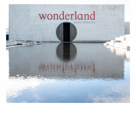
LIFESTYLE
ROTEIRO