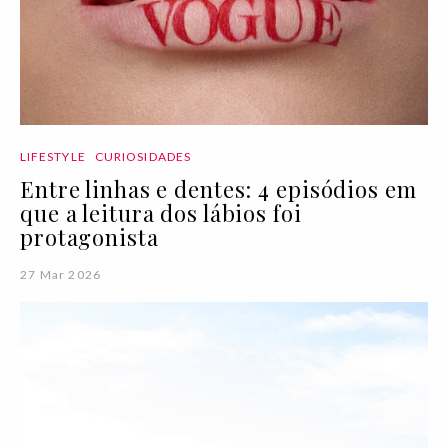
LIFESTYLE
CURIOSIDADES
Entre linhas e dentes: 4 episódios em
que a leitura dos lábios foi
protagonista
27 Mar 2026