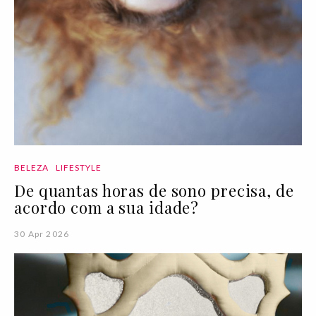
BELEZA
LIFESTYLE
De quantas horas de sono precisa, de
acordo com a sua idade?
30 Apr 2026