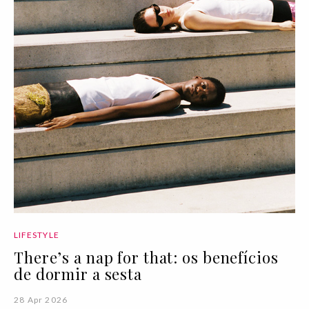
LIFESTYLE
There’s a nap for that: os benefícios
de dormir a sesta
28 Apr 2026