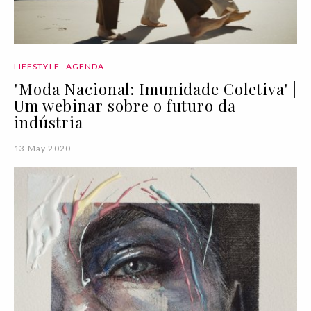
LIFESTYLE
AGENDA
"Moda Nacional: Imunidade Coletiva" |
Um webinar sobre o futuro da
indústria
13 May 2020