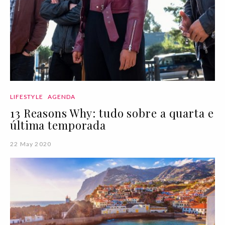
LIFESTYLE
AGENDA
13 Reasons Why: tudo sobre a quarta e
última temporada
22 May 2020