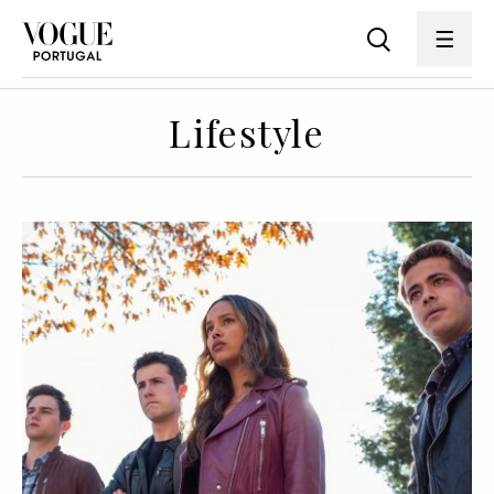
Lifestyle