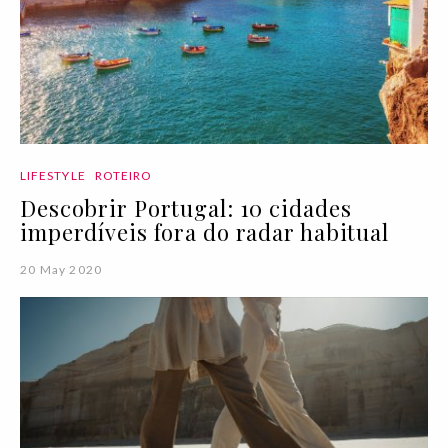
LIFESTYLE
ROTEIRO
Descobrir Portugal: 10 cidades
imperdíveis fora do radar habitual
20 May 2020