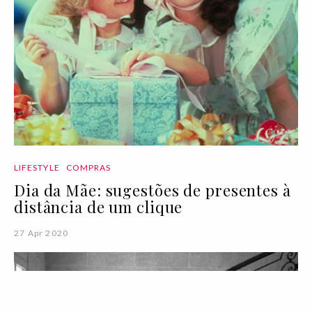
LIFESTYLE
COMPRAS
Dia da Mãe: sugestões de presentes à
distância de um clique
27 Apr 2020