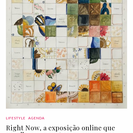
LIFESTYLE
AGENDA
Right Now, a exposição online que