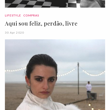
LIFESTYLE
COMPRAS
Aqui sou feliz, perdão, livre
30 Apr 2020