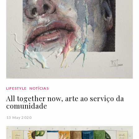
LIFESTYLE
NOTÍCIAS
All together now, arte ao serviço da
comunidade
13 May 2020