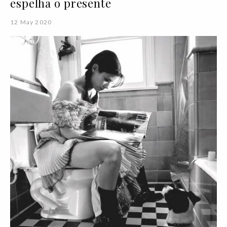
espelha o presente
12 May 2020