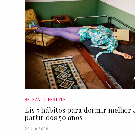
BELEZA
LIFESTYLE
Eis 7 hábitos para dormir melhor 
partir dos 50 anos
24 Jun 2026