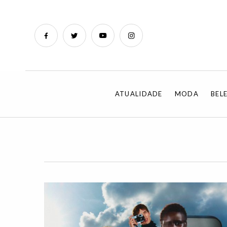
ATUALIDADE
MODA
BEL