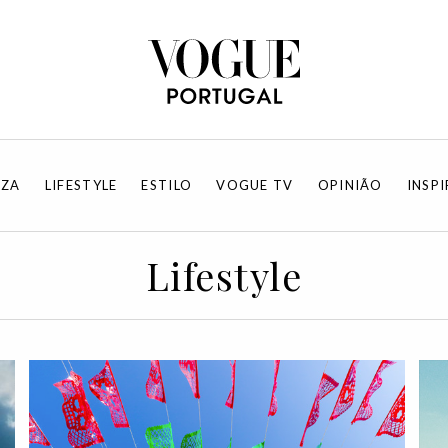
EZA
LIFESTYLE
ESTILO
VOGUE TV
OPINIÃO
INSP
Lifestyle