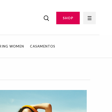
SHOP
IRING WOMEN
CASAMENTOS