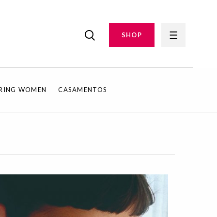
SHOP
IRING WOMEN
CASAMENTOS