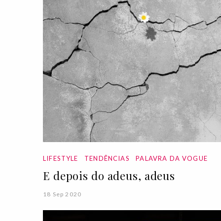
LIFESTYLE
TENDÊNCIAS
PALAVRA DA VOGUE
E depois do adeus, adeus
18 Sep 2020