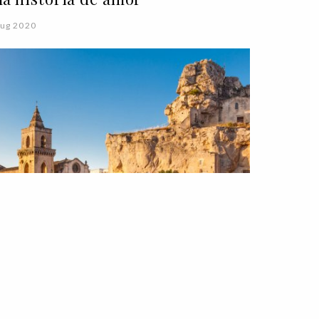
ug 2020