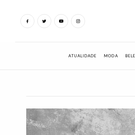
ATUALIDADE
MODA
BEL