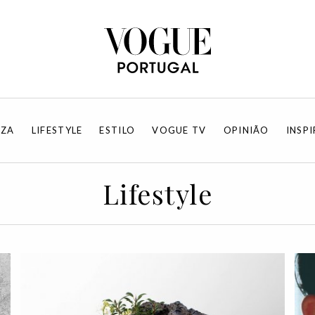
EZA
LIFESTYLE
ESTILO
VOGUE TV
OPINIÃO
INSP
Lifestyle