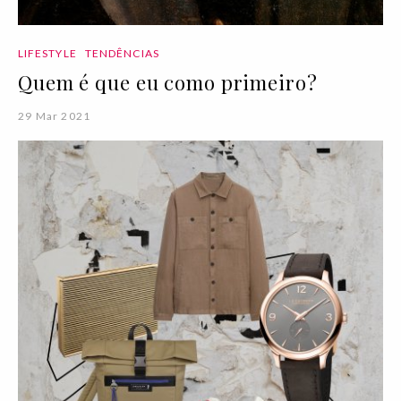
LIFESTYLE
TENDÊNCIAS
Quem é que eu como primeiro?
29 Mar 2021