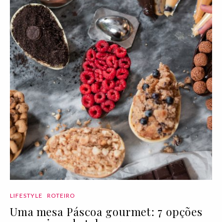
LIFESTYLE
ROTEIRO
Uma mesa Páscoa gourmet: 7 opções