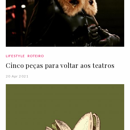
LIFESTYLE
ROTEIRO
Cinco peças para voltar aos teatros
20 Apr 2021