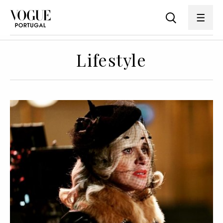
Lifestyle