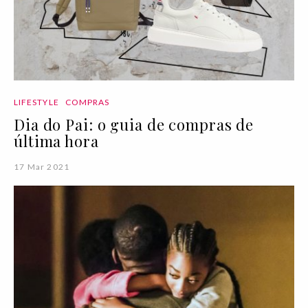
LIFESTYLE
COMPRAS
Dia do Pai: o guia de compras de
última hora
17 Mar 2021