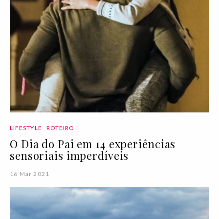
LIFESTYLE
ROTEIRO
O Dia do Pai em 14 experiências
sensoriais imperdíveis
16 Mar 2021