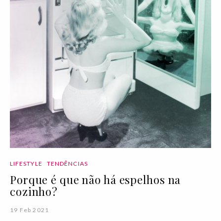
LIFESTYLE
TENDÊNCIAS
Porque é que não há espelhos na
cozinho?
19 Feb 2021