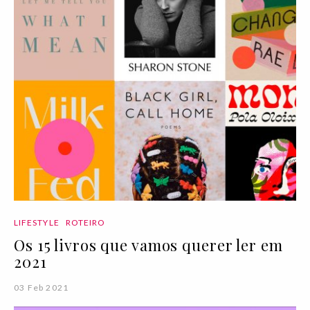
LIFESTYLE
ROTEIRO
Os 15 livros que vamos querer ler em
2021
03 Feb 2021