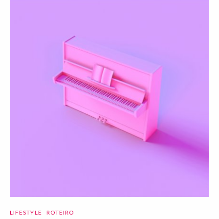
LIFESTYLE
ROTEIRO