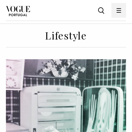
Lifestyle