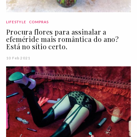
LIFESTYLE
COMPRAS
Procura flores para assinalar a
efeméride mais romântica do ano?
Está no sítio certo.
10 Feb 2021