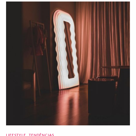
LIFESTYLE
TENDÊNCIAS