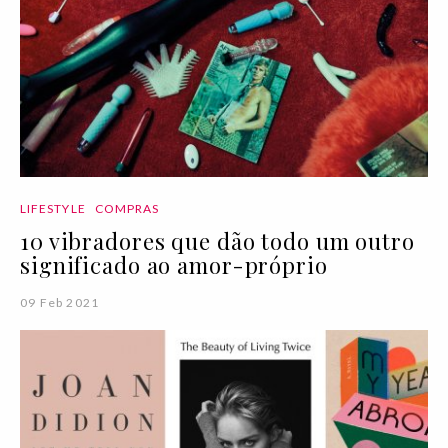
LIFESTYLE
COMPRAS
10 vibradores que dão todo um outro
significado ao amor-próprio
09 Feb 2021