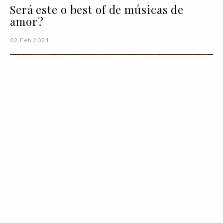
Será este o best of de músicas de
amor?
02 Feb 2021