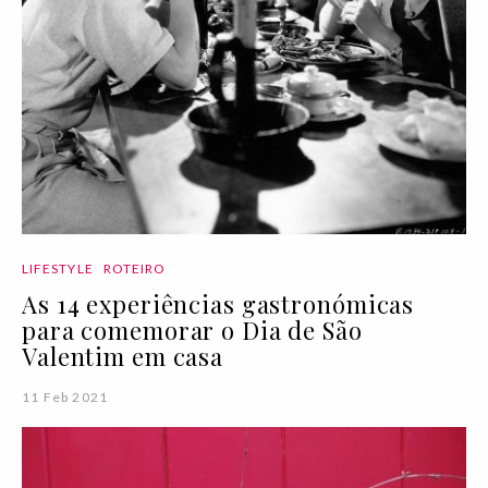
LIFESTYLE
ROTEIRO
As 14 experiências gastronómicas
para comemorar o Dia de São
Valentim em casa
11 Feb 2021