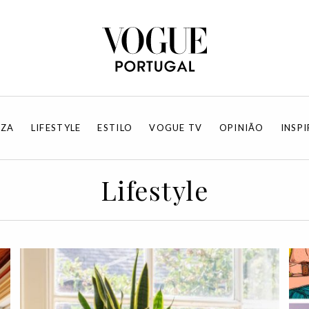
EZA
LIFESTYLE
ESTILO
VOGUE TV
OPINIÃO
INSP
Lifestyle