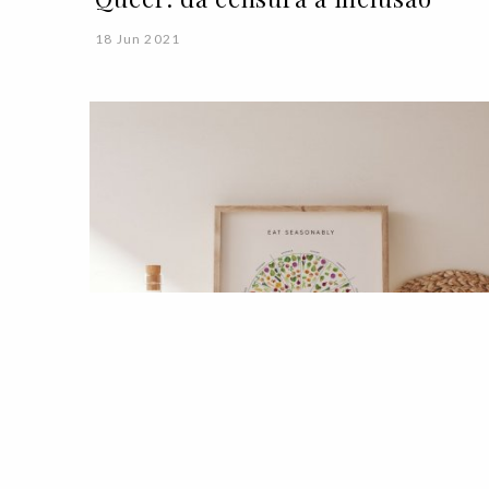
18 Jun 2021