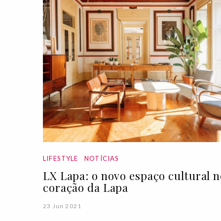
LIFESTYLE
NOTÍCIAS
LX Lapa: o novo espaço cultural n
coração da Lapa
23 Jun 2021