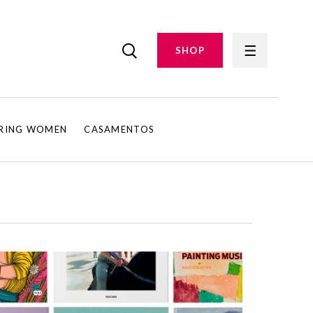
SHOP
IRING WOMEN
CASAMENTOS