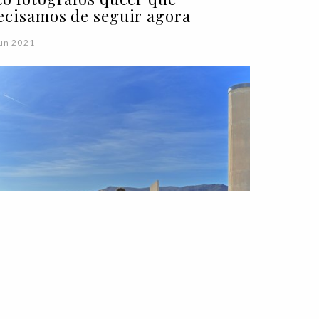
ecisamos de seguir agora
un 2021