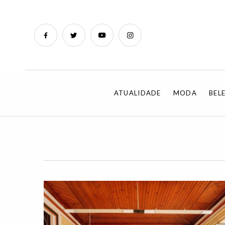
ATUALIDADE
MODA
BEL