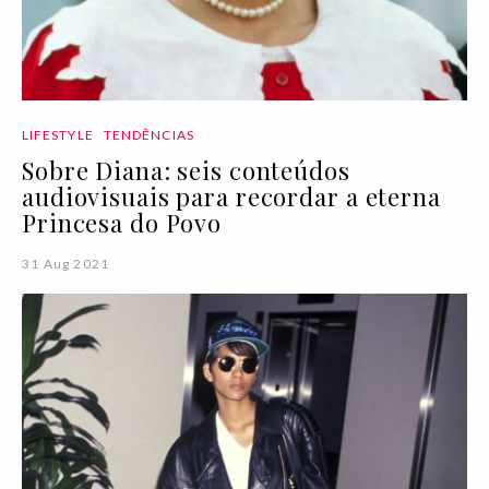
LIFESTYLE
TENDÊNCIAS
Sobre Diana: seis conteúdos
audiovisuais para recordar a eterna
Princesa do Povo
31 Aug 2021