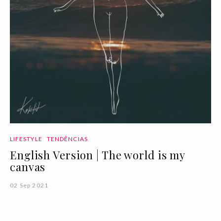
LIFESTYLE
TENDÊNCIAS
English Version | The world is my
canvas
02 Sep 2021