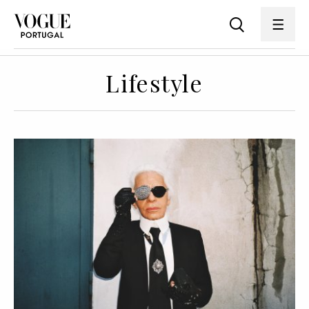
Lifestyle