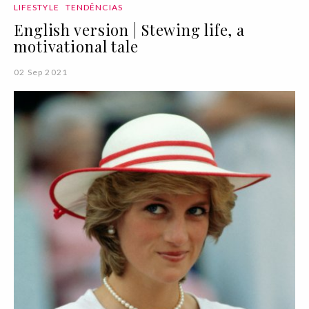
LIFESTYLE
TENDÊNCIAS
English version | Stewing life, a
motivational tale
02 Sep 2021