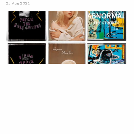
25 Aug 2021