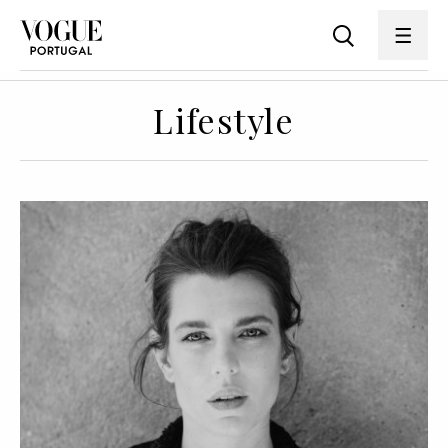
Lifestyle