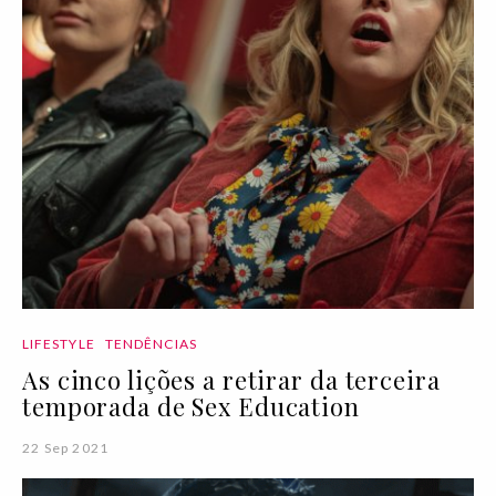
LIFESTYLE
TENDÊNCIAS
As cinco lições a retirar da terceira
temporada de Sex Education
22 Sep 2021