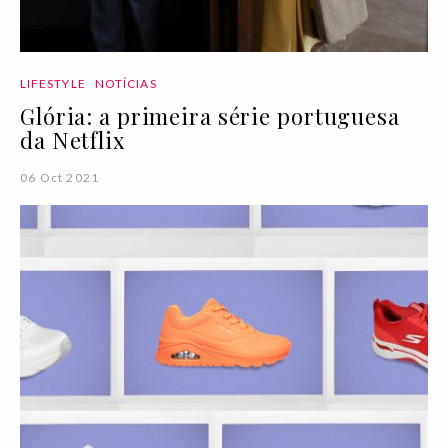
LIFESTYLE
NOTÍCIAS
Glória: a primeira série portuguesa
da Netflix
06 Oct 2021