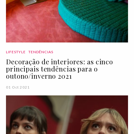
LIFESTYLE
TENDÊNCIAS
Decoração de interiores: as cinco
principais tendências para o
outono/inverno 2021
01 Oct 2021