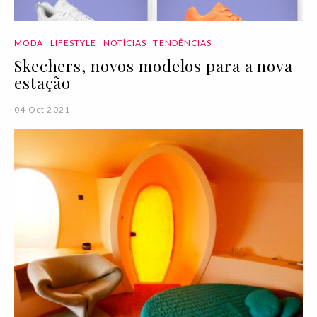
MODA
LIFESTYLE
NOTÍCIAS
TENDÊNCIAS
Skechers, novos modelos para a nova
estação
04 Oct 2021