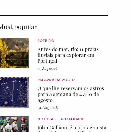
Most popular
ROTEIRO
Antes do mar, rio: 11 praias
fluviais para explorar em
Portugal
05 Aug 2026
PALAVRA DA VOGUE
O que lhe reservam os astros
para a semana de 4 a 10 de
agosto
04 Aug 2026
NOTÍCIAS
ATUALIDADE
John Galliano é o protagonista