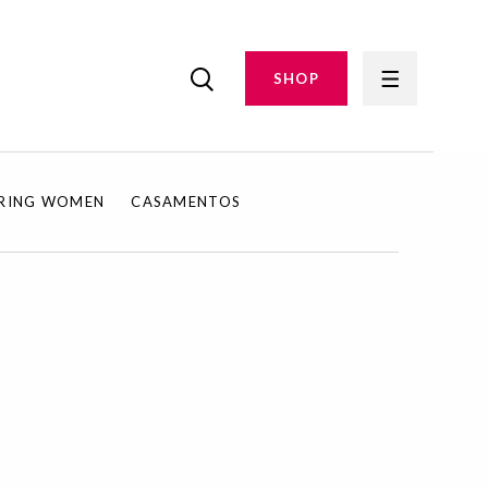
SHOP
IRING WOMEN
CASAMENTOS