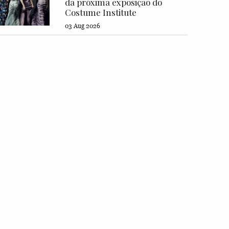
da próxima exposição do
Costume Institute
03 Aug 2026