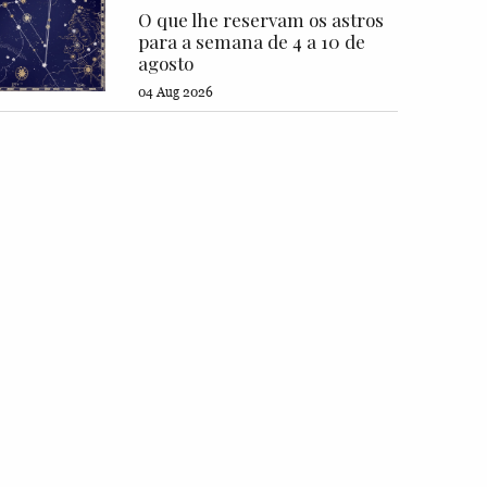
O que lhe reservam os astros
para a semana de 4 a 10 de
agosto
04 Aug 2026