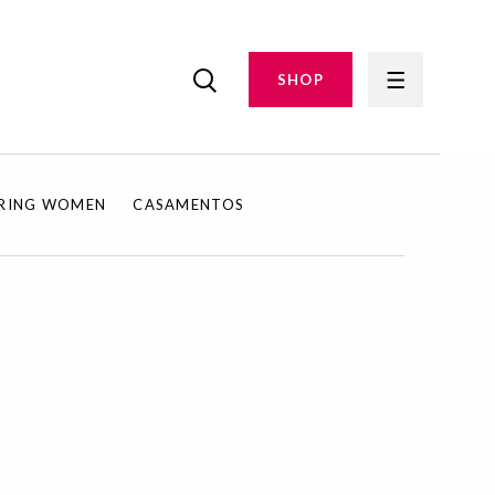
SHOP
IRING WOMEN
CASAMENTOS