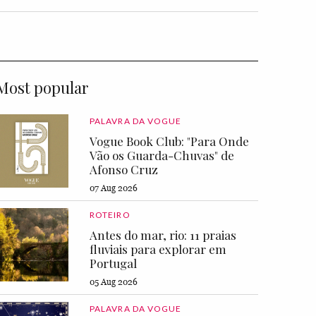
Most popular
PALAVRA DA VOGUE
Vogue Book Club: "Para Onde
Vão os Guarda-Chuvas" de
Afonso Cruz
07 Aug 2026
ROTEIRO
Antes do mar, rio: 11 praias
fluviais para explorar em
Portugal
05 Aug 2026
PALAVRA DA VOGUE