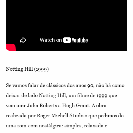
Notting Hill (1999)
Se vamos falar de clássicos dos anos 90, não há como
deixar de lado Notting Hill, um filme de 1999 que
vem unir Julia Roberts a Hugh Grant. A obra
realizada por Roger Michell é tudo o que pedimos de
uma rom-com nostálgica: simples, relaxada e