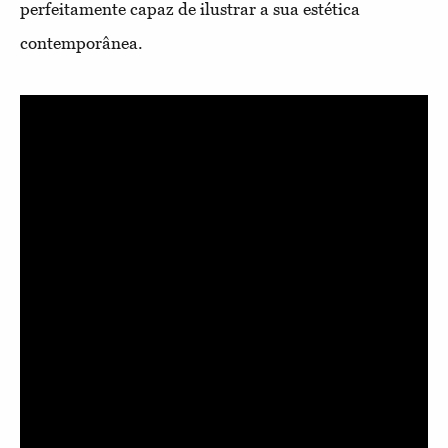
perfeitamente capaz de ilustrar a sua estética
contemporânea.