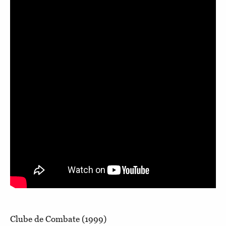
Clube de Combate (1999)