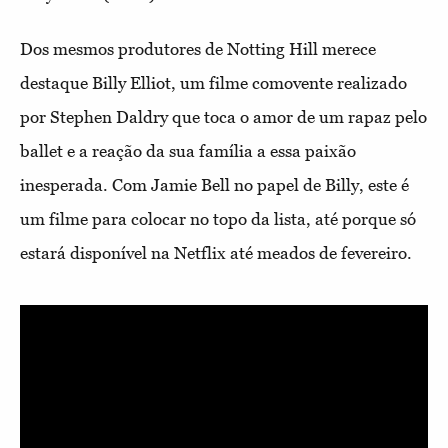
Dos mesmos produtores de Notting Hill merece
destaque Billy Elliot, um filme comovente realizado
por Stephen Daldry que toca o amor de um rapaz pelo
ballet e a reação da sua família a essa paixão
inesperada. Com Jamie Bell no papel de Billy, este é
um filme para colocar no topo da lista, até porque só
estará disponível na Netflix até meados de fevereiro.