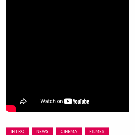
INTRO
NEWS
CINEMA
FILMES