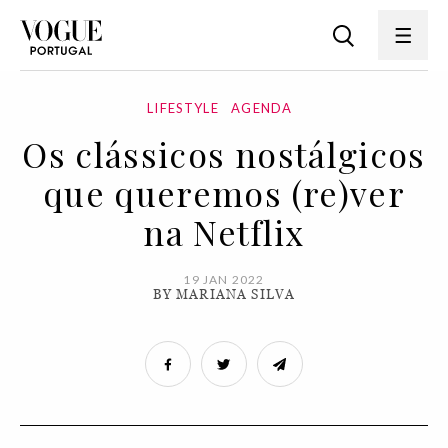
LIFESTYLE
AGENDA
Os clássicos nostálgicos
que queremos (re)ver
na Netflix
19 JAN 2022
BY MARIANA SILVA