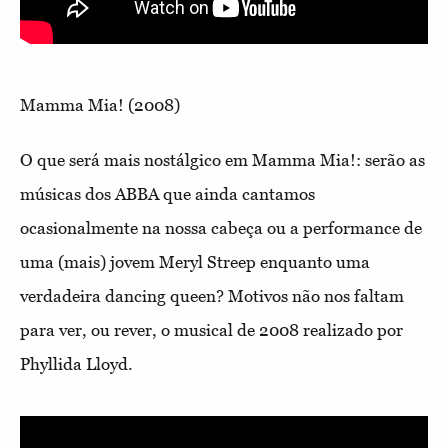
Mamma Mia! (2008)
O que será mais nostálgico em Mamma Mia!: serão as
músicas dos ABBA que ainda cantamos
ocasionalmente na nossa cabeça ou a performance de
uma (mais) jovem Meryl Streep enquanto uma
verdadeira dancing queen? Motivos não nos faltam
para ver, ou rever, o musical de 2008 realizado por
Phyllida Lloyd.