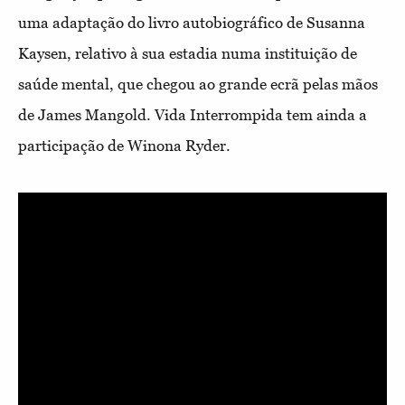
uma adaptação do livro autobiográfico de Susanna
Kaysen, relativo à sua estadia numa instituição de
saúde mental, que chegou ao grande ecrã pelas mãos
de James Mangold. Vida Interrompida tem ainda a
participação de Winona Ryder.