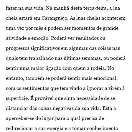
fazer na sua vida. Na manhã desta terça-feira, a lua
cheia estará em Caranguejo. As luas cheias acontecem
uma vez por mês e podem ser momentos de grande
atividade e emoção. Poderá ver resultados ou
progressos significativos em algumas das coisas nas
quais tem trabalhado nas últimas semanas, ou poderá
sentir uma maior ligação com quem a rodeia. No
entanto, também se poderá sentir mais emocional,
com os sentimentos que tem vindo a ignorar a virem à
superfície. É provável que sinta necessidade de se
distanciar das coisas negativas da sua vida. Está a
aperceber-se do lugar para o qual precisa de
redirecionar a sua energia e a tomar conhecimento