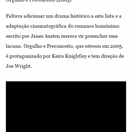
Faltava adicionar um drama histórico a esta lista e a
adaptação cinematográfica do romance homónimo
escrito por Janes Austen merece vir preencher essa
lacuna. Orgulho e Preconceito, que estreou em 2005,
é protagonizado por Keira Knightley e tem direção de
Joe Wright.