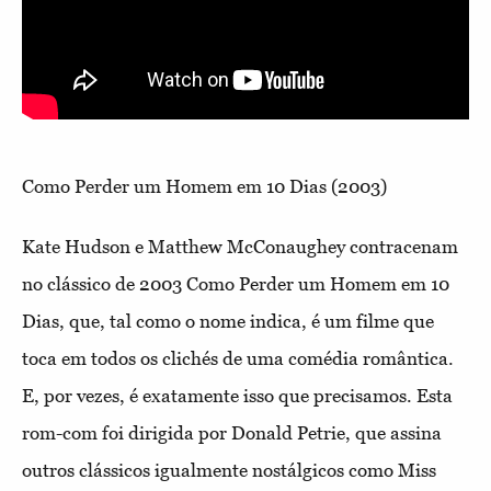
Como Perder um Homem em 10 Dias (2003)
Kate Hudson e Matthew McConaughey contracenam
no clássico de 2003 Como Perder um Homem em 10
Dias, que, tal como o nome indica, é um filme que
toca em todos os clichés de uma comédia romântica.
E, por vezes, é exatamente isso que precisamos. Esta
rom-com foi dirigida por Donald Petrie, que assina
outros clássicos igualmente nostálgicos como Miss