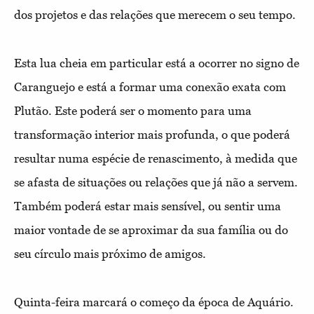
dos projetos e das relações que merecem o seu tempo.
Esta lua cheia em particular está a ocorrer no signo de
Caranguejo e está a formar uma conexão exata com
Plutão. Este poderá ser o momento para uma
transformação interior mais profunda, o que poderá
resultar numa espécie de renascimento, à medida que
se afasta de situações ou relações que já não a servem.
Também poderá estar mais sensível, ou sentir uma
maior vontade de se aproximar da sua família ou do
seu círculo mais próximo de amigos.
Quinta-feira marcará o começo da época de Aquário.