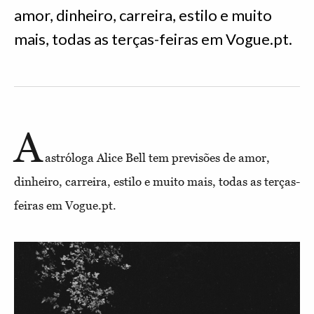
amor, dinheiro, carreira, estilo e muito
mais, todas as terças-feiras em Vogue.pt.
A
astróloga Alice Bell tem previsões de amor,
dinheiro, carreira, estilo e muito mais, todas as terças-
feiras em Vogue.pt.