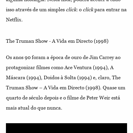
isso através de um simples
click
: o
click
para entrar na
Netflix.
The Truman Show - A Vida em Directo (1998)
Os anos 90 foram a época de ouro de Jim Carrey ao
protagonizar filmes como Ace Ventura (1994), A
Máscara (1994), Doidos à Solta (1994) e, claro, The
Truman Show – A Vida em Directo (1998). Quase um
quarto de século depois e o filme de Peter Weir está
mais atual do que nunca.