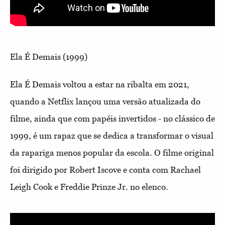
Ela É Demais (1999)
Ela É Demais voltou a estar na ribalta em 2021,
quando a Netflix lançou uma versão atualizada do
filme, ainda que com papéis invertidos - no clássico de
1999, é um rapaz que se dedica a transformar o visual
da rapariga menos popular da escola. O filme original
foi dirigido por Robert Iscove e conta com Rachael
Leigh Cook e Freddie Prinze Jr. no elenco.