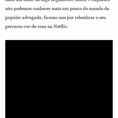
não podemos conhecer mais um pouco do mundo da
popular advogada, ficamo-nos por relembrar o seu
percurso cor-de-rosa na Netflix.