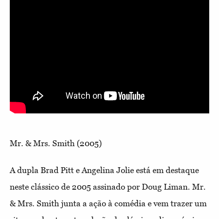
Mr. & Mrs. Smith (2005)
A dupla Brad Pitt e Angelina Jolie está em destaque
neste clássico de 2005 assinado por Doug Liman. Mr.
& Mrs. Smith junta a ação à comédia e vem trazer um