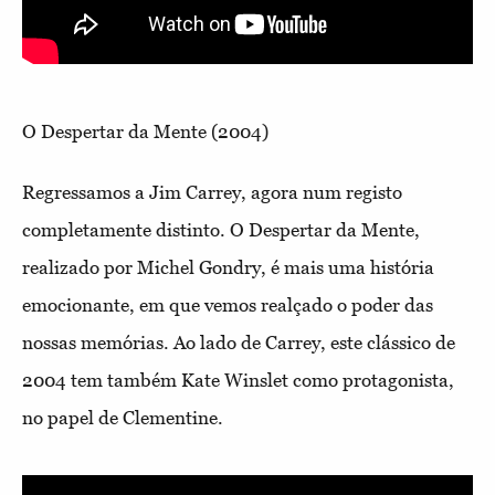
O Despertar da Mente (2004)
Regressamos a Jim Carrey, agora num registo
completamente distinto. O Despertar da Mente,
realizado por Michel Gondry, é mais uma história
emocionante, em que vemos realçado o poder das
nossas memórias. Ao lado de Carrey, este clássico de
2004 tem também Kate Winslet como protagonista,
no papel de Clementine.