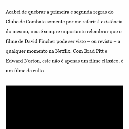
Acabei de quebrar a primeira e segunda regras do
Clube de Combate somente por me referir à existência
do mesmo, mas é sempre importante relembrar que o
filme de David Fincher pode ser visto – ou revisto – a
qualquer momento na Netflix. Com Brad Pitt e
Edward Norton, este não é apenas um filme clássico, é
um filme de culto.