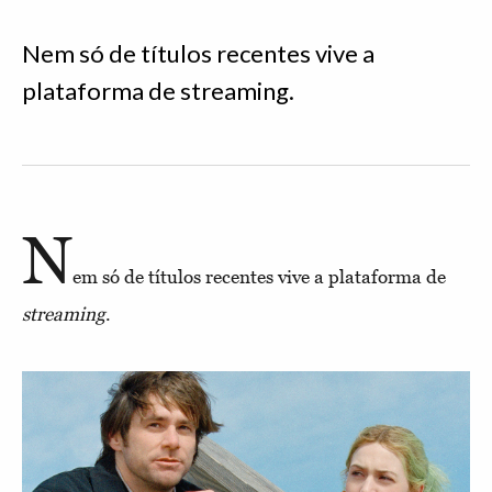
Nem só de títulos recentes vive a
plataforma de streaming.
N
em só de títulos recentes vive a plataforma de
streaming
.