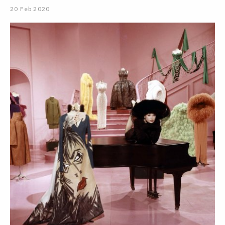
20 Feb 2020