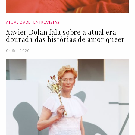
ATUALIDADE
ENTREVISTAS
Xavier Dolan fala sobre a atual era
dourada das histórias de amor queer
04 Sep 2020