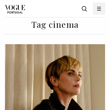
Tag cinema