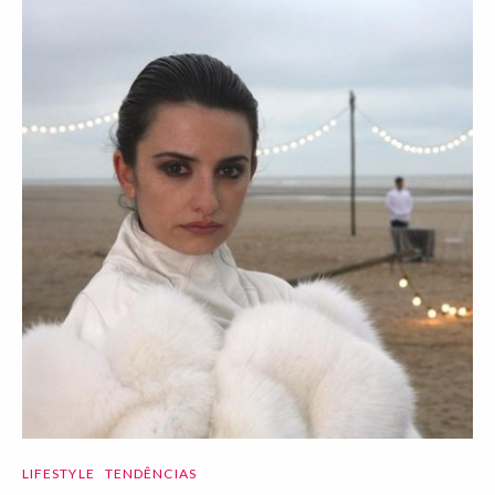
LIFESTYLE
TENDÊNCIAS