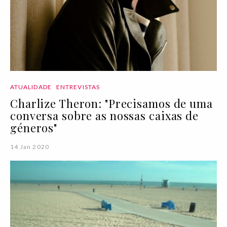
ATUALIDADE
ENTREVISTAS
Charlize Theron: "Precisamos de uma
conversa sobre as nossas caixas de
géneros"
14 Jan 2020