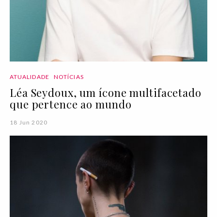
ATUALIDADE
NOTÍCIAS
Léa Seydoux, um ícone multifacetado
que pertence ao mundo
18 Jun 2020