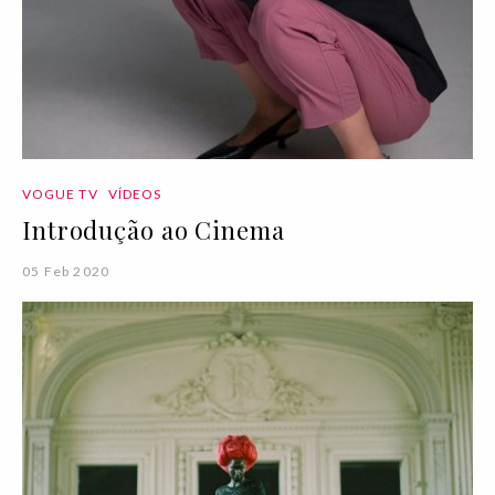
VOGUE TV
VÍDEOS
Introdução ao Cinema
05 Feb 2020