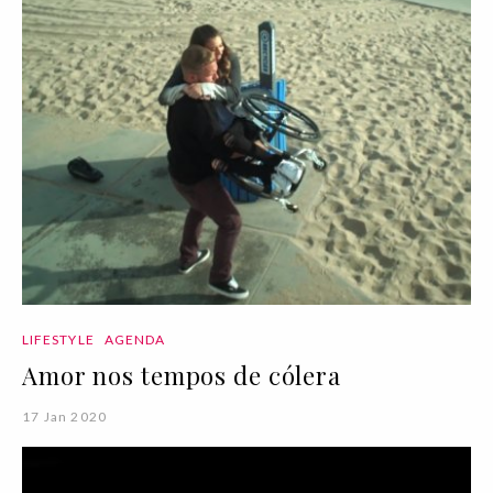
LIFESTYLE
AGENDA
Amor nos tempos de cólera
17 Jan 2020