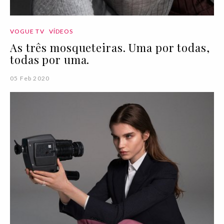
VOGUE TV
VÍDEOS
As três mosqueteiras. Uma por todas,
todas por uma.
05 Feb 2020