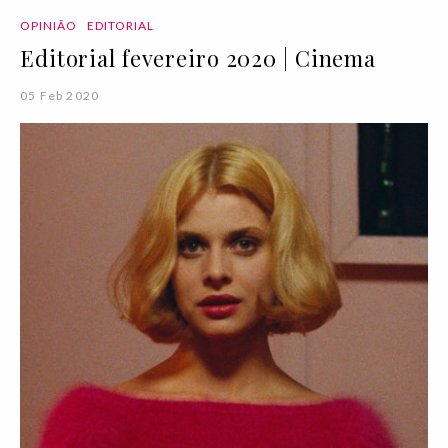
OPINIÃO
EDITORIAL
Editorial fevereiro 2020 | Cinema
05 Feb 2020