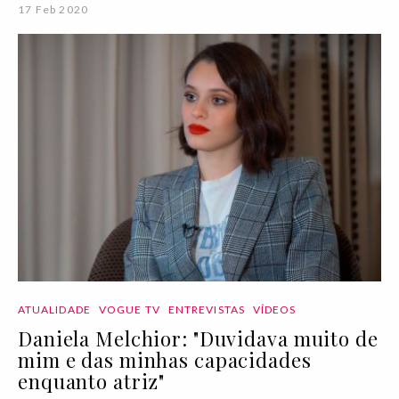
17 Feb 2020
ATUALIDADE
VOGUE TV
ENTREVISTAS
VÍDEOS
Daniela Melchior: "Duvidava muito de
mim e das minhas capacidades
enquanto atriz"