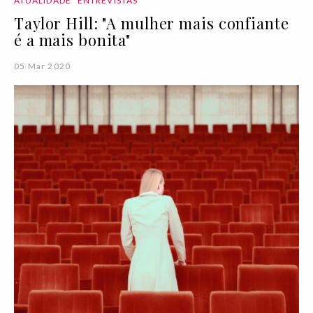
ATUALIDADE
ENTREVISTAS
Taylor Hill: "A mulher mais confiante
é a mais bonita"
05 Mar 2020