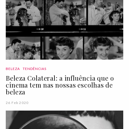
BELEZA
TENDÊNCIAS
Beleza Colateral: a influência que o
cinema tem nas nossas escolhas de
beleza
26 Feb 2020