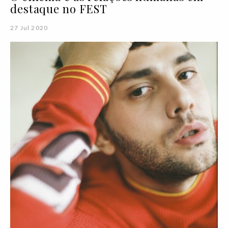
destaque no FEST
27 Jul 2020