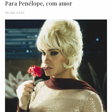
Para Penélope, com amor
28 Apr 2020