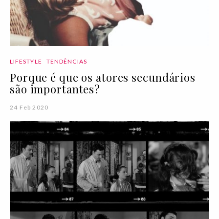
LIFESTYLE
TENDÊNCIAS
Porque é que os atores secundários
são importantes?
24 Feb 2020