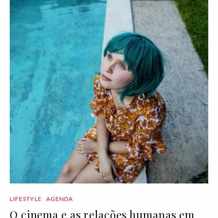
LIFESTYLE
AGENDA
O cinema e as relações humanas em