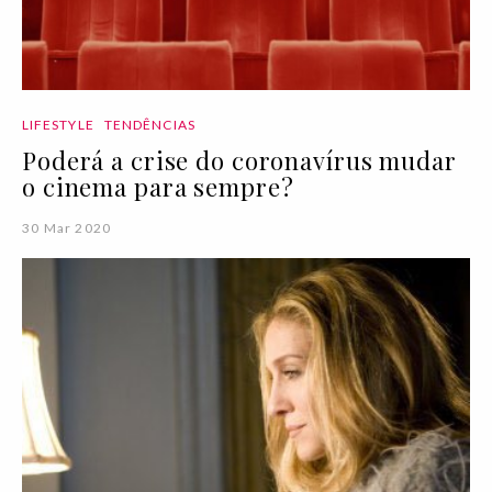
LIFESTYLE
TENDÊNCIAS
Poderá a crise do coronavírus mudar
o cinema para sempre?
30 Mar 2020