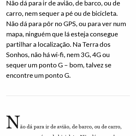
Não dá para ir de avião, de barco, ou de
carro, nem sequer a pé ou de bicicleta.
Não dá para pôr no GPS, ou para ver num
mapa, ninguém que lá esteja consegue
partilhar a localização. Na Terra dos
Sonhos, não há wi-fi, nem 3G, 4G ou
sequer um ponto G – bom, talvez se
encontre um ponto G.
N
ão dá para ir de avião, de barco, ou de carro,