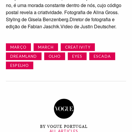
no, é uma morada constante dentro de nós, cujo código
postal revela a criatividade. Fotografia de Alina Gross.
Styling de Gisela Benzenberg.Diretor de fotografia e
edição de Fabian Jaschik.Video de Justin Deutscher.
MARÇO
MARCH
CREATIVITY
DREAMLAND
OLHO
EYES
ESCADA
ESPELHO
BY VOGUE PORTUGAL
ALL ARTICLES