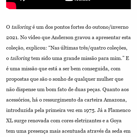
O
tailoring
é um dos pontos fortes do outono/inverno
2021. No vídeo que Anderson gravou a apresentar esta
coleção, explicou: “Nas últimas três/quatro coleções,
o
tailoring
tem sido uma grande missão para mim.” E
é uma missão que está a ser bem conseguida, com
propostas que são o sonho de qualquer mulher que
não dispense um bom fato de duas peças. Quanto aos
acessórios, há o ressurgimento da carteira Amazona,
introduzida pela primeira vez em 1975. Já a Flamenco
XL surge renovada com cores eletrizantes e a Goya
tem uma presença mais acentuada através da seda em