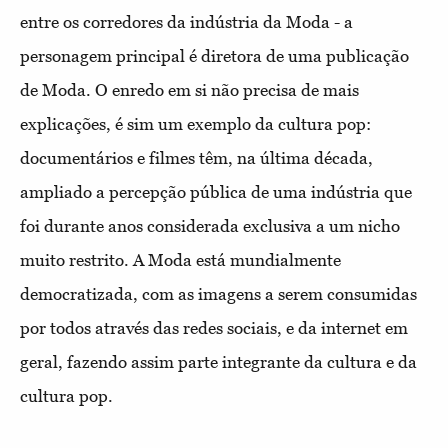
entre os corredores da indústria da Moda - a
personagem principal é diretora de uma publicação
de Moda. O enredo em si não precisa de mais
explicações, é sim um exemplo da cultura pop:
documentários e filmes têm, na última década,
ampliado a percepção pública de uma indústria que
foi durante anos considerada exclusiva a um nicho
muito restrito. A Moda está mundialmente
democratizada, com as imagens a serem consumidas
por todos através das redes sociais, e da internet em
geral, fazendo assim parte integrante da cultura e da
cultura pop.