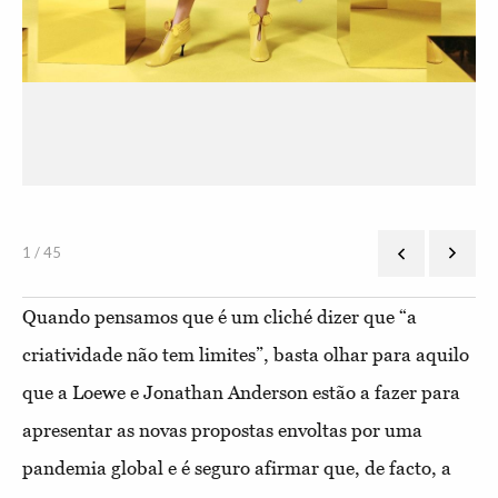
1 / 45
Quando pensamos que é um cliché dizer que “a
criatividade não tem limites”, basta olhar para aquilo
que a Loewe e Jonathan Anderson estão a fazer para
apresentar as novas propostas envoltas por uma
pandemia global e é seguro afirmar que, de facto, a