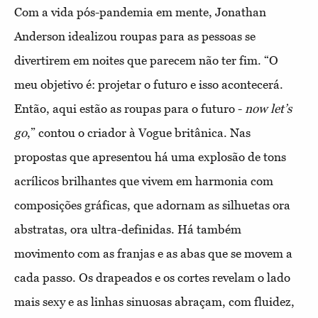
Com a vida pós-pandemia em mente, Jonathan
Anderson idealizou roupas para as pessoas se
divertirem em noites que parecem não ter fim. “O
meu objetivo é: projetar o futuro e isso acontecerá.
Então, aqui estão as roupas para o futuro -
now let’s
go
,” contou o criador à Vogue britânica. Nas
propostas que apresentou há uma explosão de tons
acrílicos brilhantes que vivem em harmonia com
composições gráficas, que adornam as silhuetas ora
abstratas, ora ultra-definidas. Há também
movimento com as franjas e as abas que se movem a
cada passo. Os drapeados e os cortes revelam o lado
mais sexy e as linhas sinuosas abraçam, com fluidez,