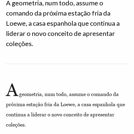
A geometria, num todo, assume o
comando da próxima estação fria da
Loewe, a casa espanhola que continua a
liderar o novo conceito de apresentar
coleções.
A
geometria, num todo, assume o comando da
próxima estação fria da Loewe, a casa espanhola que
continua a liderar o novo conceito de apresentar
coleções.