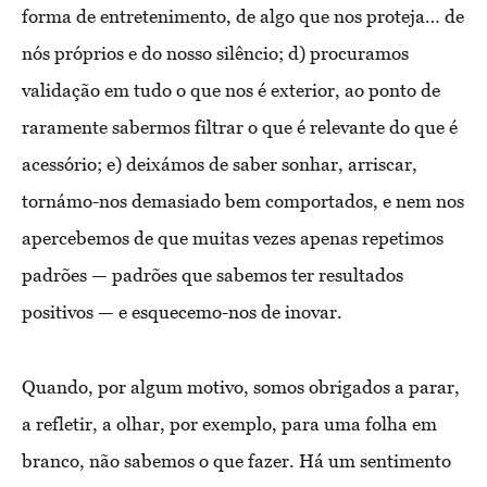
forma de entretenimento, de algo que nos proteja… de
nós próprios e do nosso silêncio; d) procuramos
validação em tudo o que nos é exterior, ao ponto de
raramente sabermos filtrar o que é relevante do que é
acessório; e) deixámos de saber sonhar, arriscar,
tornámo-nos demasiado bem comportados, e nem nos
apercebemos de que muitas vezes apenas repetimos
padrões — padrões que sabemos ter resultados
positivos — e esquecemo-nos de inovar.
Quando, por algum motivo, somos obrigados a parar,
a refletir, a olhar, por exemplo, para uma folha em
branco, não sabemos o que fazer. Há um sentimento