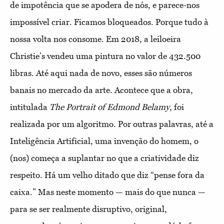
de impotência que se apodera de nós, e parece-nos
impossível criar. Ficamos bloqueados. Porque tudo à
nossa volta nos consome. Em 2018, a leiloeira
Christie’s vendeu uma pintura no valor de 432.500
libras. Até aqui nada de novo, esses são números
banais no mercado da arte. Acontece que a obra,
intitulada
The Portrait of Edmond Belamy
, foi
realizada por um algoritmo. Por outras palavras, até a
Inteligência Artificial, uma invenção do homem, o
(nos) começa a suplantar no que a criatividade diz
respeito. Há um velho ditado que diz “pense fora da
caixa.” Mas neste momento — mais do que nunca —
para se ser realmente disruptivo, original,