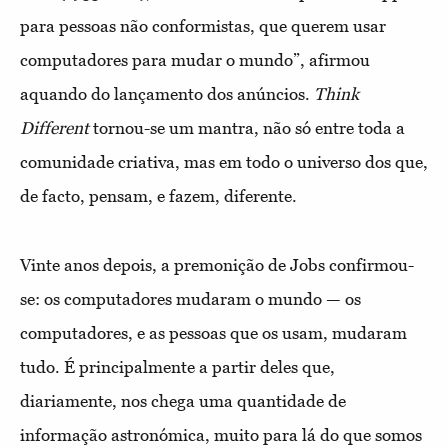
para pessoas não conformistas, que querem usar
computadores para mudar o mundo”, afirmou
aquando do lançamento dos anúncios.
Think
Different
tornou-se um mantra, não só entre toda a
comunidade criativa, mas em todo o universo dos que,
de facto, pensam, e fazem, diferente.
Vinte anos depois, a premonição de Jobs confirmou-
se: os computadores mudaram o mundo — os
computadores, e as pessoas que os usam, mudaram
tudo. É principalmente a partir deles que,
diariamente, nos chega uma quantidade de
informação astronómica, muito para lá do que somos