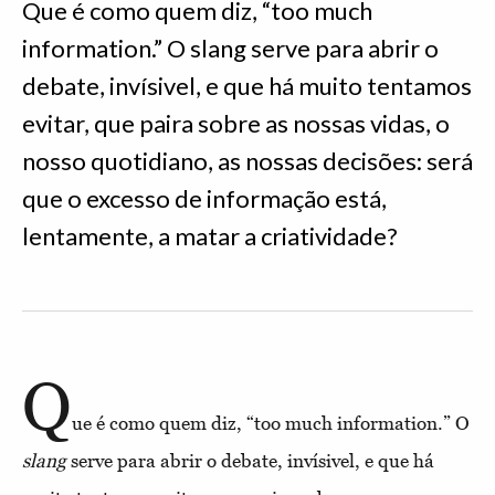
Que é como quem diz, “too much
information.” O slang serve para abrir o
debate, invísivel, e que há muito tentamos
evitar, que paira sobre as nossas vidas, o
nosso quotidiano, as nossas decisões: será
que o excesso de informação está,
lentamente, a matar a criatividade?
Q
ue é como quem diz, “too much information.” O
slang
serve para abrir o debate, invísivel, e que há