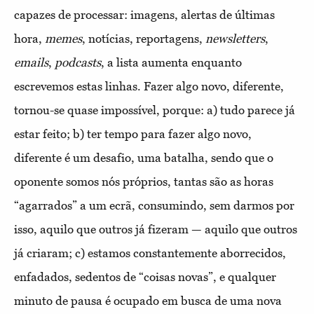
capazes de processar: imagens, alertas de últimas
hora,
memes
, notícias, reportagens,
newsletters
,
emails
,
podcasts
, a lista aumenta enquanto
escrevemos estas linhas. Fazer algo novo, diferente,
tornou-se quase impossível, porque: a) tudo parece já
estar feito; b) ter tempo para fazer algo novo,
diferente é um desafio, uma batalha, sendo que o
oponente somos nós próprios, tantas são as horas
“agarrados” a um ecrã, consumindo, sem darmos por
isso, aquilo que outros já fizeram — aquilo que outros
já criaram; c) estamos constantemente aborrecidos,
enfadados, sedentos de “coisas novas”, e qualquer
minuto de pausa é ocupado em busca de uma nova