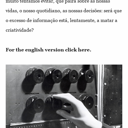
muito tentamos evitar, que paira sobre as nossas
vidas, o nosso quotidiano, as nossas decisões: será que
o excesso de informação está, lentamente, a matar a
criatividade?
For the english version click here.