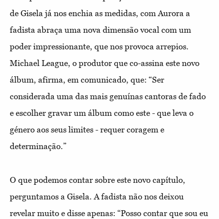
de Gisela já nos enchia as medidas, com Aurora a
fadista abraça uma nova dimensão vocal com um
poder impressionante, que nos provoca arrepios.
Michael League, o produtor que co-assina este novo
álbum, afirma, em comunicado, que: “Ser
considerada uma das mais genuínas cantoras de fado
e escolher gravar um álbum como este - que leva o
género aos seus limites - requer coragem e
determinação.”
O que podemos contar sobre este novo capítulo,
perguntamos a Gisela. A fadista não nos deixou
revelar muito e disse apenas: “Posso contar que sou eu