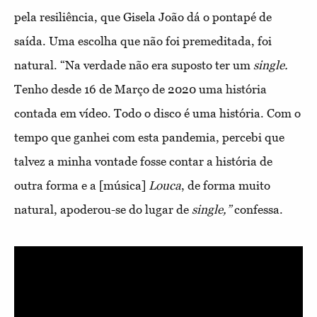
pela resiliência, que Gisela João dá o pontapé de
saída. Uma escolha que não foi premeditada, foi
natural. “Na verdade não era suposto ter um
single.
Tenho desde 16 de Março de 2020 uma história
contada em vídeo. Todo o disco é uma história. Com o
tempo que ganhei com esta pandemia, percebi que
talvez a minha vontade fosse contar a história de
outra forma e a [música]
Louca
, de forma muito
natural, apoderou-se do lugar de
single,”
confessa.