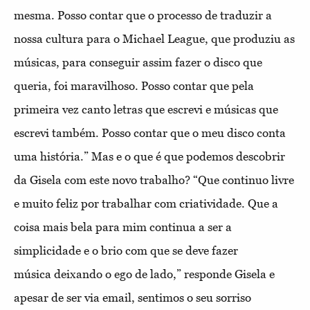
mesma. Posso contar que o processo de traduzir a
nossa
cultura para o Michael League, que produziu as
músicas, para conseguir assim fazer o disco que
queria, foi maravilhoso.
Posso contar que pela
primeira vez canto letras que escrevi e músicas
que
escrevi também. Posso contar que o meu disco conta
uma
história.” Mas e
o que é que podemos descobrir
da Gisela com este novo trabalho? “Que continuo livre
e muito feliz por trabalhar com criatividade. Que a
coisa mais bela para mim continua a ser a
simplicidade e o brio com que se deve fazer
música
deixando o ego de lado,” responde Gisela e
apesar de ser via email, sentimos o seu sorriso