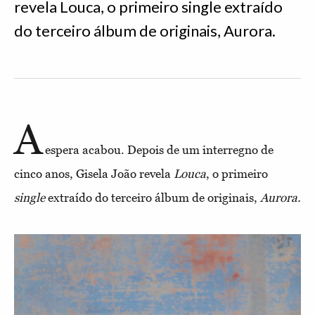
revela Louca, o primeiro single extraído
do terceiro álbum de originais, Aurora.
A
espera acabou. Depois de um interregno de
cinco anos, Gisela João revela
Louca
, o primeiro
single
extraído do terceiro álbum de originais,
Aurora.