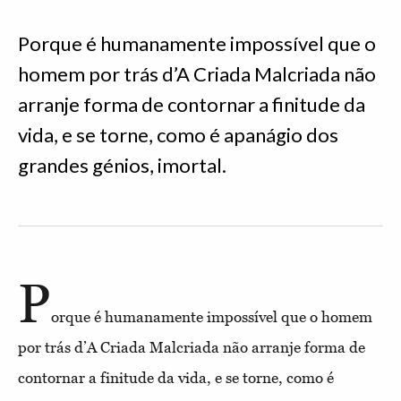
Porque é humanamente impossível que o
homem por trás d’A Criada Malcriada não
arranje forma de contornar a finitude da
vida, e se torne, como é apanágio dos
grandes génios, imortal.
P
orque é humanamente impossível que o homem
por trás d’A Criada Malcriada não arranje forma de
contornar a finitude da vida, e se torne, como é