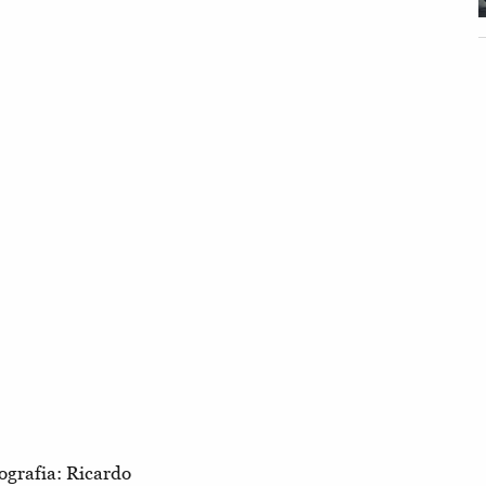
ografia: Ricardo