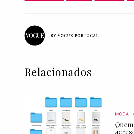
BY VOGUE PORTUGAL
Relacionados
MODA
Quem 
acres