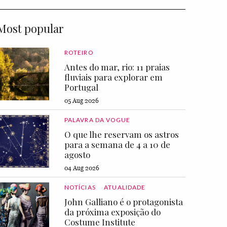
Most popular
ROTEIRO
Antes do mar, rio: 11 praias
fluviais para explorar em
Portugal
05 Aug 2026
PALAVRA DA VOGUE
O que lhe reservam os astros
para a semana de 4 a 10 de
agosto
04 Aug 2026
NOTÍCIAS
ATUALIDADE
John Galliano é o protagonista
da próxima exposição do
Costume Institute