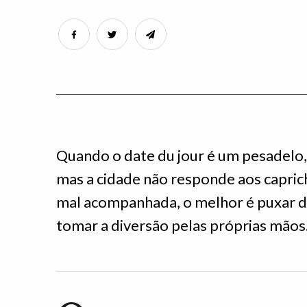
Quando o date du jour é um pesadelo, 
mas a cidade não responde aos capric
mal acompanhada, o melhor é puxar d
tomar a diversão pelas próprias mãos