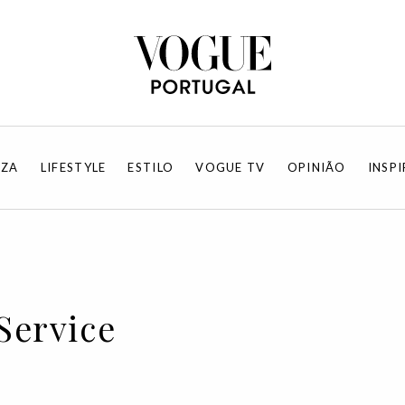
EZA
LIFESTYLE
ESTILO
VOGUE TV
OPINIÃO
INSP
Service