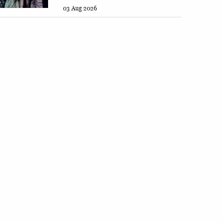
03 Aug 2026