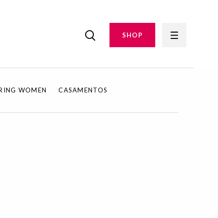
SHOP
IRING WOMEN
CASAMENTOS