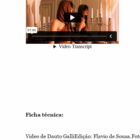
Ficha técnica:
Video de Dauto GalliEdição: Flavio de Sousa.Fot