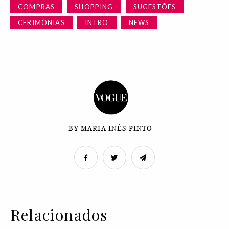
COMPRAS
SHOPPING
SUGESTÕES
CERIMÓNIAS
INTRO
NEWS
BY MARIA INÊS PINTO
Relacionados