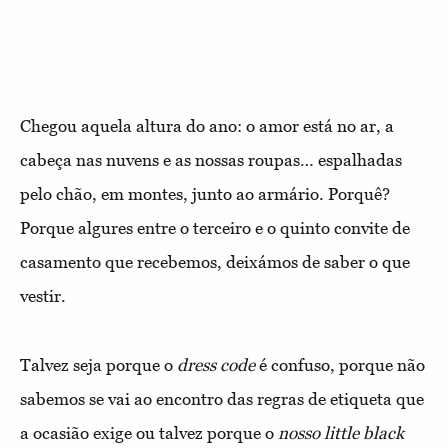
Chegou aquela altura do ano: o amor está no ar, a
cabeça nas nuvens e as nossas roupas… espalhadas
pelo chão, em montes, junto ao armário. Porquê?
Porque algures entre o terceiro e o quinto convite de
casamento que recebemos, deixámos de saber o que
vestir.
Talvez seja porque o
dress code
é confuso, porque não
sabemos se vai ao encontro das regras de etiqueta que
a ocasião exige ou talvez porque o
nosso
little black