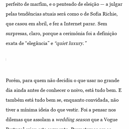
perfeito de marfim, e o penteado de eleição — a julgar
pelas tendências atuais será como o de Sofia Richie,
que casou em abril, e fez a Internet parar. Sem
surpresas, claro, porque a cerimónia foi a definição
exata de “elegância” e
“quiet luxury.”
Porém, para quem não decidiu o que usar no grande
dia ainda antes de conhecer o noivo, está tudo bem. E
também está tudo bem se, enquanto convidada, não
tiver a mínima ideia do que vestir. Foi a pensar nos
dilemas que assolam a
wedding season
que a Vogue