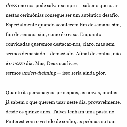
dress
não nos pode salvar sempre — saber o que usar
nestas cerimónias consegue ser um autêntico desafio.
Especialmente quando acontecem fim de semana sim,
fim de semana sim, como é o caso. Enquanto
convidadas queremos destacar-nos, claro, mas sem
sermos demasiado… demasiado. Afinal de contas, não
é o
nosso
dia. Mas, Deus nos livre,
sermos
underwhelming
— isso seria ainda pior.
Quanto às personagens principais, as noivas, muitas
já sabem o que querem usar neste dia, provavelmente,
desde os quinze anos. Talvez tenham uma pasta no
Pinterest com o vestido de sonho, as peónias no tom