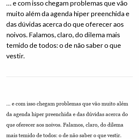
… e com isso chegam problemas que vão
muito além da agenda hiper preenchida e
das dúvidas acerca do que oferecer aos
noivos. Falamos, claro, do dilema mais
temido de todos: o de não saber o que
vestir.
… e com isso chegam problemas que vão muito além
da agenda hiper preenchida e das dúvidas acerca do
que oferecer aos noivos. Falamos, claro, do dilema
mais temido de todos: o de não saber o que vestir.