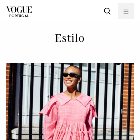
Estilo