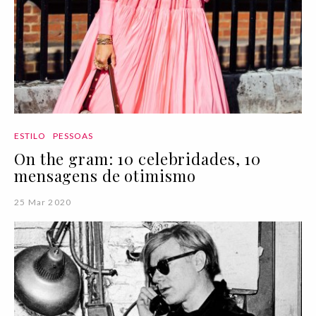
ESTILO
PESSOAS
On the gram: 10 celebridades, 10
mensagens de otimismo
25 Mar 2020