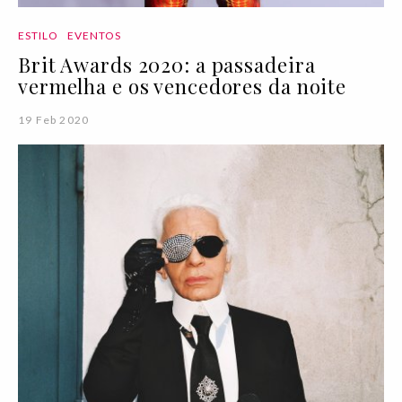
ESTILO
EVENTOS
Brit Awards 2020: a passadeira
vermelha e os vencedores da noite
19 Feb 2020