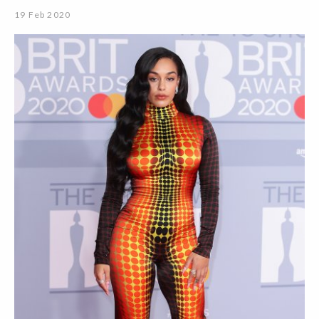
19 Feb 2020