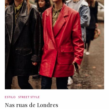
ESTILO
STREET STYLE
Nas ruas de Londres