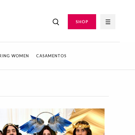
SHOP
IRING WOMEN
CASAMENTOS