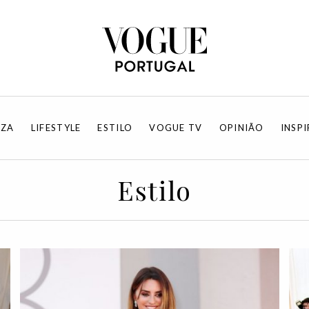
EZA
LIFESTYLE
ESTILO
VOGUE TV
OPINIÃO
INSP
Estilo