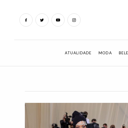
ATUALIDADE
MODA
BEL