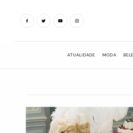
ATUALIDADE
MODA
BEL