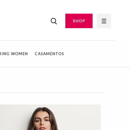
SHOP
IRING WOMEN
CASAMENTOS