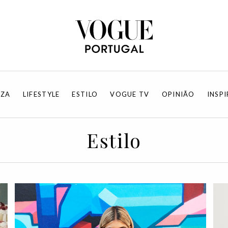
EZA
LIFESTYLE
ESTILO
VOGUE TV
OPINIÃO
INSP
Estilo