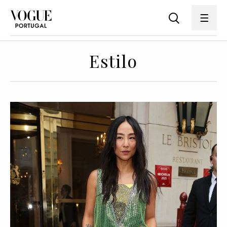
Estilo