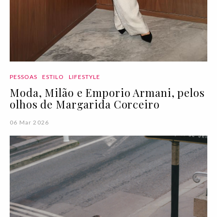
PESSOAS
ESTILO
LIFESTYLE
Moda, Milão e Emporio Armani, pelos
olhos de Margarida Corceiro
06 Mar 2026