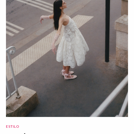
ESTILO