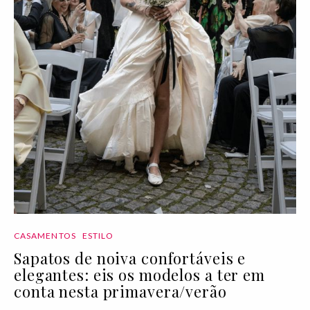
CASAMENTOS
ESTILO
Sapatos de noiva confortáveis e
elegantes: eis os modelos a ter em
conta nesta primavera/verão