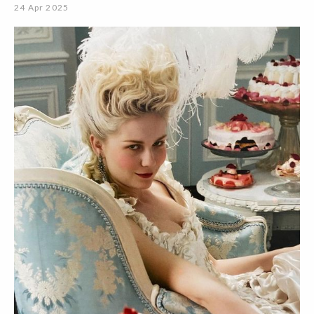
24 Apr 2025