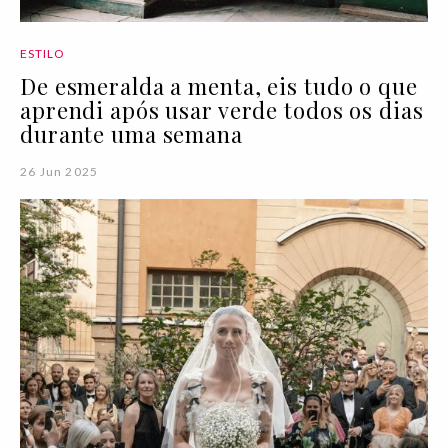
ESTILO
De esmeralda a menta, eis tudo o que
aprendi após usar verde todos os dias
durante uma semana
26 Jun 2025