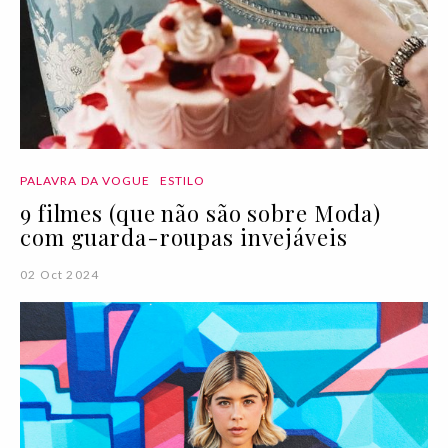
PALAVRA DA VOGUE
ESTILO
9 filmes (que não são sobre Moda)
com guarda-roupas invejáveis
02 Oct 2024