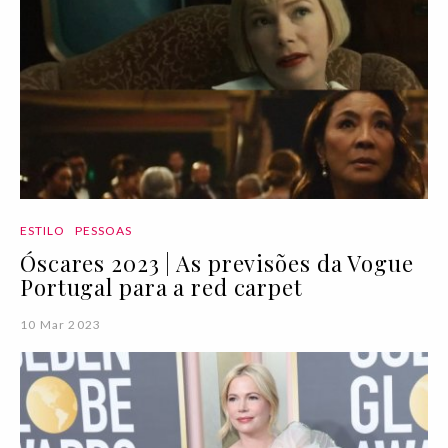
ESTILO
PESSOAS
Óscares 2023 | As previsões da Vogue
Portugal para a red carpet
10 Mar 2023