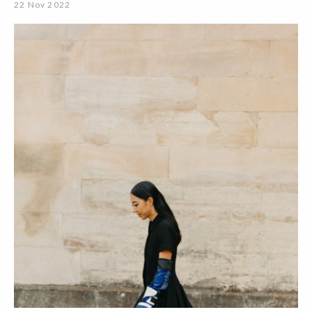
22 Nov 2022