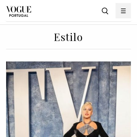
Estilo