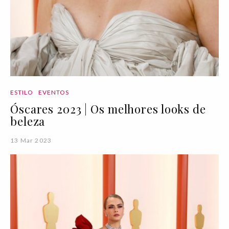
ESTILO
EVENTOS
Óscares 2023 | Os melhores looks de
beleza
13 Mar 2023