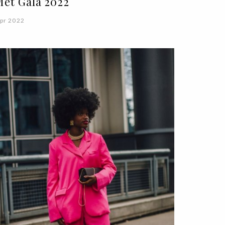
Met Gala 2022
pr 2022