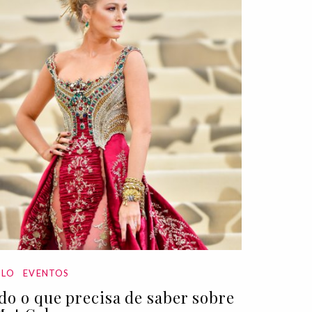
ILO
EVENTOS
do o que precisa de saber sobre