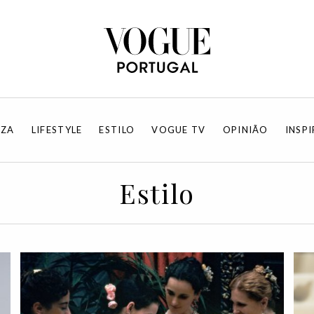
EZA
LIFESTYLE
ESTILO
VOGUE TV
OPINIÃO
INSP
Estilo