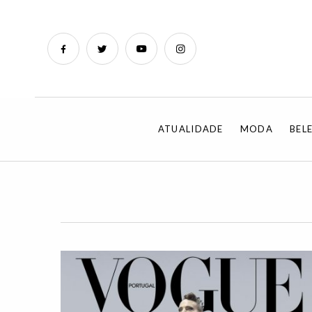
ATUALIDADE
MODA
BEL