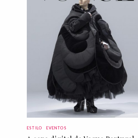
ESTILO
EVENTOS