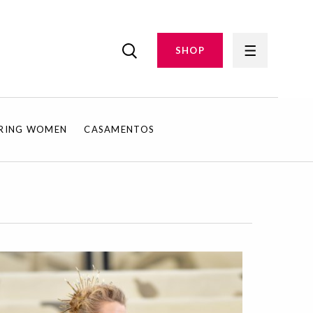
SHOP
IRING WOMEN
CASAMENTOS