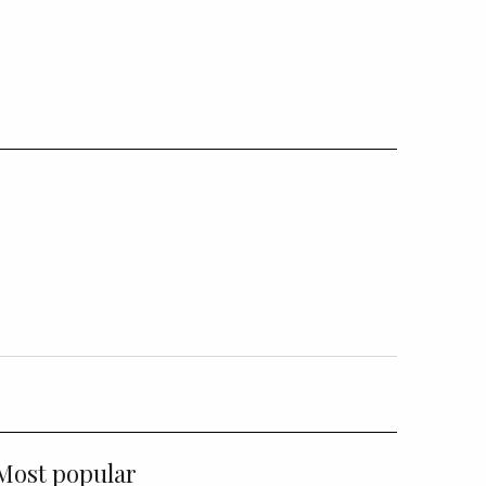
Most popular