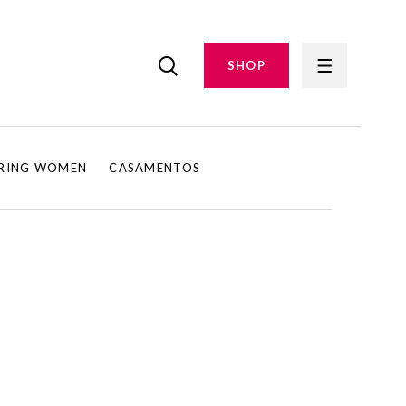
SHOP
IRING WOMEN
CASAMENTOS