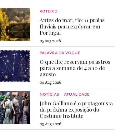
ROTEIRO
Antes do mar, rio: 11 praias
fluviais para explorar em
Portugal
05 Aug 2026
PALAVRA DA VOGUE
O que lhe reservam os astros
para a semana de 4 a 10 de
agosto
04 Aug 2026
NOTÍCIAS
ATUALIDADE
John Galliano é o protagonista
da próxima exposição do
Costume Institute
03 Aug 2026