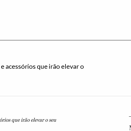
e acessórios que irão elevar o
rios que irão elevar o seu