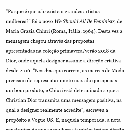
“Porque é que não existem grandes artistas
mulheres?” foi o novo
We Should All Be Feminists
, de
Maria Grazia Chiuri (Roma, Itália, 1964). Desta vez a
mensagem chegou através das propostas
apresentadas na coleção primavera/verão 2018 da
Dior, onde aquela designer assume a direção criativa
desde 2016. “Nos dias que correm, as marcas de Moda
precisam de representar muito mais do que apenas
um bom produto, e Chiuri está determinada a que a
Christian Dior transmita uma mensagem positiva, na
qual a designer realmente acredite”, escreveu a
propósito a Vogue US. E, naquela temporada, a nota
construtiva de que as mulheres também teriam direito