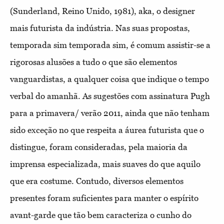
(Sunderland, Reino Unido, 1981), aka, o designer
mais futurista da indústria. Nas suas propostas,
temporada sim temporada sim, é comum assistir-se a
rigorosas alusões a tudo o que são elementos
vanguardistas, a qualquer coisa que indique o tempo
verbal do amanhã. As sugestões com assinatura Pugh
para a primavera/ verão 2011, ainda que não tenham
sido exceção no que respeita a áurea futurista que o
distingue, foram consideradas, pela maioria da
imprensa especializada, mais suaves do que aquilo
que era costume. Contudo, diversos elementos
presentes foram suficientes para manter o espírito
avant-garde que tão bem caracteriza o cunho do