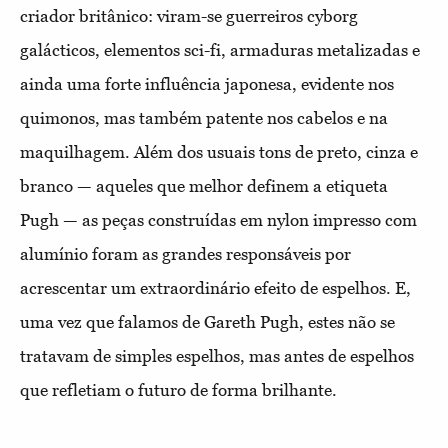
criador britânico: viram-se guerreiros cyborg
galácticos, elementos sci-fi, armaduras metalizadas e
ainda uma forte influência japonesa, evidente nos
quimonos, mas também patente nos cabelos e na
maquilhagem. Além dos usuais tons de preto, cinza e
branco — aqueles que melhor definem a etiqueta
Pugh — as peças construídas em nylon impresso com
alumínio foram as grandes responsáveis por
acrescentar um extraordinário efeito de espelhos. E,
uma vez que falamos de Gareth Pugh, estes não se
tratavam de simples espelhos, mas antes de espelhos
que refletiam o futuro de forma brilhante.