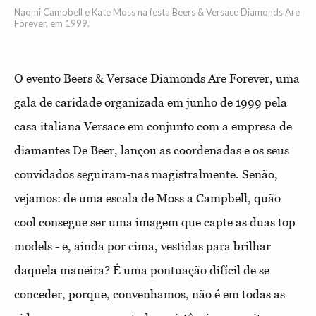
Naomi Campbell e Kate Moss na festa Beers & Versace Diamonds Are
Forever, em 1999.
O evento Beers & Versace Diamonds Are Forever, uma
gala de caridade organizada em junho de 1999 pela
casa italiana Versace em conjunto com a empresa de
diamantes De Beer, lançou as coordenadas e os seus
convidados seguiram-nas magistralmente. Senão,
vejamos: de uma escala de Moss a Campbell, quão
cool consegue ser uma imagem que capte as duas top
models - e, ainda por cima, vestidas para brilhar
daquela maneira? É uma pontuação difícil de se
conceder, porque, convenhamos, não é em todas as