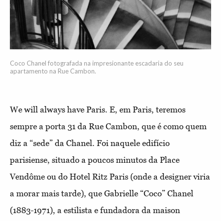
Coco Chanel fotografada na impresionante escadaria do seu
apartamento na Rue Cambon.
We will always have Paris. E, em Paris, teremos
sempre a porta 31 da Rue Cambon, que é como quem
diz a “sede” da Chanel. Foi naquele edifício
parisiense, situado a poucos minutos da Place
Vendôme ou do Hotel Ritz Paris (onde a designer viria
a morar mais tarde), que Gabrielle “Coco” Chanel
(1883-1971), a estilista e fundadora da maison