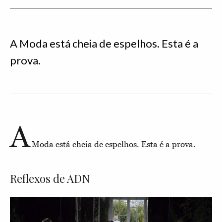
A Moda está cheia de espelhos. Esta é a
prova.
A
Moda está cheia de espelhos. Esta é a prova.
Reflexos de ADN