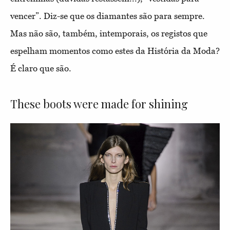
vencer”. Diz-se que os diamantes são para sempre.
Mas não são, também, intemporais, os registos que
espelham momentos como estes da História da Moda?
É claro que são.
These boots were made for shining