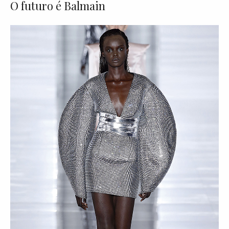
O futuro é Balmain