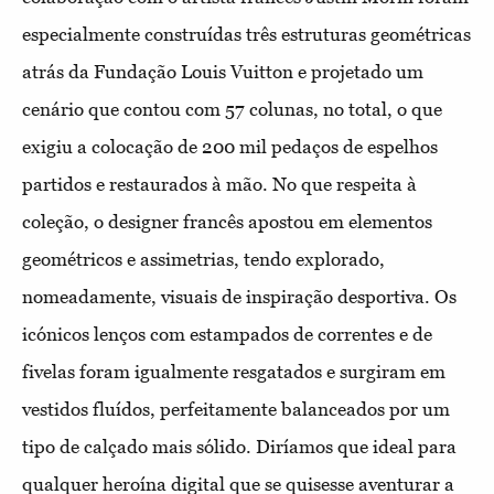
especialmente construídas três estruturas geométricas
atrás da Fundação Louis Vuitton e projetado um
cenário que contou com 57 colunas, no total, o que
exigiu a colocação de 200 mil pedaços de espelhos
partidos e restaurados à mão. No que respeita à
coleção, o designer francês apostou em elementos
geométricos e assimetrias, tendo explorado,
nomeadamente, visuais de inspiração desportiva. Os
icónicos lenços com estampados de correntes e de
fivelas foram igualmente resgatados e surgiram em
vestidos fluídos, perfeitamente balanceados por um
tipo de calçado mais sólido. Diríamos que ideal para
qualquer heroína digital que se quisesse aventurar a