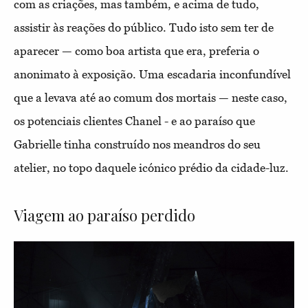
com as criações, mas também, e acima de tudo,
assistir às reações do público. Tudo isto sem ter de
aparecer — como boa artista que era, preferia o
anonimato à exposição. Uma escadaria inconfundível
que a levava até ao comum dos mortais — neste caso,
os potenciais clientes Chanel - e ao paraíso que
Gabrielle tinha construído nos meandros do seu
atelier, no topo daquele icónico prédio da cidade-luz.
Viagem ao paraíso perdido