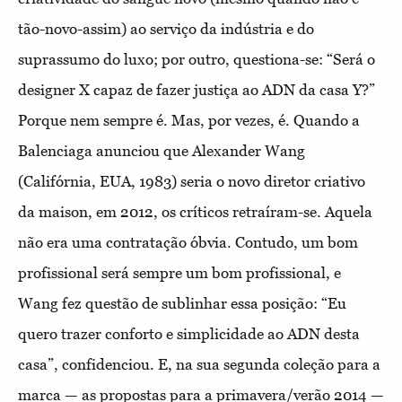
tão-novo-assim) ao serviço da indústria e do
suprassumo do luxo; por outro, questiona-se: “Será o
designer X capaz de fazer justiça ao ADN da casa Y?”
Porque nem sempre é. Mas, por vezes, é. Quando a
Balenciaga anunciou que Alexander Wang
(Califórnia, EUA, 1983) seria o novo diretor criativo
da maison, em 2012, os críticos retraíram-se. Aquela
não era uma contratação óbvia. Contudo, um bom
profissional será sempre um bom profissional, e
Wang fez questão de sublinhar essa posição: “Eu
quero trazer conforto e simplicidade ao ADN desta
casa”, confidenciou. E, na sua segunda coleção para a
marca — as propostas para a primavera/verão 2014 —