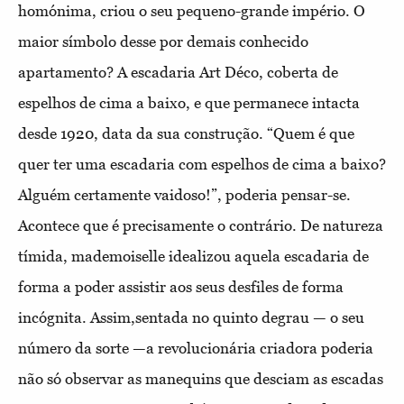
homónima, criou o seu pequeno-grande império. O
maior símbolo desse por demais conhecido
apartamento? A escadaria Art Déco, coberta de
espelhos de cima a baixo, e que permanece intacta
desde 1920, data da sua construção. “Quem é que
quer ter uma escadaria com espelhos de cima a baixo?
Alguém certamente vaidoso!”, poderia pensar-se.
Acontece que é precisamente o contrário. De natureza
tímida, mademoiselle idealizou aquela escadaria de
forma a poder assistir aos seus desfiles de forma
incógnita. Assim,sentada no quinto degrau — o seu
número da sorte —a revolucionária criadora poderia
não só observar as manequins que desciam as escadas