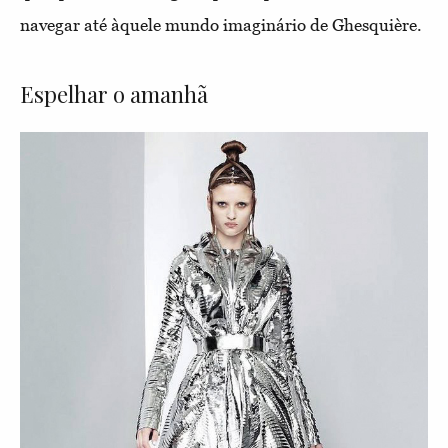
navegar até àquele mundo imaginário de Ghesquière.
Espelhar o amanhã