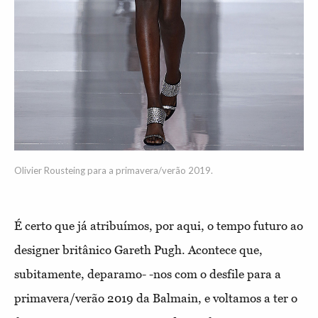
Olivier Rousteing para a primavera/verão 2019.
É certo que já atribuímos, por aqui, o tempo futuro ao
designer britânico Gareth Pugh. Acontece que,
subitamente, deparamo- -nos com o desfile para a
primavera/verão 2019 da Balmain, e voltamos a ter o