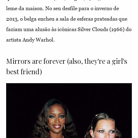
leme da maison. No seu desfile para o inverno de
2013, o belga encheu a sala de esferas prateadas que
faziam uma alusão às icónicas Silver Clouds (1966) do
artista Andy Warhol.
Mirrors are forever (also, they're a girl's
best friend)