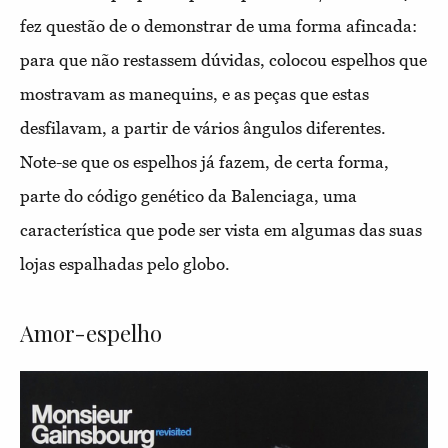
fez questão de o demonstrar de uma forma afincada:
para que não restassem dúvidas, colocou espelhos que
mostravam as manequins, e as peças que estas
desfilavam, a partir de vários ângulos diferentes.
Note-se que os espelhos já fazem, de certa forma,
parte do código genético da Balenciaga, uma
característica que pode ser vista em algumas das suas
lojas espalhadas pelo globo.
Amor-espelho