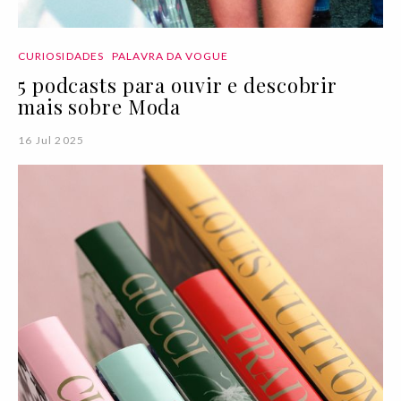
CURIOSIDADES
PALAVRA DA VOGUE
5 podcasts para ouvir e descobrir
mais sobre Moda
16 Jul 2025