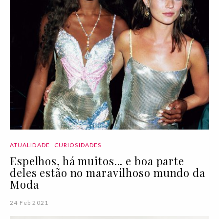
ATUALIDADE
CURIOSIDADES
Espelhos, há muitos... e boa parte
deles estão no maravilhoso mundo da
Moda
24 Feb 2021