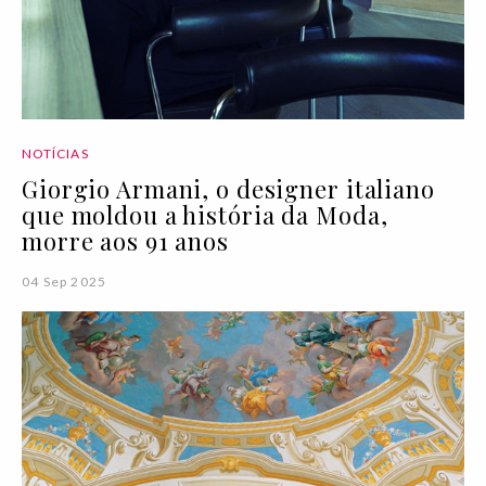
NOTÍCIAS
Giorgio Armani, o designer italiano
que moldou a história da Moda,
morre aos 91 anos
04 Sep 2025