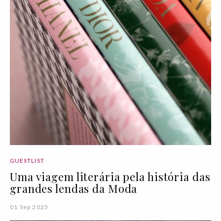
GUESTLIST
Uma viagem literária pela história das
grandes lendas da Moda
01 Sep 2025