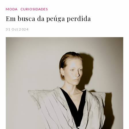
MODA
CURIOSIDADES
Em busca da peúga perdida
31 Oct 2024