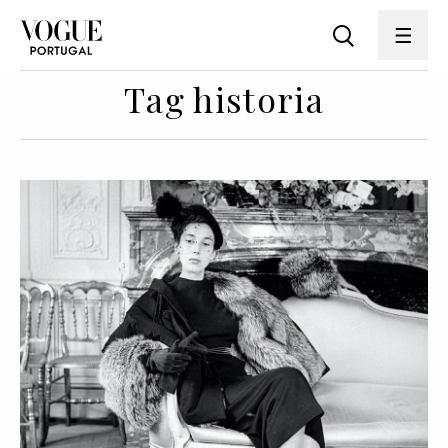
Tag historia