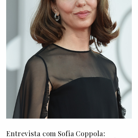
Entrevista com Sofia Coppola: