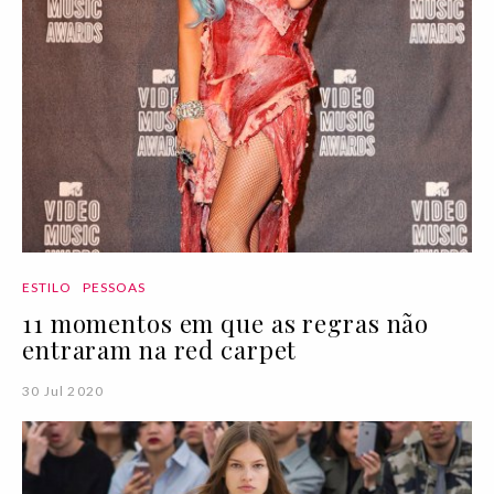
ESTILO
PESSOAS
11 momentos em que as regras não
entraram na red carpet
30 Jul 2020