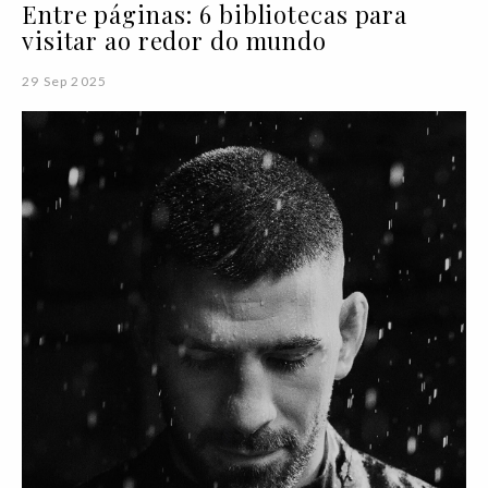
Entre páginas: 6 bibliotecas para
visitar ao redor do mundo
29 Sep 2025