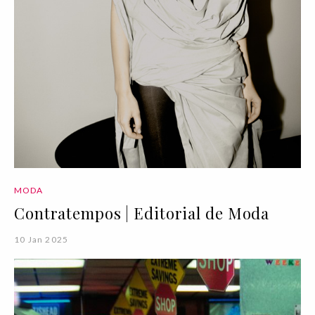
MODA
Contratempos | Editorial de Moda
10 Jan 2025