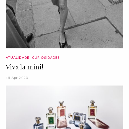
ATUALIDADE
CURIOSIDADES
Viva la mini!
15 Apr 2023