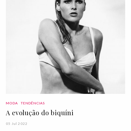
MODA
TENDÊNCIAS
A evolução do biquíni
05 Jul 2022