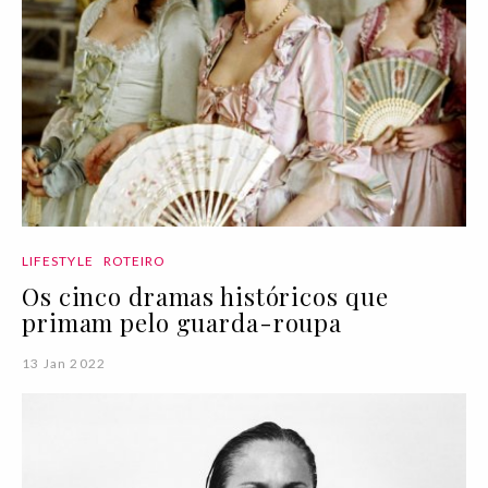
LIFESTYLE
ROTEIRO
Os cinco dramas históricos que
primam pelo guarda-roupa
13 Jan 2022