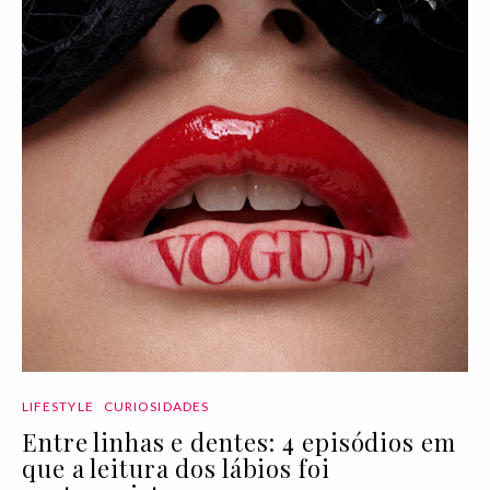
LIFESTYLE
CURIOSIDADES
Entre linhas e dentes: 4 episódios em
que a leitura dos lábios foi