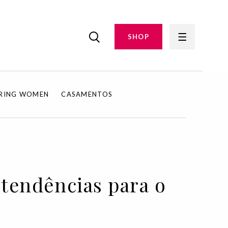
SHOP
IRING WOMEN
CASAMENTOS
 tendências para o