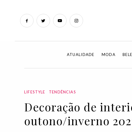
ATUALIDADE
MODA
BEL
LIFESTYLE
TENDÊNCIAS
Decoração de interi
outono/inverno 202