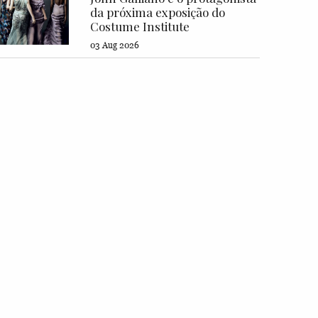
da próxima exposição do
Costume Institute
03 Aug 2026