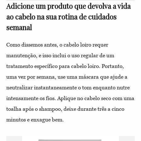
Adicione um produto que devolva a vida
ao cabelo na sua rotina de cuidados
semanal
Como dissemos antes, o cabelo loiro requer
manutenção, e isso inclui o uso regular de um
tratamento específico para cabelo loiro. Portanto,
uma vez por semana, use uma máscara que ajude a
neutralizar instantaneamente o tom enquanto nutre
intensamente os fios. Aplique no cabelo seco com uma
toalha após o shampoo, deixe durante três a cinco
minutos e enxague bem.