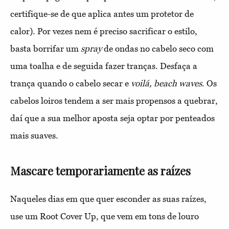
certifique-se de que aplica antes um protetor de
calor). Por vezes nem é preciso sacrificar o estilo,
basta borrifar um
spray
de ondas no cabelo seco com
uma toalha e de seguida fazer tranças. Desfaça a
trança quando o cabelo secar e
voilá, beach waves
. Os
cabelos loiros tendem a ser mais propensos a quebrar,
daí que a sua melhor aposta seja optar por penteados
mais suaves.
Mascare temporariamente as raízes
Naqueles dias em que quer esconder as suas raízes,
use um Root Cover Up, que vem em tons de louro