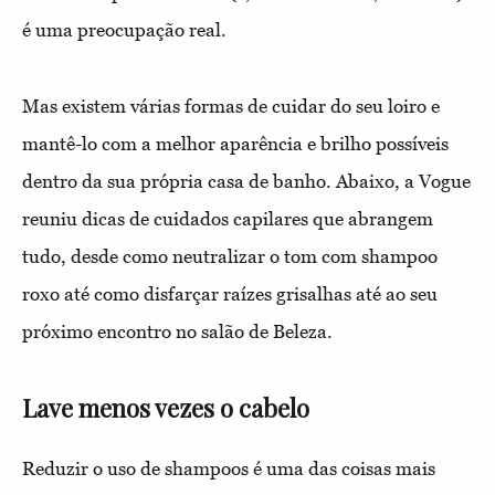
é uma preocupação real.
Mas existem várias formas de cuidar do seu loiro e
mantê-lo com a melhor aparência e brilho possíveis
dentro da sua própria casa de banho. Abaixo, a Vogue
reuniu dicas de cuidados capilares que abrangem
tudo, desde como neutralizar o tom com shampoo
roxo até como disfarçar raízes grisalhas até ao seu
próximo encontro no salão de Beleza.
Lave menos vezes o cabelo
Reduzir o uso de shampoos é uma das coisas mais