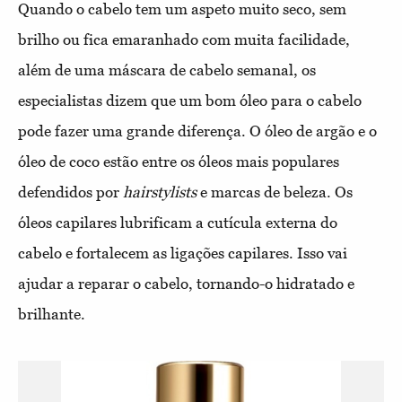
Quando o cabelo tem um aspeto muito seco, sem
brilho ou fica emaranhado com muita facilidade,
além de uma máscara de cabelo semanal, os
especialistas dizem que um bom óleo para o cabelo
pode fazer uma grande diferença. O óleo de argão e o
óleo de coco estão entre os óleos mais populares
defendidos por
hairstylists
e marcas de beleza. Os
óleos capilares lubrificam a cutícula externa do
cabelo e fortalecem as ligações capilares. Isso vai
ajudar a reparar o cabelo, tornando-o hidratado e
brilhante.