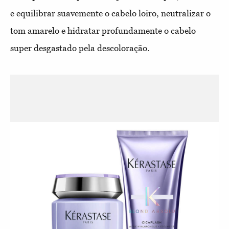
e equilibrar suavemente o cabelo loiro, neutralizar o
tom amarelo e hidratar profundamente o cabelo
super desgastado pela descoloração.