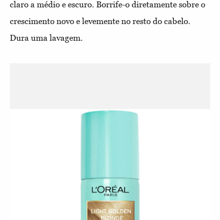
claro a médio e escuro. Borrife-o diretamente sobre o
crescimento novo e levemente no resto do cabelo.
Dura uma lavagem.