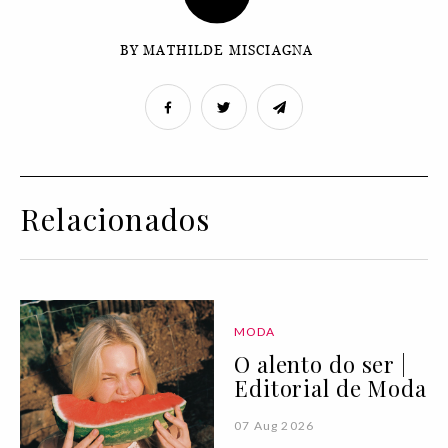
BY MATHILDE MISCIAGNA
Relacionados
MODA
O alento do ser |
Editorial de Moda
07 Aug 2026