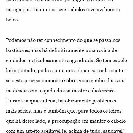
manga para manter os seus cabelos invejavelmente
belos.
Podemos não ter conhecimento do que se passa nos
bastidores, mas há definitivamente uma rotina de
cuidados meticulosamente engendrada. Se tem cabelo
loiro pintado, pode estar a questionar-se e a lamentar-
se neste preciso momento sobre como cuidar das suas
madeixas sem a ajuda do seu mestre cabeleireiro.
Durante a quarentena, há obviamente problemas
mais sérios, mas é também que, para todos os loiros
que há desse lado, a preocupação em manter o cabelo
com um aspeto aceitável (e, acima de tudo, saudável)