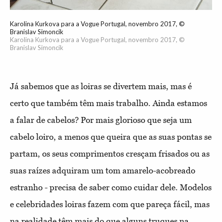
Karolina Kurkova para a Vogue Portugal, novembro 2017, ©
Branislav Simoncik
Karolina Kurkova para a Vogue Portugal, novembro 2017, ©
Branislav Simoncik
Já sabemos que as loiras se divertem mais, mas é
certo que também têm mais trabalho. Ainda estamos
a falar de cabelos? Por mais glorioso que seja um
cabelo loiro, a menos que queira que as suas pontas se
partam, os seus comprimentos cresçam frisados ou as
suas raízes adquiram um tom amarelo-acobreado
estranho - precisa de saber como cuidar dele. Modelos
e celebridades loiras fazem com que pareça fácil, mas
na realidade têm mais do que alguns truques na