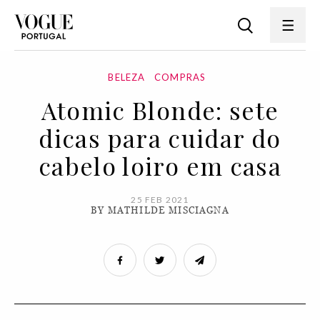
BELEZA
COMPRAS
Atomic Blonde: sete
dicas para cuidar do
cabelo loiro em casa
25 FEB 2021
BY MATHILDE MISCIAGNA