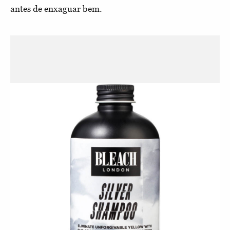
antes de enxaguar bem.