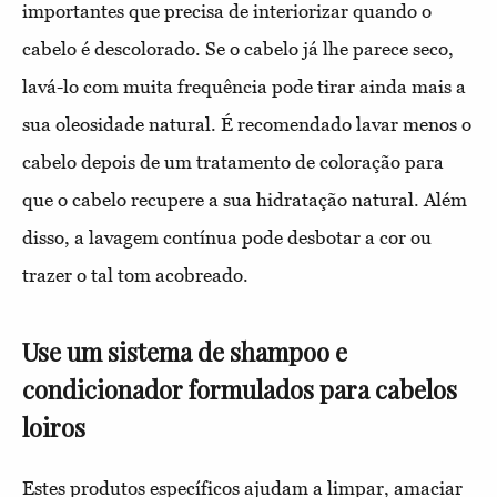
importantes que precisa de interiorizar quando o
cabelo é descolorado. Se o cabelo já lhe parece seco,
lavá-lo com muita frequência pode tirar ainda mais a
sua oleosidade natural. É recomendado lavar menos o
cabelo depois de um tratamento de coloração para
que o cabelo recupere a sua hidratação natural. Além
disso, a lavagem contínua pode desbotar a cor ou
trazer o tal tom acobreado.
Use um sistema de shampoo e
condicionador formulados para cabelos
loiros
Estes produtos específicos ajudam a limpar, amaciar