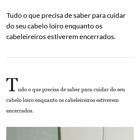
Tudo o que precisa de saber para cuidar
do seu cabelo loiro enquanto os
cabeleireiros estiverem encerrados.
T
udo o que precisa de saber para cuidar do seu
cabelo loiro enquanto os cabeleireiros estiverem
encerrados.