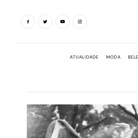
ATUALIDADE
MODA
BEL