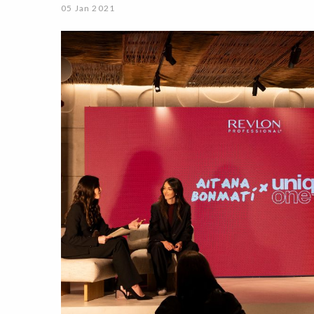
05 Jan 2021