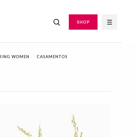
SHOP
IRING WOMEN
CASAMENTOS