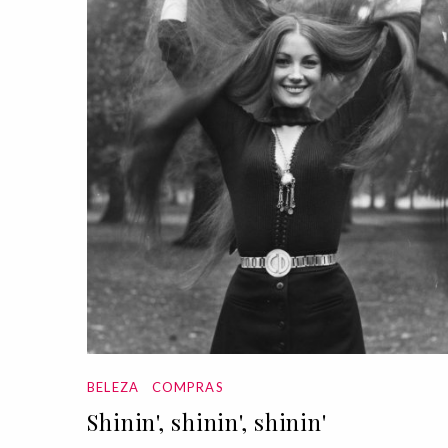
BELEZA
COMPRAS
Shinin', shinin', shinin'