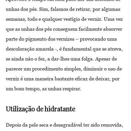
unhas dos pés. Sim, falamos de retirar, por algumas
semanas, todo e qualquer vestígio de verniz. Uma vez
que as unhas dos pés conseguem facilmente absorver
parte do pigmento dos vernizes – provocando uma
descoloração amarela -, é fundamental que se atreva,
se ainda não o fez, a dar-lhes uma folga. Apesar de
parecer um procedimento simples, diminuir o uso de
verniz é uma maneira bastante eficaz de deixar, por
um bom tempo, as unhas respirar.
Utilização de hidratante
Depois da pele seca e desagradável ter sido removida,