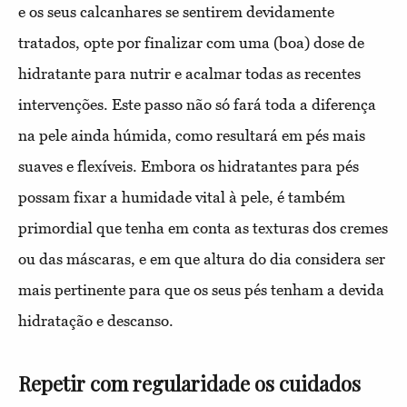
e os seus calcanhares se sentirem devidamente
tratados, opte por finalizar com uma (boa) dose de
hidratante para nutrir e acalmar todas as recentes
intervenções. Este passo não só fará toda a diferença
na pele ainda húmida, como resultará em pés mais
suaves e flexíveis. Embora os hidratantes para pés
possam fixar a humidade vital à pele, é também
primordial que tenha em conta as texturas dos cremes
ou das máscaras, e em que altura do dia considera ser
mais pertinente para que os seus pés tenham a devida
hidratação e descanso.
Repetir com regularidade os cuidados