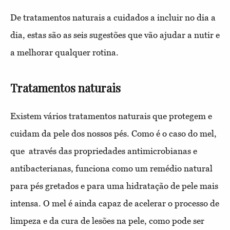
De tratamentos naturais a cuidados a incluir no dia a
dia, estas são as seis sugestões que vão ajudar a nutir e
a melhorar qualquer rotina.
Tratamentos naturais
Existem vários tratamentos naturais que protegem e
cuidam da pele dos nossos pés. Como é o caso do mel,
que através das propriedades antimicrobianas e
antibacterianas, funciona como um remédio natural
para pés gretados e para uma hidratação de pele mais
intensa. O mel é ainda capaz de acelerar o processo de
limpeza e da cura de lesões na pele, como pode ser