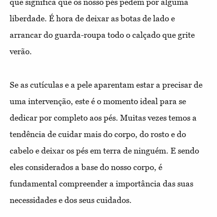
que significa que os nosso pés pedem por alguma
liberdade. É hora de deixar as botas de lado e
arrancar do guarda-roupa todo o calçado que grite
verão.
Se as cutículas e a pele aparentam estar a precisar de
uma intervenção, este é o momento ideal para se
dedicar por completo aos pés. Muitas vezes temos a
tendência de cuidar mais do corpo, do rosto e do
cabelo e deixar os pés em terra de ninguém. E sendo
eles considerados a base do nosso corpo, é
fundamental compreender a importância das suas
necessidades e dos seus cuidados.