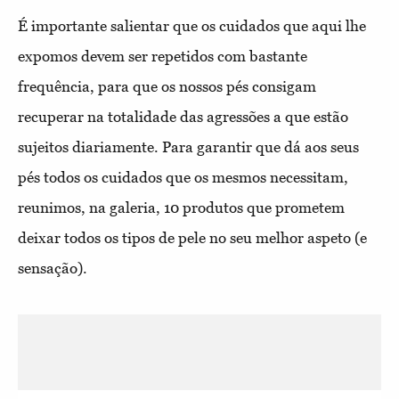
É importante salientar que os cuidados que aqui lhe
expomos devem ser repetidos com bastante
frequência, para que os nossos pés consigam
recuperar na totalidade das agressões a que estão
sujeitos diariamente. Para garantir que dá aos seus
pés todos os cuidados que os mesmos necessitam,
reunimos, na galeria, 10 produtos que prometem
deixar todos os tipos de pele no seu melhor aspeto (e
sensação).