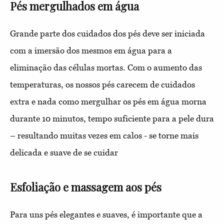
Pés mergulhados em água
Grande parte dos cuidados dos pés deve ser iniciada
com a imersão dos mesmos em água para a
eliminação das células mortas. Com o aumento das
temperaturas, os nossos pés carecem de cuidados
extra e nada como mergulhar os pés em água morna
durante 10 minutos, tempo suficiente para a pele dura
– resultando muitas vezes em calos - se torne mais
delicada e suave de se cuidar
Esfoliação e massagem aos pés
Para uns pés elegantes e suaves, é importante que a