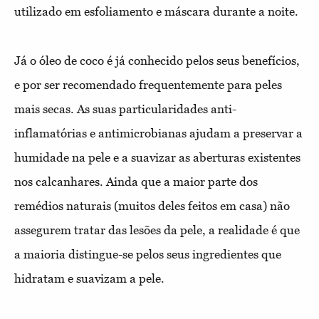
utilizado em esfoliamento e máscara durante a noite.
Já o óleo de coco é já conhecido pelos seus benefícios,
e por ser recomendado frequentemente para peles
mais secas. As suas particularidades anti-
inflamatórias e antimicrobianas ajudam a preservar a
humidade na pele e a suavizar as aberturas existentes
nos calcanhares. Ainda que a maior parte dos
remédios naturais (muitos deles feitos em casa) não
assegurem tratar das lesões da pele, a realidade é que
a maioria distingue-se pelos seus ingredientes que
hidratam e suavizam a pele.