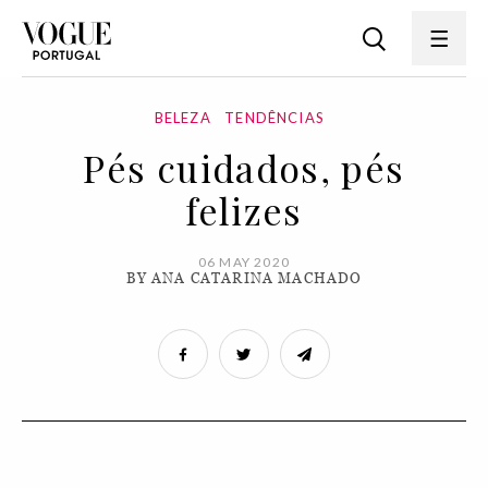
BELEZA
TENDÊNCIAS
Pés cuidados, pés
felizes
06 MAY 2020
BY ANA CATARINA MACHADO