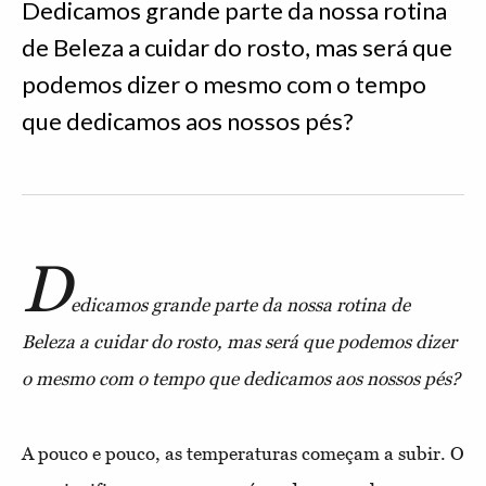
Dedicamos grande parte da nossa rotina
de Beleza a cuidar do rosto, mas será que
podemos dizer o mesmo com o tempo
que dedicamos aos nossos pés?
D
edicamos grande parte da nossa rotina de
Beleza a cuidar do rosto, mas será que podemos dizer
o mesmo com o tempo que dedicamos aos nossos pés?
A pouco e pouco, as temperaturas começam a subir. O