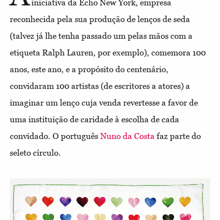
iniciativa da Echo New York, empresa
reconhecida pela sua produção de lenços de seda
(talvez já lhe tenha passado um pelas mãos com a
etiqueta Ralph Lauren, por exemplo), comemora 100
anos, este ano, e a propósito do centenário,
convidaram 100 artistas (de escritores a atores) a
imaginar um lenço cuja venda revertesse a favor de
uma instituição de caridade à escolha de cada
convidado. O português
Nuno da Costa
faz parte do
seleto círculo.