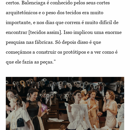
certos. Balenciaga é conhecido pelos seus cortes
arquitetónicos e o peso dos tecidos era muito
importante, e nos dias que correm é muito difícil de
encontrar [tecidos assim]. Isso implicou uma enorme
pesquisa nas fábricas. Só depois disso é que
começámos a construir os protótipos e a ver como é
que ele fazia as peças.”