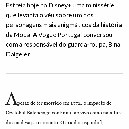
Estreia hoje no Disney+ uma minissérie
que levanta o véu sobre um dos
personagens mais enigmáticos da história
da Moda. A Vogue Portugal conversou
com a responsável do guarda-roupa, Bina
Daigeler.
A
pesar de ter morrido em 1972, o impacto de
Cristóbal Balenciaga continua tão vivo como na altura
do seu desaparecimento. O criador espanhol,