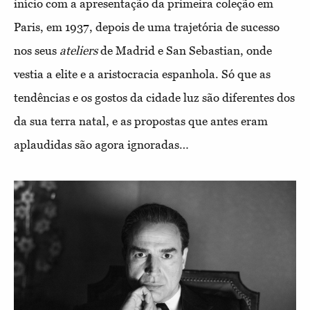
início com a apresentação da primeira coleção em
Paris, em 1937, depois de uma trajetória de sucesso
nos seus
ateliers
de Madrid e San Sebastian, onde
vestia a elite e a aristocracia espanhola. Só que as
tendências e os gostos da cidade luz são diferentes dos
da sua terra natal, e as propostas que antes eram
aplaudidas são agora ignoradas…