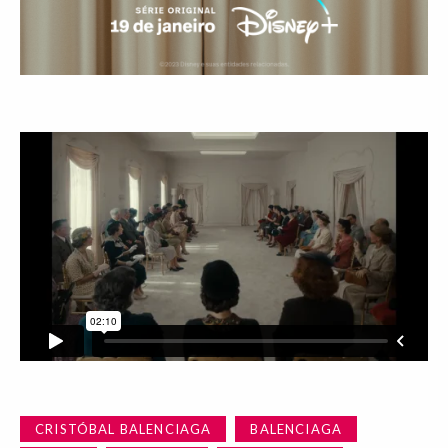
CRISTÓBAL BALENCIAGA
BALENCIAGA