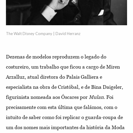
The Walt Disney Company | David Herranz
Dezenas de modelos reproduzem o legado do
costureiro, um trabalho que ficou a cargo de Miren
Arzalluz, atual diretora do Palais Galliera e
especialista na obra de Cristóbal, e de Bina Daigeler,
figurinista nomeada aos Óscares por
Mulan
. Foi
precisamente com esta última que falámos, com o
intuito de saber como foi replicar o guarda-roupa de
um dos nomes mais importantes da história da Moda