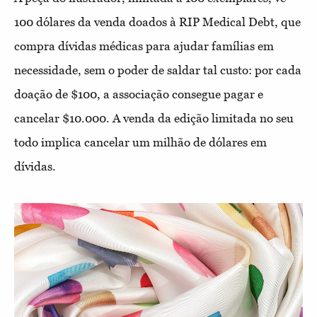
100 dólares da venda doados à RIP Medical Debt, que
compra dívidas médicas para ajudar famílias em
necessidade, sem o poder de saldar tal custo: por cada
doação de $100, a associação consegue pagar e
cancelar $10.000. A venda da edição limitada no seu
todo implica cancelar um milhão de dólares em
dívidas.