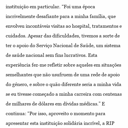
instituição em particular. “Foi uma época
incrivelmente desafiante para a minha família, que
envolveu incontáveis visitas ao hospital, tratamentos e
cuidados. Apesar das dificuldades, tivemos a sorte de
ter o apoio do Serviço Nacional de Saúde, um sistema
de saúde nacional sem fins lucrativos. Esta
experiência fez-me refletir sobre aqueles em situações
semelhantes que não usufruem de uma rede de apoio
do género, e sobre o quão diferente seria a minha vida
se eu tivesse começado a minha carreira com centenas
de milhares de dólares em dívidas médicas.” E
continua: “Por isso, aproveito o momento para
apresentar esta instituição solidária incrível, a RIP