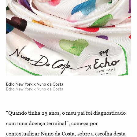
Echo New York x Nuno da Costa
Echo New York x Nuno da Costa
“Quando tinha 25 anos, o meu pai foi diagnosticado
com uma doença terminal”, começa por
contextualizar Nuno da Costa, sobre a escolha desta