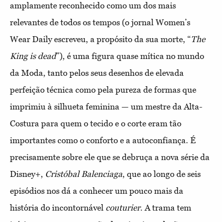
amplamente reconhecido como um dos mais
relevantes de todos os tempos (o jornal Women’s
Wear Daily escreveu, a propósito da sua morte, “
The
King is dead
”), é uma figura quase mítica no mundo
da Moda, tanto pelos seus desenhos de elevada
perfeição técnica como pela pureza de formas que
imprimiu à silhueta feminina — um mestre da Alta-
Costura para quem o tecido e o corte eram tão
importantes como o conforto e a autoconfiança. É
precisamente sobre ele que se debruça a nova série da
Disney+,
Cristóbal Balenciaga
, que ao longo de seis
episódios nos dá a conhecer um pouco mais da
história do incontornável
couturier
. A trama tem