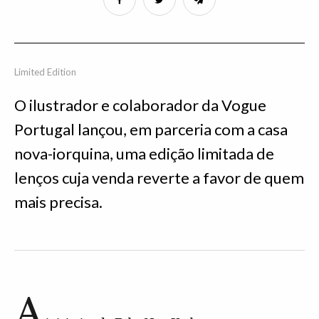
Limited Edition
O ilustrador e colaborador da Vogue
Portugal lançou, em parceria com a casa
nova-iorquina, uma edição limitada de
lenços cuja venda reverte a favor de quem
mais precisa.
A