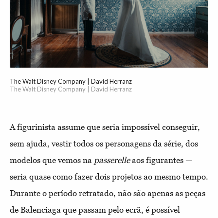
The Walt Disney Company | David Herranz
The Walt Disney Company | David Herranz
A figurinista assume que seria impossível conseguir,
sem ajuda, vestir todos os personagens da série, dos
modelos que vemos na
passerelle
aos figurantes —
seria quase como fazer dois projetos ao mesmo tempo.
Durante o período retratado, não são apenas as peças
de Balenciaga que passam pelo ecrã, é possível