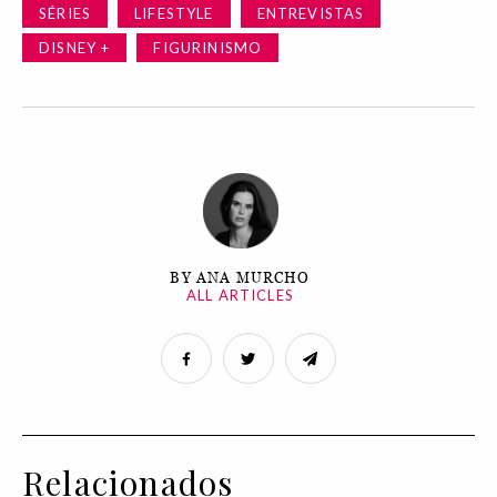
SÉRIES
LIFESTYLE
ENTREVISTAS
DISNEY +
FIGURINISMO
BY ANA MURCHO
ALL ARTICLES
Relacionados