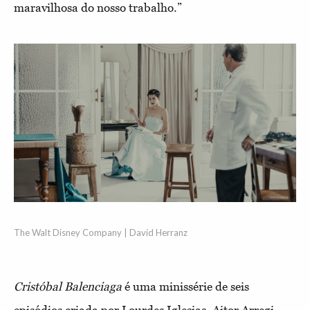
maravilhosa do nosso trabalho.”
The Walt Disney Company | David Herranz
Cristóbal Balenciaga
é uma minissérie de seis