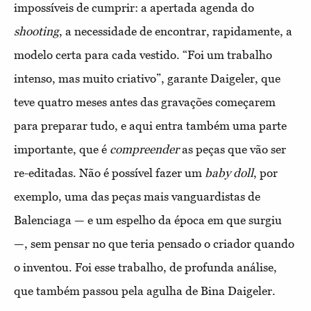
impossíveis de cumprir: a apertada agenda do
shooting
, a necessidade de encontrar, rapidamente, a
modelo certa para cada vestido. “Foi um trabalho
intenso, mas muito criativo”, garante Daigeler, que
teve quatro meses antes das gravações começarem
para preparar tudo, e aqui entra também uma parte
importante, que é
compreender
as peças que vão ser
re-editadas. Não é possível fazer um
baby doll
, por
exemplo, uma das peças mais vanguardistas de
Balenciaga — e um espelho da época em que surgiu
—, sem pensar no que teria pensado o criador quando
o inventou. Foi esse trabalho, de profunda análise,
que também passou pela agulha de Bina Daigeler.