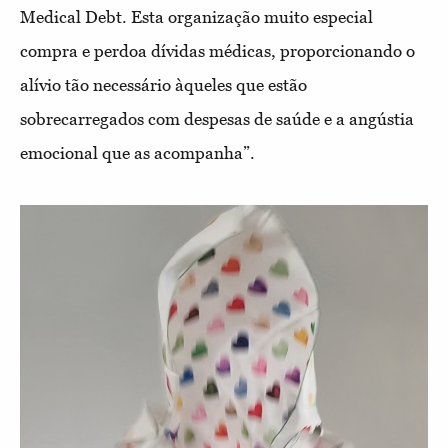
Medical Debt. Esta organização muito especial
compra e perdoa dívidas médicas, proporcionando o
alívio tão necessário àqueles que estão
sobrecarregados com despesas de saúde e a angústia
emocional que as acompanha”.