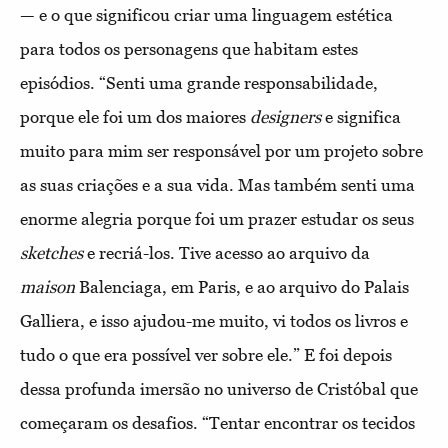
— e o que significou criar uma linguagem estética
para todos os personagens que habitam estes
episódios. “Senti uma grande responsabilidade,
porque ele foi um dos maiores
designers
e significa
muito para mim ser responsável por um projeto sobre
as suas criações e a sua vida. Mas também senti uma
enorme alegria porque foi um prazer estudar os seus
sketches
e recriá-los. Tive acesso ao arquivo da
maison
Balenciaga, em Paris, e ao arquivo do Palais
Galliera, e isso ajudou-me muito, vi todos os livros e
tudo o que era possível ver sobre ele.” E foi depois
dessa profunda imersão no universo de Cristóbal que
começaram os desafios. “Tentar encontrar os tecidos