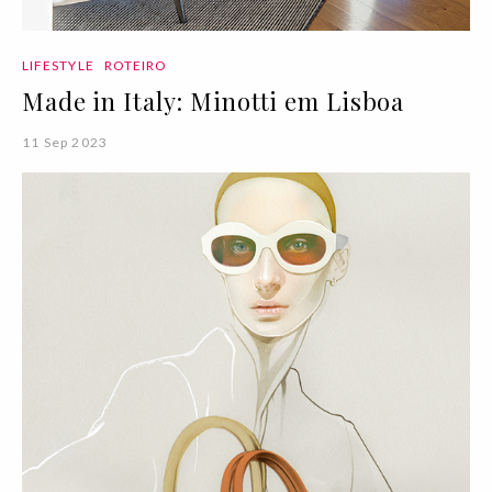
LIFESTYLE
ROTEIRO
Made in Italy: Minotti em Lisboa
11 Sep 2023