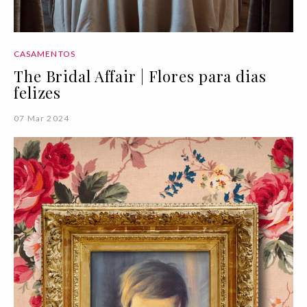
CASAMENTOS
The Bridal Affair | Flores para dias
felizes
07 Mar 2024