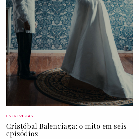
ENTREVISTAS
Cristóbal Balenciaga: o mito em seis
episódios