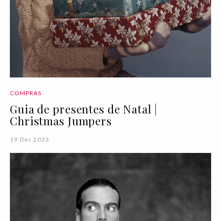
COMPRAS
Guia de presentes de Natal |
Christmas Jumpers
19 Dec 2023