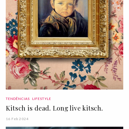
TENDÊNCIAS
LIFESTYLE
Kitsch is dead. Long live kitsch.
16 Feb 2024