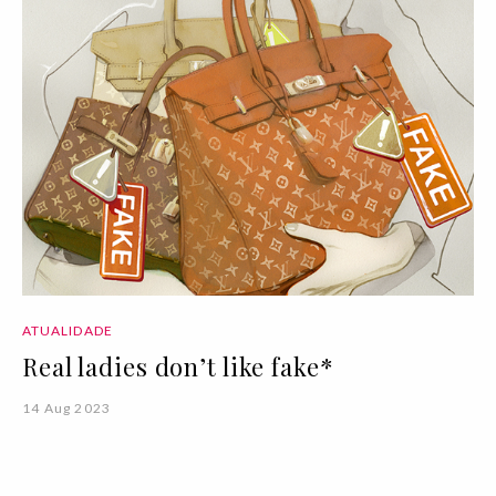
ATUALIDADE
Real ladies don’t like fake*
14 Aug 2023