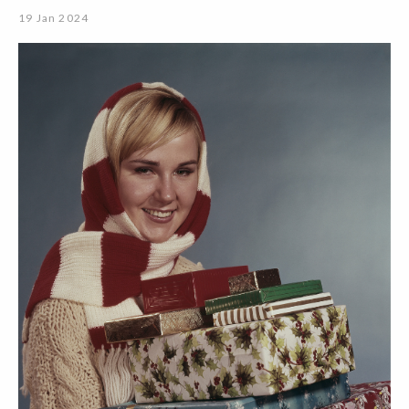
19 Jan 2024