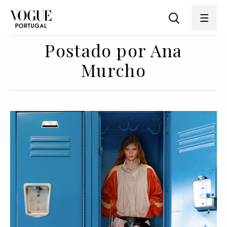
Postado por Ana
Murcho