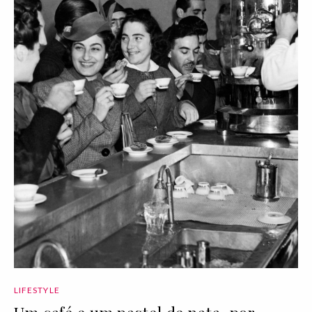
LIFESTYLE