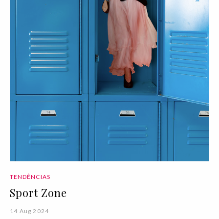
TENDÊNCIAS
Sport Zone
14 Aug 2024