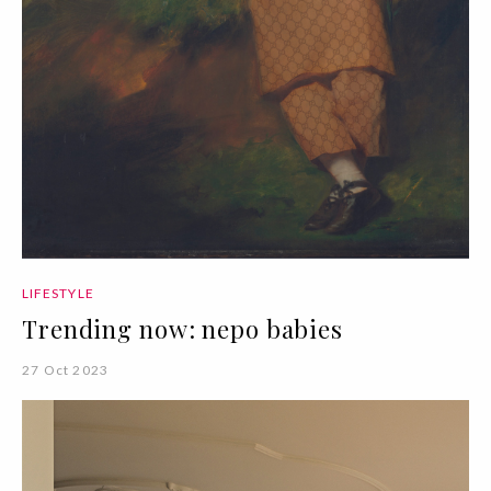
LIFESTYLE
Trending now: nepo babies
27 Oct 2023