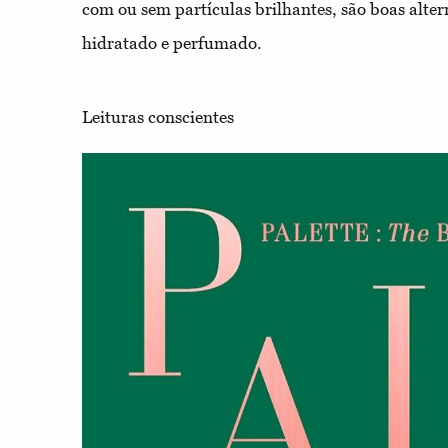
com ou sem partículas brilhantes, são boas alte
hidratado e perfumado.
Leituras conscientes