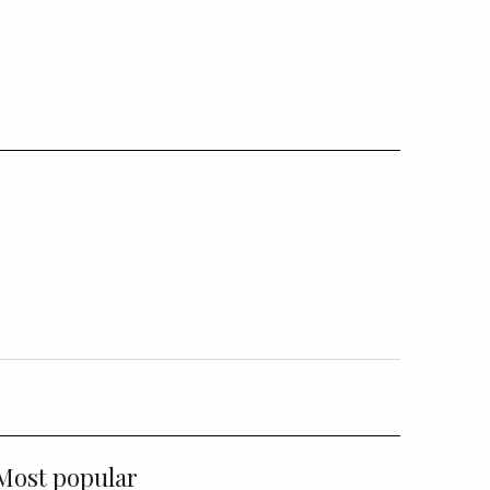
Most popular