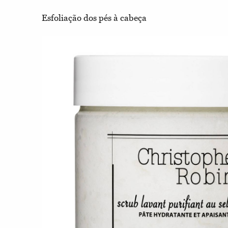
Esfoliação dos pés à cabeça