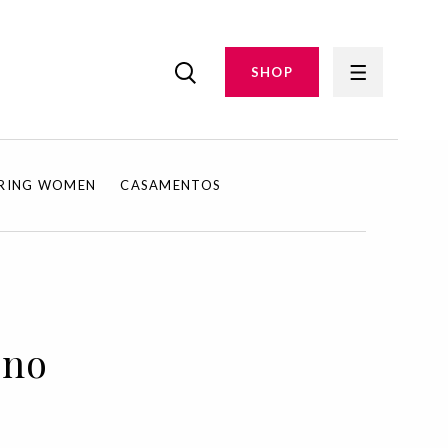
SHOP
IRING WOMEN
CASAMENTOS
rno