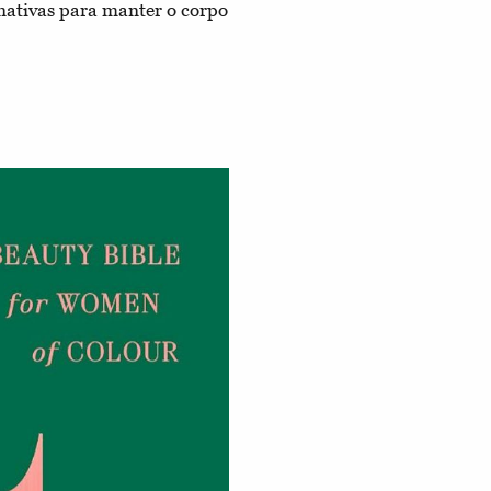
rnativas para manter o corpo