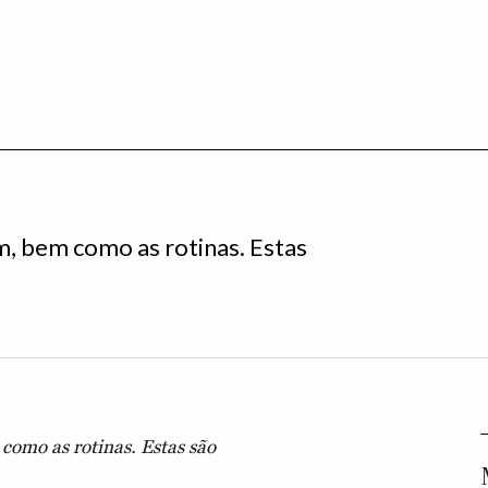
, bem como as rotinas. Estas
como as rotinas. Estas são