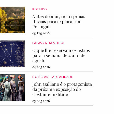
ROTEIRO
Antes do mar, rio: 11 praias
fluviais para explorar em
Portugal
05 Aug 2026
PALAVRA DA VOGUE
O que lhe reservam os astros
para a semana de 4 a 10 de
agosto
04 Aug 2026
NOTÍCIAS
ATUALIDADE
John Galliano é o protagonista
da próxima exposição do
Costume Institute
03 Aug 2026