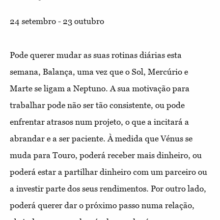
24 setembro - 23 outubro
Pode querer mudar as suas rotinas diárias esta
semana, Balança, uma vez que o Sol, Mercúrio e
Marte se ligam a Neptuno. A sua motivação para
trabalhar pode não ser tão consistente, ou pode
enfrentar atrasos num projeto, o que a incitará a
abrandar e a ser paciente. À medida que Vénus se
muda para Touro, poderá receber mais dinheiro, ou
poderá estar a partilhar dinheiro com um parceiro ou
a investir parte dos seus rendimentos. Por outro lado,
poderá querer dar o próximo passo numa relação,