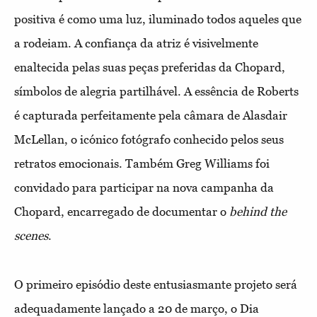
positiva é como uma luz, iluminado todos aqueles que
a rodeiam. A confiança da atriz é visivelmente
enaltecida pelas suas peças preferidas da Chopard,
símbolos de alegria partilhável. A essência de Roberts
é capturada perfeitamente pela câmara de Alasdair
McLellan, o icónico fotógrafo conhecido pelos seus
retratos emocionais. Também Greg Williams foi
convidado para participar na nova campanha da
Chopard, encarregado de documentar o
behind the
scenes
.
O primeiro episódio deste entusiasmante projeto será
adequadamente lançado a 20 de março, o Dia