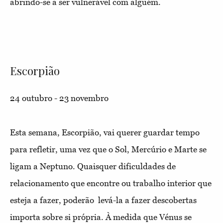
abrindo-se a ser vulnerável com alguém.
Escorpião
24 outubro - 23 novembro
Esta semana, Escorpião, vai querer guardar tempo
para refletir, uma vez que o Sol, Mercúrio e Marte se
ligam a Neptuno. Quaisquer dificuldades de
relacionamento que encontre ou trabalho interior que
esteja a fazer, poderão levá-la a fazer descobertas
importa sobre si própria. À medida que Vénus se