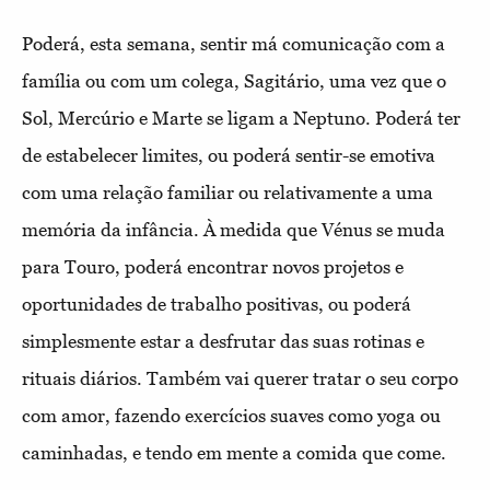
Poderá, esta semana, sentir má comunicação com a
família ou com um colega, Sagitário, uma vez que o
Sol, Mercúrio e Marte se ligam a Neptuno. Poderá ter
de estabelecer limites, ou poderá sentir-se emotiva
com uma relação familiar ou relativamente a uma
memória da infância. À medida que Vénus se muda
para Touro, poderá encontrar novos projetos e
oportunidades de trabalho positivas, ou poderá
simplesmente estar a desfrutar das suas rotinas e
rituais diários. Também vai querer tratar o seu corpo
com amor, fazendo exercícios suaves como yoga ou
caminhadas, e tendo em mente a comida que come.