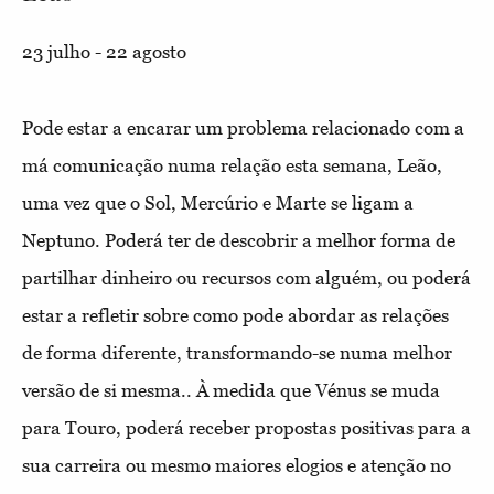
23 julho - 22 agosto
Pode estar a encarar um problema relacionado com a
má comunicação numa relação esta semana, Leão,
uma vez que o Sol, Mercúrio e Marte se ligam a
Neptuno. Poderá ter de descobrir a melhor forma de
partilhar dinheiro ou recursos com alguém, ou poderá
estar a refletir sobre como pode abordar as relações
de forma diferente, transformando-se numa melhor
versão de si mesma.. À medida que Vénus se muda
para Touro, poderá receber propostas positivas para a
sua carreira ou mesmo maiores elogios e atenção no