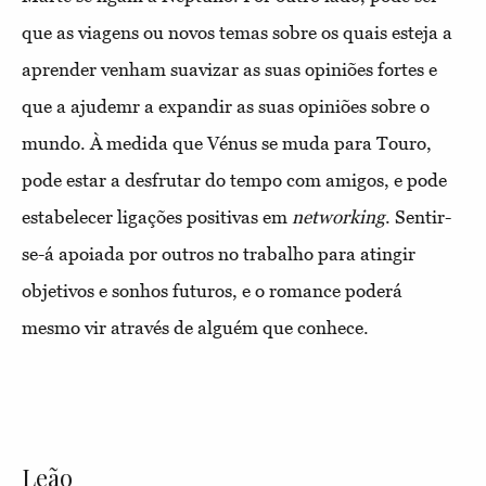
que as viagens ou novos temas sobre os quais esteja a
aprender venham suavizar as suas opiniões fortes e
que a ajudemr a expandir as suas opiniões sobre o
mundo. À medida que Vénus se muda para Touro,
pode estar a desfrutar do tempo com amigos, e pode
estabelecer ligações positivas em
networking
. Sentir-
se-á apoiada por outros no trabalho para atingir
objetivos e sonhos futuros, e o romance poderá
mesmo vir através de alguém que conhece.
Leão