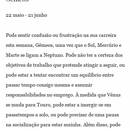
22 maio - 21 junho
Pode sentir confusão ou frustração na sua carreira
esta semana, Gémeos, uma vez que o Sol, Mercúrio e
Marte se ligam a Neptuno. Pode não ter a certeza dos
objetivos de trabalho que pretende atingir a seguir, ou
pode estar a tentar encontrar um equilíbrio entre
passar tempo consigo mesma e assumir
responsabilidades no emprego. À medida que Vénus
se muda para Touro, pode estar a imergir-se em
passatempos a solo, ou pode precisar de uma pausa
na socialização para estar sozinha. Além disso, pode