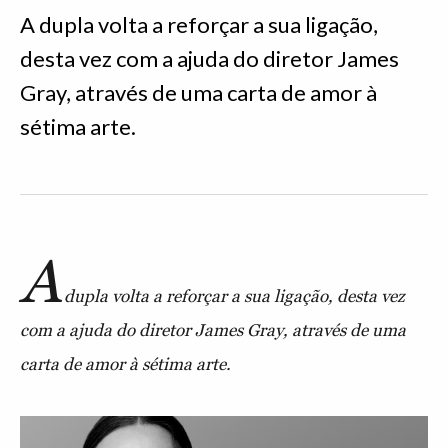
A dupla volta a reforçar a sua ligação,
desta vez com a ajuda do diretor James
Gray, através de uma carta de amor à
sétima arte.
A
dupla volta a reforçar a sua ligação, desta vez
com a ajuda do diretor James Gray, através de uma
carta de amor à sétima arte.