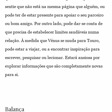
sentie que não está na mesma página que alguém, ou
pode ter de estar presente para apoiar o seu parceiro
ou bom amigo. Por outro lado, pode dar-se conta de
que precisa de estabelecer limites saudáveis numa
relação. À medida que Vénus se muda para Touro,
pode estar a viajar, ou a encontrar inspiração para
escrever, pesquisar ou lecionar. Estará ansiosa por
explorar informações que são completamente novas
para si.
Balança