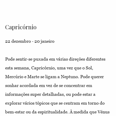
Capricórnio
22 dezembro - 20 janeiro
Pode sentir-se puxada em várias direções diferentes
esta semana, Capricórnio, uma vez que o Sol,
Mercúrio e Marte se ligam a Neptuno. Pode querer
sonhar acordada em vez de se concentrar em
informações super detalhadas, ou pode estar a
explorar vários tópicos que se centram em torno do
bem-estar ou da espiritualidade. À medida que Vénus