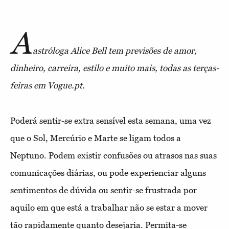
A
astróloga Alice Bell tem previsões de amor,
dinheiro, carreira, estilo e muito mais, todas as terças-
feiras em Vogue.pt.
Poderá sentir-se extra sensível esta semana, uma vez
que o Sol, Mercúrio e Marte se ligam todos a
Neptuno. Podem existir confusões ou atrasos nas suas
comunicações diárias, ou pode experienciar alguns
sentimentos de dúvida ou sentir-se frustrada por
aquilo em que está a trabalhar não se estar a mover
tão rapidamente quanto desejaria. Permita-se