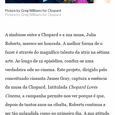
Picture by Greg Williams for Chopard
Picture by Greg Williams for Chopard
A simbiose entre a Chopard e a sua musa, Julia
Roberts, merece ser honrada. A melhor forma de o
fazer é através do magnífico talento da atriz na sétima
arte. Ao longo de 12 episódios, conduz-se uma
verdadeira ode ao cinema. Este projeto, dirigido pelo
conceituado cineasta James Gray, captura a essência
da musa da Chopard. Intitulada
Chopard Loves
Cinema
, a campanha permite-nos ver porque é que,
depois de tantos anos na ribalta, Roberts continua a
ser tão aplaudida como no primeiro dia. A sua atitude