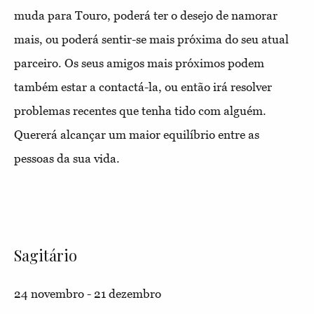
muda para Touro, poderá ter o desejo de namorar
mais, ou poderá sentir-se mais próxima do seu atual
parceiro. Os seus amigos mais próximos podem
também estar a contactá-la, ou então irá resolver
problemas recentes que tenha tido com alguém.
Quererá alcançar um maior equilíbrio entre as
pessoas da sua vida.
Sagitário
24 novembro - 21 dezembro