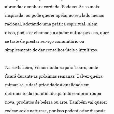
abrandar e sonhar acordada. Pode sentir-se mais
inspirada, ou pode querer apelar ao seu lado menos
racional, adotando uma prática espiritual. Além
disso, pode ser chamada a ajudar outras pessoas, quer
se trate de prestar serviço comunitário ou
simplesmente de dar conselhos úteis e intuitivos.
Na sexta-feira, Vénus muda-se para Touro, onde
ficará durante as próximas semanas. Talvez queira
mimar-se, e dará prioridade à qualidade em
detrimento da quantidade quando comprar roupa
nova, produtos de beleza ou arte. Também vai querer
rodear-se de natureza, por isso poderá estar disposta