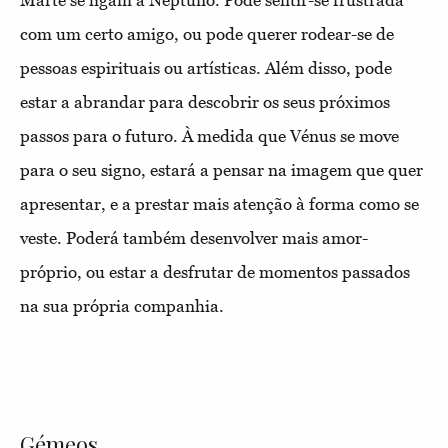
Marte se ligam a Neptuno. Pode sentir-se frustrada
com um certo amigo, ou pode querer rodear-se de
pessoas espirituais ou artísticas. Além disso, pode
estar a abrandar para descobrir os seus próximos
passos para o futuro. À medida que Vénus se move
para o seu signo, estará a pensar na imagem que quer
apresentar, e a prestar mais atenção à forma como se
veste. Poderá também desenvolver mais amor-
próprio, ou estar a desfrutar de momentos passados
na sua própria companhia.
Gémeos