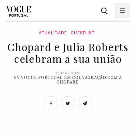
ATUALIDADE
GUESTLIST
Chopard e Julia Roberts
celebram a sua união
15 MAR 2023
BY VOGUE PORTUGAL EM COLABORAÇÃO COM A
CHOPARD