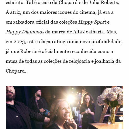
estatuto. Tal é o caso da Chopard e de Julia Roberts.
A atriz, um dos maiores ícones do cinema, já era a
embaixadora oficial das coleções
Happy Sport
e
Happy Diamonds
da marca de Alta Joalharia. Mas,
em 2023, esta relação atinge uma nova profundidade,
já que Roberts é oficialmente reconhecida como a
musa de todas as coleções de relojoaria e joalharia da
Chopard.