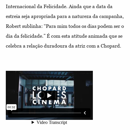
Internacional da Felicidade. Ainda que a data da
estreia seja apropriada para a natureza da campanha,
Robert sublinha: “Para mim todos os dias podem ser o
dia da felicidade.” É com esta atitude animada que se
celebra a relação duradoura da atriz com a Chopard.