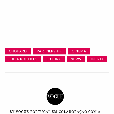
CHOPARD
PARTNERSHIP
CINEMA
JULIA ROBERTS
LUXURY
NEWS
INTRO
BY VOGUE PORTUGAL EM COLABORAÇÃO COM A