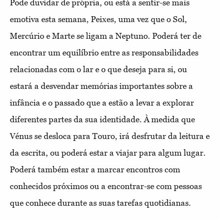
Pode duvidar de própria, ou está a sentir-se mais
emotiva esta semana, Peixes, uma vez que o Sol,
Mercúrio e Marte se ligam a Neptuno. Poderá ter de
encontrar um equilíbrio entre as responsabilidades
relacionadas com o lar e o que deseja para si, ou
estará a desvendar memórias importantes sobre a
infância e o passado que a estão a levar a explorar
diferentes partes da sua identidade. À medida que
Vénus se desloca para Touro, irá desfrutar da leitura e
da escrita, ou poderá estar a viajar para algum lugar.
Poderá também estar a marcar encontros com
conhecidos próximos ou a encontrar-se com pessoas
que conhece durante as suas tarefas quotidianas.