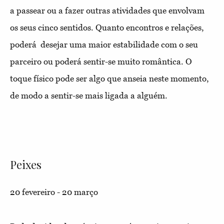
a passear ou a fazer outras atividades que envolvam
os seus cinco sentidos. Quanto encontros e relações,
poderá desejar uma maior estabilidade com o seu
parceiro ou poderá sentir-se muito romântica. O
toque físico pode ser algo que anseia neste momento,
de modo a sentir-se mais ligada a alguém.
Peixes
20 fevereiro - 20 março