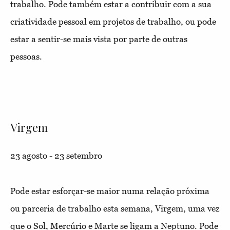
trabalho. Pode também estar a contribuir com a sua
criatividade pessoal em projetos de trabalho, ou pode
estar a sentir-se mais vista por parte de outras
pessoas.
Virgem
23 agosto - 23 setembro
Pode estar esforçar-se maior numa relação próxima
ou parceria de trabalho esta semana, Virgem, uma vez
que o Sol, Mercúrio e Marte se ligam a Neptuno. Pode