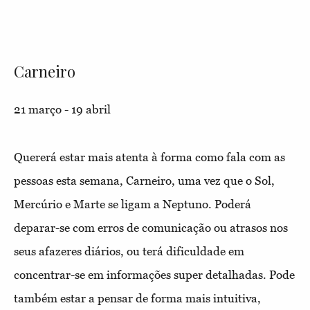
Carneiro
21 março - 19 abril
Quererá estar mais atenta à forma como fala com as
pessoas esta semana, Carneiro, uma vez que o Sol,
Mercúrio e Marte se ligam a Neptuno. Poderá
deparar-se com erros de comunicação ou atrasos nos
seus afazeres diários, ou terá dificuldade em
concentrar-se em informações super detalhadas. Pode
também estar a pensar de forma mais intuitiva,