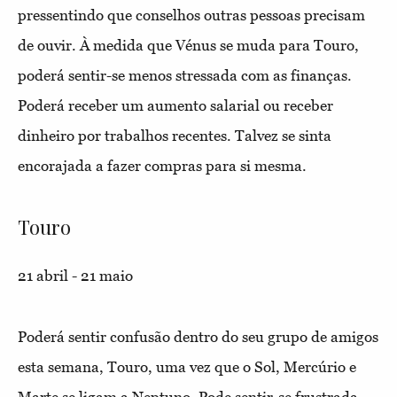
pressentindo que conselhos outras pessoas precisam
de ouvir. À medida que Vénus se muda para Touro,
poderá sentir-se menos stressada com as finanças.
Poderá receber um aumento salarial ou receber
dinheiro por trabalhos recentes. Talvez se sinta
encorajada a fazer compras para si mesma.
Touro
21 abril - 21 maio
Poderá sentir confusão dentro do seu grupo de amigos
esta semana, Touro, uma vez que o Sol, Mercúrio e