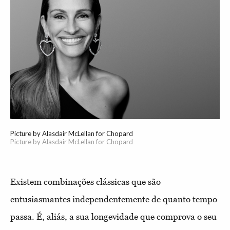
Picture by Alasdair McLellan for Chopard
Picture by Alasdair McLellan for Chopard
Existem combinações clássicas que são
entusiasmantes independentemente de quanto tempo
passa. É, aliás, a sua longevidade que comprova o seu