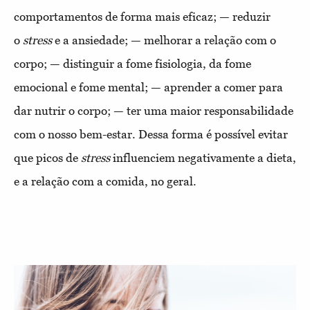
comportamentos de forma mais eficaz; — reduzir
o
stress
e a ansiedade; — melhorar a relação com o
corpo; — distinguir a fome fisiologia, da fome
emocional e fome mental; — aprender a comer para
dar nutrir o corpo; — ter uma maior responsabilidade
com o nosso bem-estar. Dessa forma é possível evitar
que picos de
stress
influenciem negativamente a dieta,
e a relação com a comida, no geral.