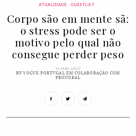
ATUALIDADE
GUESTLIST
Corpo são em mente sã:
o stress pode ser o
motivo pelo qual não
consegue perder peso
16 MAY 2023
BY VOGUE PORTUGAL EM COLABORAÇÃO COM
PRONOKAL