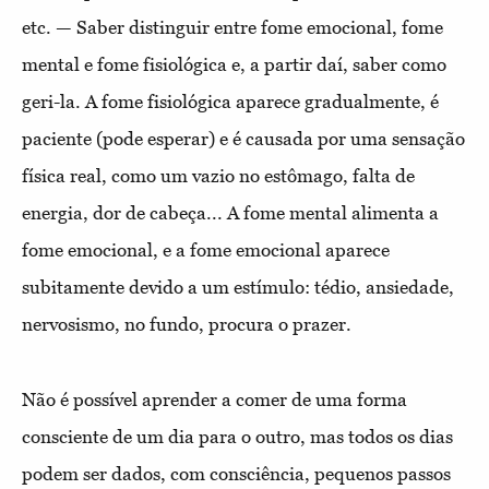
etc. — Saber distinguir entre fome emocional, fome
mental e fome fisiológica e, a partir daí, saber como
geri-la. A fome fisiológica aparece gradualmente, é
paciente (pode esperar) e é causada por uma sensação
física real, como um vazio no estômago, falta de
energia, dor de cabeça... A fome mental alimenta a
fome emocional, e a fome emocional aparece
subitamente devido a um estímulo: tédio, ansiedade,
nervosismo, no fundo, procura o prazer.
Não é possível aprender a comer de uma forma
consciente de um dia para o outro, mas todos os dias
podem ser dados, com consciência, pequenos passos