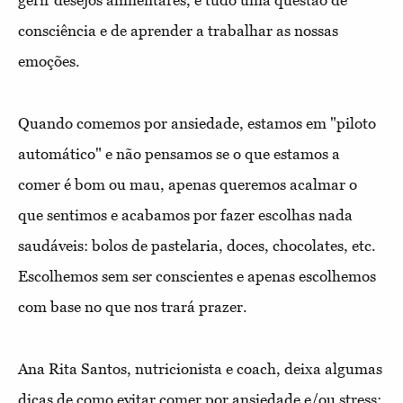
consciência e de aprender a trabalhar as nossas
emoções.
Quando comemos por ansiedade, estamos em "piloto
automático" e não pensamos se o que estamos a
comer é bom ou mau, apenas queremos acalmar o
que sentimos e acabamos por fazer escolhas nada
saudáveis: bolos de pastelaria, doces, chocolates, etc.
Escolhemos sem ser conscientes e apenas escolhemos
com base no que nos trará prazer.
Ana Rita Santos, nutricionista e coach, deixa algumas
dicas de como evitar comer por ansiedade e/ou stress: