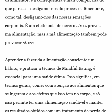
que parece – desligamo-nos do processo alimentar e,
como tal, desligamo-nos das nossas sensações
corporais. É um efeito bola de neve: o
stress
provoca
má alimentação, mas a má alimentação também pode
provocar
stress
.
Aprender a fazer da alimentação consciente um
hábito, e praticar a técnica de Mindful Eating, é
essencial para uma saúde ótima. Isso significa, em
termos gerais, comer com atenção aos alimentos que
se ingerem e aos efeitos que isso tem no corpo, e só
isso permite ter uma alimentação saudável e manter
os resultados obtidos com um tratamento de perda de