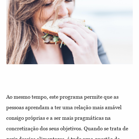
Ao mesmo tempo, este programa permite que as
pessoas aprendam a ter uma relação mais amável
consigo próprias e a ser mais pragmáticas na
concretização dos seus objetivos. Quando se trata de
gerir desejos alimentares, é tudo uma questão de