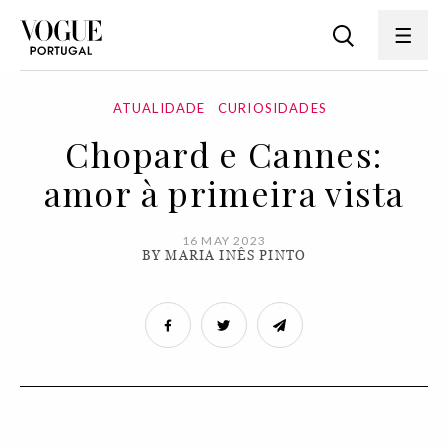
ATUALIDADE
CURIOSIDADES
Chopard e Cannes:
amor à primeira vista
16 MAY 2023
BY MARIA INÊS PINTO