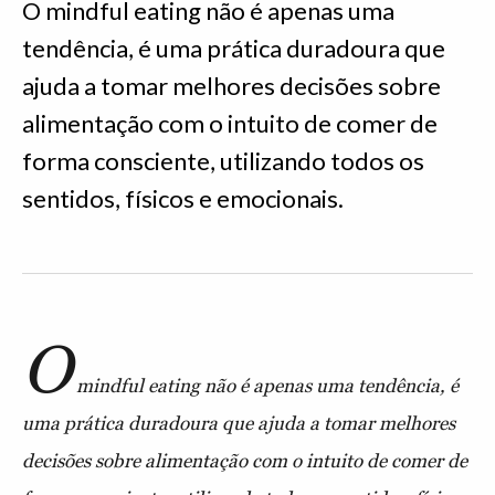
O mindful eating não é apenas uma
tendência, é uma prática duradoura que
ajuda a tomar melhores decisões sobre
alimentação com o intuito de comer de
forma consciente, utilizando todos os
sentidos, físicos e emocionais.
O
mindful eating não é apenas uma tendência, é
uma prática duradoura que ajuda a tomar melhores
decisões sobre alimentação com o intuito de comer de