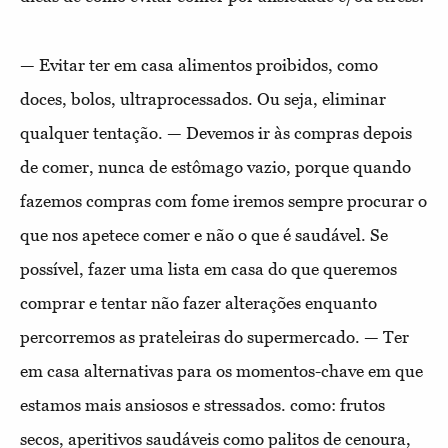
— Evitar ter em casa alimentos proibidos, como
doces, bolos, ultraprocessados. Ou seja, eliminar
qualquer tentação. — Devemos ir às compras depois
de comer, nunca de estômago vazio, porque quando
fazemos compras com fome iremos sempre procurar o
que nos apetece comer e não o que é saudável. Se
possível, fazer uma lista em casa do que queremos
comprar e tentar não fazer alterações enquanto
percorremos as prateleiras do supermercado. — Ter
em casa alternativas para os momentos-chave em que
estamos mais ansiosos e stressados. como: frutos
secos, aperitivos saudáveis como palitos de cenoura,