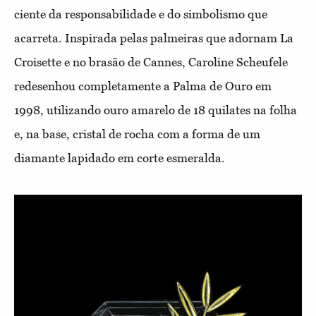
ciente da responsabilidade e do simbolismo que
acarreta. Inspirada pelas palmeiras que adornam La
Croisette e no brasão de Cannes, Caroline Scheufele
redesenhou completamente a Palma de Ouro em
1998, utilizando ouro amarelo de 18 quilates na folha
e, na base, cristal de rocha com a forma de um
diamante lapidado em corte esmeralda.