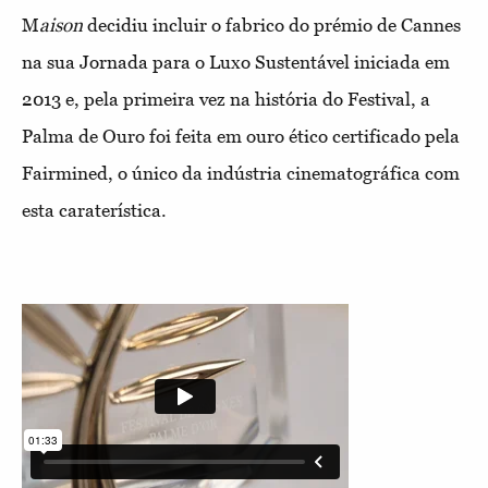
M
aison
decidiu incluir o fabrico do prémio de Cannes
na sua Jornada para o Luxo Sustentável iniciada em
2013 e, pela primeira vez na história do Festival, a
Palma de Ouro foi feita em ouro ético certificado pela
Fairmined, o único da indústria cinematográfica com
esta caraterística.