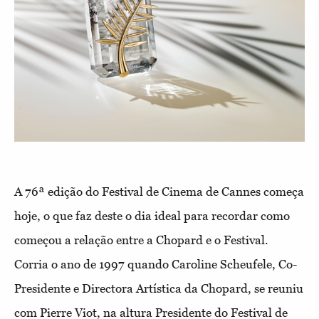
A 76ª edição do Festival de Cinema de Cannes começa
hoje, o que faz deste o dia ideal para recordar como
começou a relação entre a Chopard e o Festival.
Corria o ano de 1997 quando Caroline Scheufele, Co-
Presidente e Directora Artística da Chopard, se reuniu
com Pierre Viot, na altura Presidente do Festival de