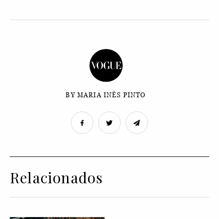
BY MARIA INÊS PINTO
Relacionados