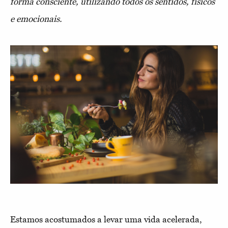
forma consciente, utilizando todos os sentidos, físicos
e emocionais.
Estamos acostumados a levar uma vida acelerada,