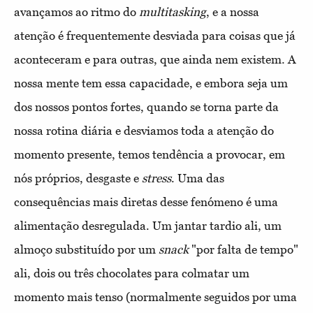
avançamos ao ritmo do
multitasking
, e a nossa
atenção é frequentemente desviada para coisas que já
aconteceram e para outras, que ainda nem existem. A
nossa mente tem essa capacidade, e embora seja um
dos nossos pontos fortes, quando se torna parte da
nossa rotina diária e desviamos toda a atenção do
momento presente, temos tendência a provocar, em
nós próprios, desgaste e
stress
. Uma das
consequências mais diretas desse fenómeno é uma
alimentação desregulada. Um jantar tardio ali, um
almoço substituído por um
snack
"por falta de tempo"
ali, dois ou três chocolates para colmatar um
momento mais tenso (normalmente seguidos por uma