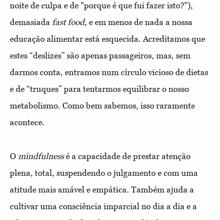
noite de culpa e de "porque é que fui fazer isto?"),
demasiada
fast food
, e em menos de nada a nossa
educação alimentar está esquecida. Acreditamos que
estes “deslizes” são apenas passageiros, mas, sem
darmos conta, entramos num círculo vicioso de dietas
e de “truques” para tentarmos equilibrar o nosso
metabolismo. Como bem sabemos, isso raramente
acontece.
O
mindfulness
é a capacidade de prestar atenção
plena, total, suspendendo o julgamento e com uma
atitude mais amável e empática. Também ajuda a
cultivar uma consciência imparcial no dia a dia e a