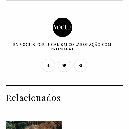
BY VOGUE PORTUGAL EM COLABORAÇÃO COM
PRONOKAL
Relacionados