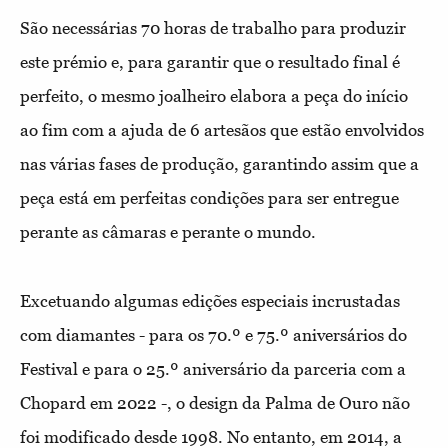
São necessárias 70 horas de trabalho para produzir
este prémio e, para garantir que o resultado final é
perfeito, o mesmo joalheiro elabora a peça do início
ao fim com a ajuda de 6 artesãos que estão envolvidos
nas várias fases de produção, garantindo assim que a
peça está em perfeitas condições para ser entregue
perante as câmaras e perante o mundo.
Excetuando algumas edições especiais incrustadas
com diamantes - para os 70.º e 75.º aniversários do
Festival e para o 25.º aniversário da parceria com a
Chopard em 2022 -, o design da Palma de Ouro não
foi modificado desde 1998. No entanto, em 2014, a