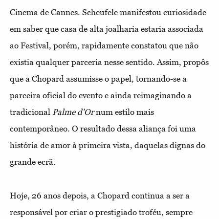
Cinema de Cannes. Scheufele manifestou curiosidade
em saber que casa de alta joalharia estaria associada
ao Festival, porém, rapidamente constatou que não
existia qualquer parceria nesse sentido. Assim, propôs
que a Chopard assumisse o papel, tornando-se a
parceira oficial do evento e ainda reimaginando a
tradicional
Palme d'Or
num estilo mais
contemporâneo. O resultado dessa aliança foi uma
história de amor à primeira vista, daquelas dignas do
grande ecrã.
Hoje, 26 anos depois, a Chopard continua a ser a
responsável por criar o prestigiado troféu, sempre