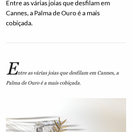
Entre as várias joias que desfilam em
Cannes, a Palma de Ouro é a mais
cobiçada.
E
ntre as várias joias que desfilam em Cannes, a
Palma de Ouro é a mais cobiçada.