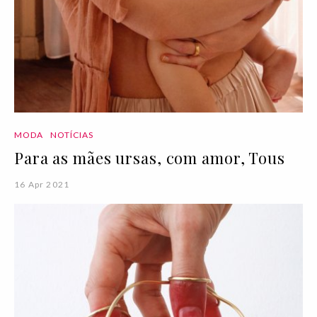
MODA
NOTÍCIAS
Para as mães ursas, com amor, Tous
16 Apr 2021