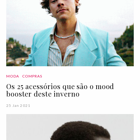
MODA
COMPRAS
Os 25 acessórios que são o mood
booster deste inverno
25 Jan 2021