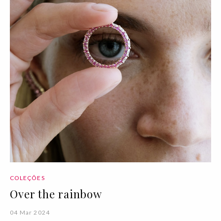
COLEÇÕES
Over the rainbow
04 Mar 2024