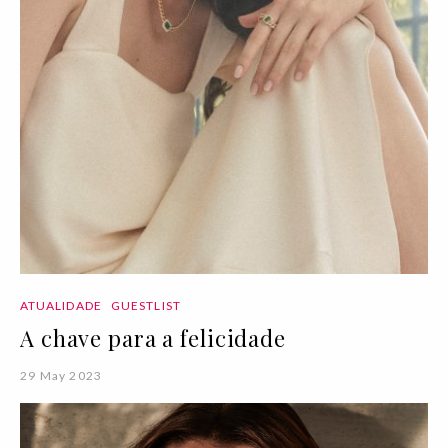
ATUALIDADE
GUESTLIST
A chave para a felicidade
29 May 2023