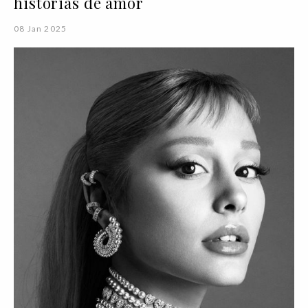
histórias de amor
08 Jan 2025