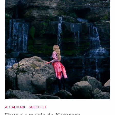
ATUALIDADE
GUESTLIST