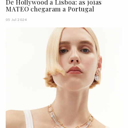
De Hollywood a Lisboa: as joias
MATEO chegaram a Portugal
05 Jul 2024