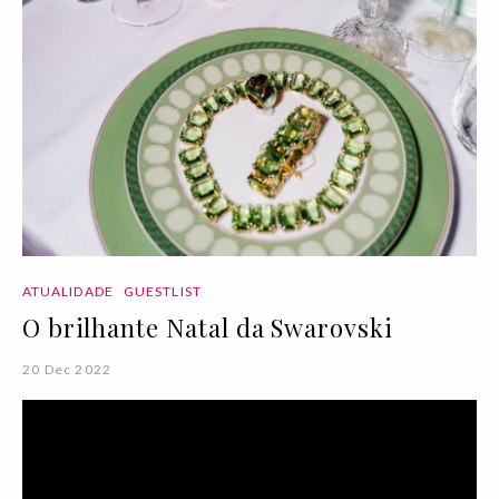
ATUALIDADE
GUESTLIST
O brilhante Natal da Swarovski
20 Dec 2022