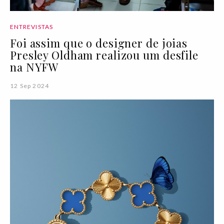
ENTREVISTAS
Foi assim que o designer de joias
Presley Oldham realizou um desfile
na NYFW
12 Sep 2024