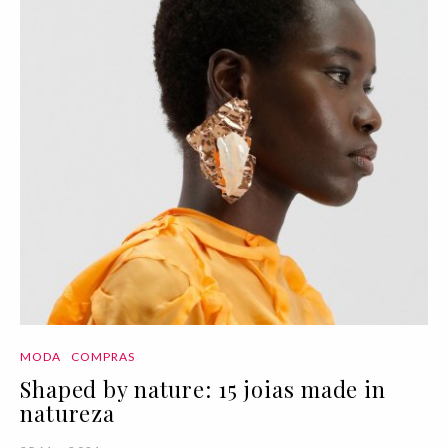
MODA
COMPRAS
Shaped by nature: 15 joias made in
natureza