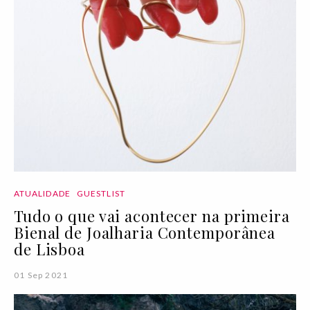
ATUALIDADE
GUESTLIST
Tudo o que vai acontecer na primeira
Bienal de Joalharia Contemporânea
de Lisboa
01 Sep 2021