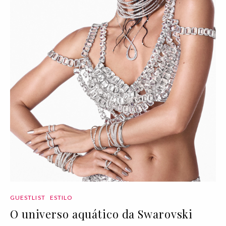
GUESTLIST
ESTILO
O universo aquático da Swarovski