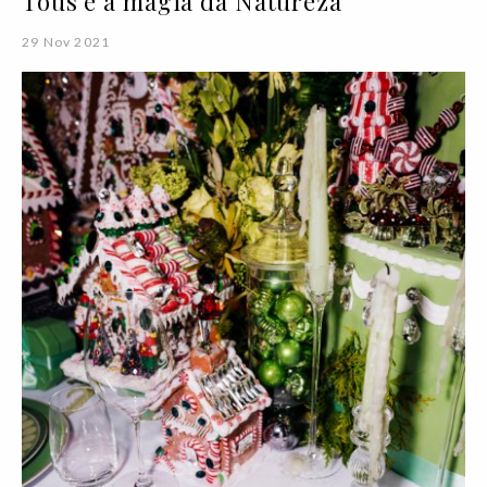
Tous e a magia da Natureza
29 Nov 2021