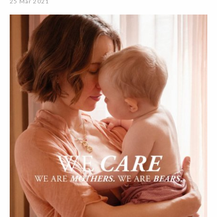
25 Mar 2021