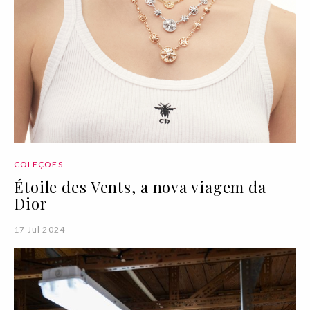
COLEÇÕES
Étoile des Vents, a nova viagem da
Dior
17 Jul 2024