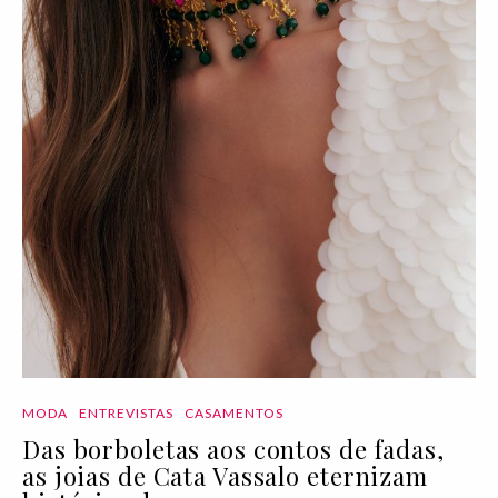
MODA
ENTREVISTAS
CASAMENTOS
Das borboletas aos contos de fadas,
as joias de Cata Vassalo eternizam