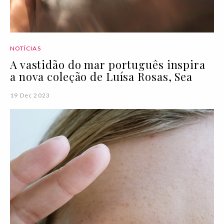
NOTÍCIAS
A vastidão do mar português inspira
a nova coleção de Luísa Rosas, Sea
19 Dec 2023