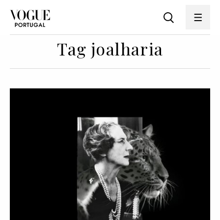
Tag joalharia