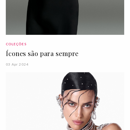
COLEÇÕES
Ícones são para sempre
03 Apr 2024