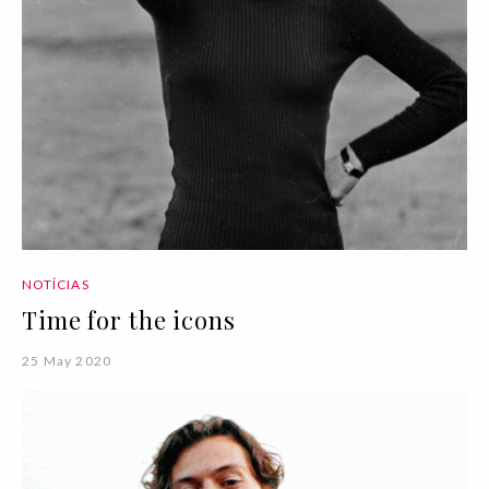
NOTÍCIAS
Time for the icons
25 May 2020