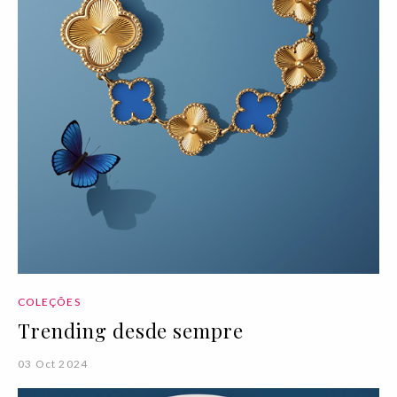
COLEÇÕES
Trending desde sempre
03 Oct 2024