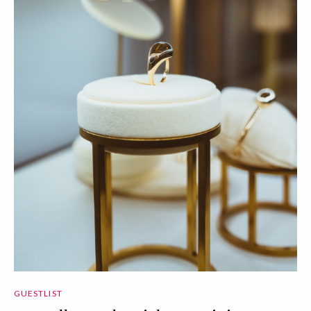
GUESTLIST