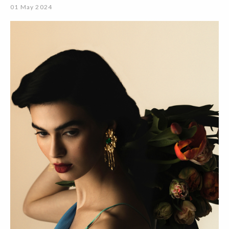
01 May 2024