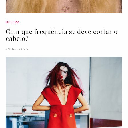
BELEZA
Com que frequência se deve cortar o
cabelo?
29 Jun 2026