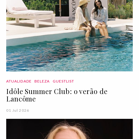
ATUALIDADE
BELEZA
GUESTLIST
Idôle Summer Club: o verão de
Lancôme
01 Jul 2026