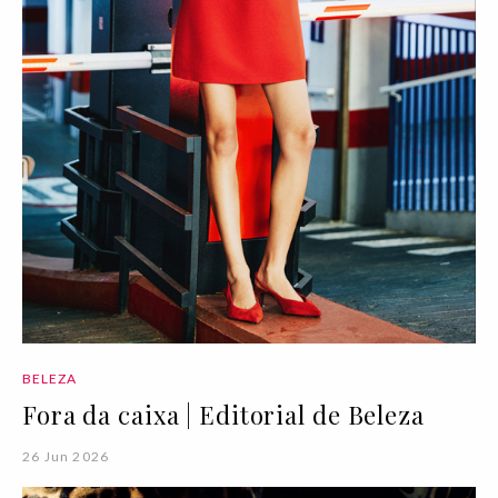
BELEZA
Fora da caixa | Editorial de Beleza
26 Jun 2026