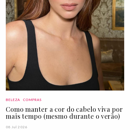
BELEZA
COMPRAS
Como manter a cor do cabelo viva por
mais tempo (mesmo durante o verão)
08 Jul 2026