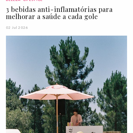
3 bebidas anti-inflamatórias para
melhorar a saúde a cada gole
02 Jul 2026