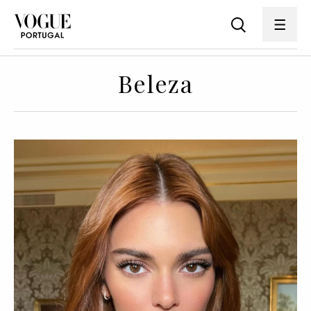
Beleza