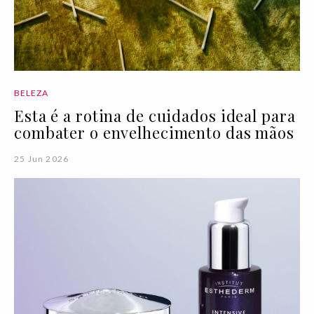
BELEZA
Esta é a rotina de cuidados ideal para
combater o envelhecimento das mãos
25 Jun 2026