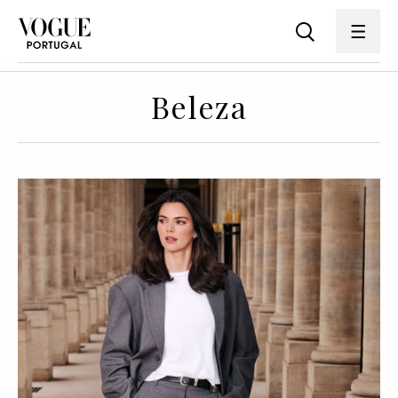
Beleza