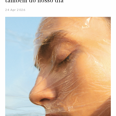
24 Apr 2026