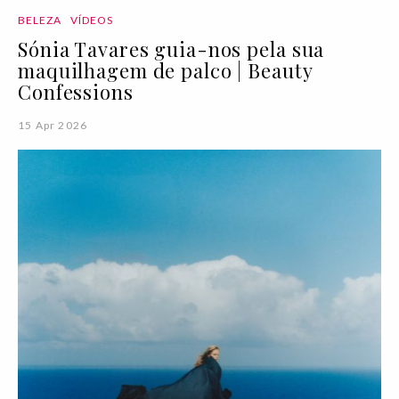
BELEZA
VÍDEOS
Sónia Tavares guia-nos pela sua
maquilhagem de palco | Beauty
Confessions
15 Apr 2026