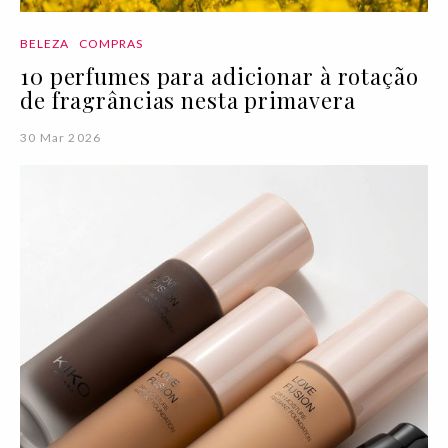
BELEZA
COMPRAS
10 perfumes para adicionar à rotação
de fragrâncias nesta primavera
30 Mar 2026