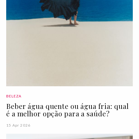
BELEZA
Beber água quente ou água fria: qual
é a melhor opção para a saúde?
15 Apr 2026