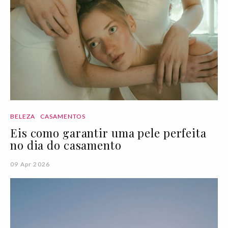
BELEZA
CASAMENTOS
Eis como garantir uma pele perfeita
no dia do casamento
09 Apr 2026