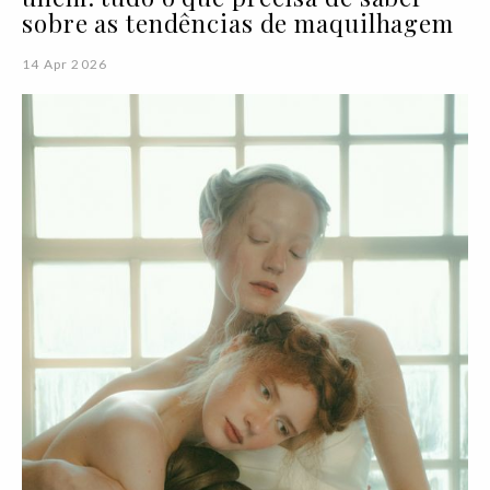
sobre as tendências de maquilhagem
14 Apr 2026